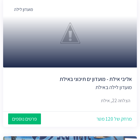
מועדון לילה
אליבי אילת - מועדון ים תיכוני באילת
מועדון לילה באילת
הצלחה 22, אילת
מרחק של 120 מטר
פרטים נוספים