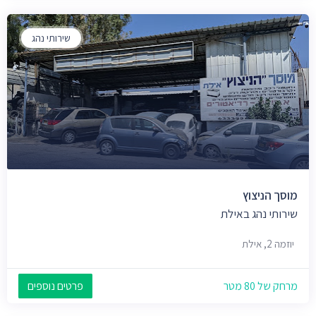
שירותי נהג
מוסך הניצוץ
שירותי נהג באילת
יוזמה 2, אילת
מרחק של 80 מטר
פרטים נוספים