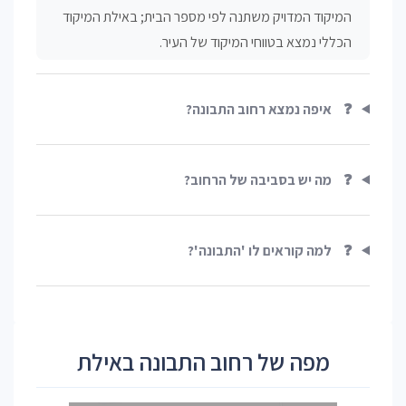
המיקוד המדויק משתנה לפי מספר הבית; באילת המיקוד
הכללי נמצא בטווחי המיקוד של העיר.
❓
איפה נמצא רחוב התבונה?
❓
מה יש בסביבה של הרחוב?
❓
למה קוראים לו 'התבונה'?
מפה של רחוב התבונה באילת