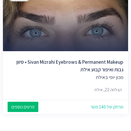
Sivan Mizrahi Eyebrows & Permanent Makeup • סיוון
גבות ואיפור קבוע אילת
מכון יופי באילת
הצלחה 22, אילת
מרחק של 140 מטר
פרטים נוספים