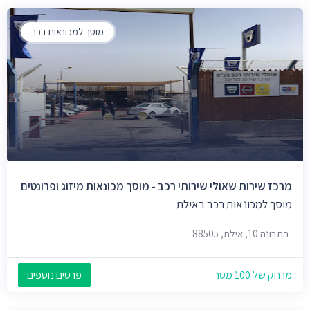
מוסך למכונאות רכב
מרכז שירות שאולי שירותי רכב - מוסך מכונאות מיזוג ופרונטים
מוסך למכונאות רכב באילת
התבונה 10, אילת, 88505
מרחק של 100 מטר
פרטים נוספים