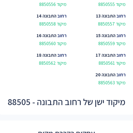
מיקוד 8850555
מיקוד 8850556
רחוב
התבונה 13
רחוב
התבונה 14
מיקוד 8850557
מיקוד 8850558
רחוב
התבונה 15
רחוב
התבונה 16
מיקוד 8850559
מיקוד 8850560
רחוב
התבונה 17
רחוב
התבונה 18
מיקוד 8850561
מיקוד 8850562
רחוב
התבונה 20
מיקוד 8850563
מיקוד ישן של רחוב התבונה - 88505