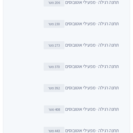
תחנה רגילה · מפעילי אוטובוסים
206 מטר
תחנה רגילה · מפעילי אוטובוסים
230 מטר
תחנה רגילה · מפעילי אוטובוסים
273 מטר
תחנה רגילה · מפעילי אוטובוסים
370 מטר
תחנה רגילה · מפעילי אוטובוסים
392 מטר
תחנה רגילה · מפעילי אוטובוסים
408 מטר
תחנה רגילה · מפעילי אוטובוסים
443 מטר