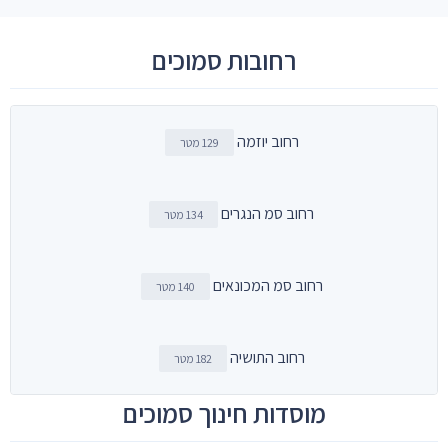
רחובות סמוכים
רחוב יוזמה
129 מטר
רחוב סמ הנגרים
134 מטר
רחוב סמ המכונאים
140 מטר
רחוב התושיה
182 מטר
מוסדות חינוך סמוכים