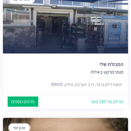
המכולת שלי
סופרמרקט באילת
תחנת דלק ברגר, דרך הערבה, אילת, 88000
מרחק של 140 מטר
פרטים נוספים
מכון יופי