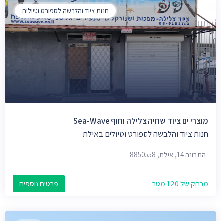
חנות ציוד והלבשה לספורט וטיולים
מוצרי ים ציוד שחיה צלילה וחוף Sea-Wave
חנות ציוד והלבשה לספורט וטיולים באילת
התבונה 14, אילת, 8850558
מרחק של 120 מטר
פרטים נוספים