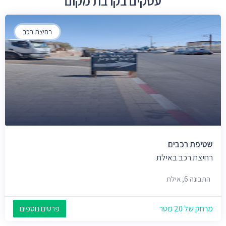
עסקים בקרבת מקום
רחיצת רכב
שטיפת רכבים
רחיצת רכב באילת
התבונה 6, אילת
מרחק של 20 מטר
פרטים נוספים