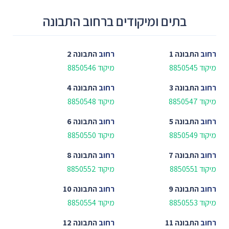
בתים ומיקודים ברחוב התבונה
רחוב
התבונה 1
רחוב
התבונה 2
מיקוד 8850545
מיקוד 8850546
רחוב
התבונה 3
רחוב
התבונה 4
מיקוד 8850547
מיקוד 8850548
רחוב
התבונה 5
רחוב
התבונה 6
מיקוד 8850549
מיקוד 8850550
רחוב
התבונה 7
רחוב
התבונה 8
מיקוד 8850551
מיקוד 8850552
רחוב
התבונה 9
רחוב
התבונה 10
מיקוד 8850553
מיקוד 8850554
רחוב
התבונה 11
רחוב
התבונה 12