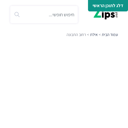
דלג לתוכן הראשי
עמוד הבית
>
אילת
> רחוב התבונה