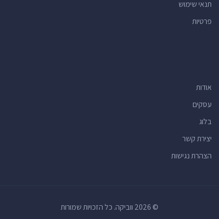
תנאי שימוש
פרטיות
אודות
עסקים
בלוג
יצירת קשר
הצהרת נגישות
© 2026 ווביקה. כל הזכויות שמורות