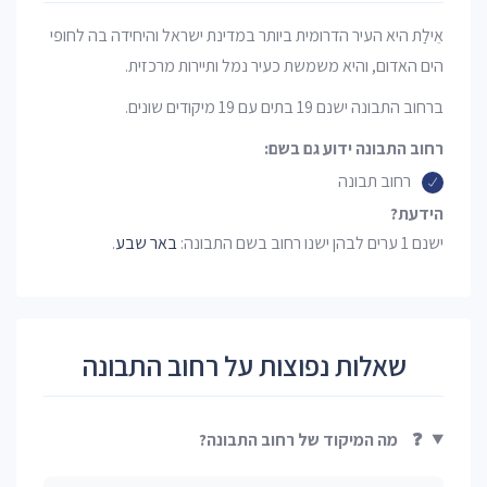
אֵילַת היא העיר הדרומית ביותר במדינת ישראל והיחידה בה לחופי
הים האדום, והיא משמשת כעיר נמל ותיירות מרכזית.
ברחוב התבונה ישנם 19 בתים עם 19 מיקודים שונים.
רחוב התבונה ידוע גם בשם:
רחוב תבונה
הידעת?
ישנם 1 ערים לבהן ישנו רחוב בשם התבונה:
באר שבע
.
שאלות נפוצות על רחוב התבונה
❓
מה המיקוד של רחוב התבונה?