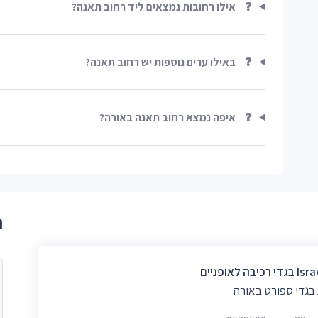
❓
אילו רחובות נמצאים ליד רחוב תאנה?
❓
באילו ערים נוספות יש רחוב תאנה?
❓
איפה נמצא רחוב תאנה באורה?
ר
רכיבה לאופניים
 בגדי ספורט באורה