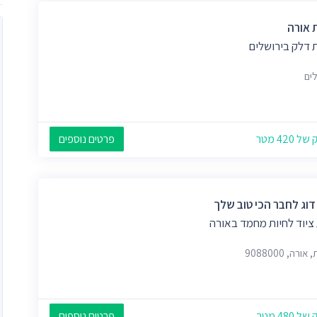
 אורה
 דלק בירושלים
לים
 420 מטר
פרטים נוספים
דוג לחבר הכי טוב שלך
ציוד לחיות מחמד באורה
ורה, 9088000
 480 מטר
פרטים נוספים