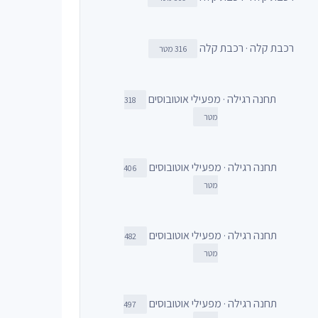
רכבת קלה · רכבת קלה
316 מטר
תחנה רגילה · מפעילי אוטובוסים
318
מטר
תחנה רגילה · מפעילי אוטובוסים
406
מטר
תחנה רגילה · מפעילי אוטובוסים
482
מטר
תחנה רגילה · מפעילי אוטובוסים
497