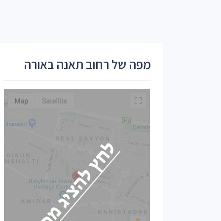
מפה של רחוב תאנה באורה