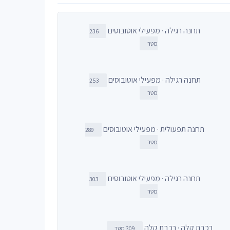
תחנה רגילה · מפעילי אוטובוסים
236
מטר
תחנה רגילה · מפעילי אוטובוסים
253
מטר
תחנה תפעולית · מפעילי אוטובוסים
289
מטר
תחנה רגילה · מפעילי אוטובוסים
303
מטר
רכבת קלה · רכבת קלה
309 מטר