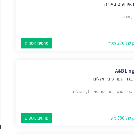
 אירועים באורה
, אורה
 320 מטר
פרטים נוספים
A&B Ling
בגדי ספורט בירושלים
ישפרו סנטר, הנרייטה סולד 1, ירושלים
 380 מטר
פרטים נוספים
ת