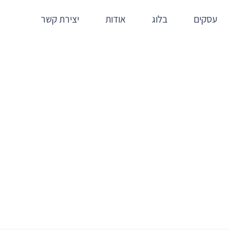
עסקים
בלוג
אודות
יצירת קשר