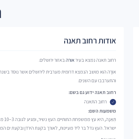
ר
אודות רחוב תאנה
רחוב תאנה נמצא בעיר
אורה
באזור ירושלים.
והתערבבו עם השנים.
רחוב תאנה ידוע גם בשם:
רחוב התאנה
משמעות השם:
תְּאֵ
ישראל. העץ גדל בר ליד מעיינות, לאורך בקעת הירדן ובקעת ים המ