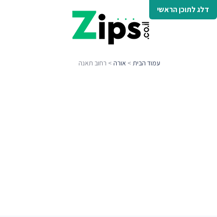
דלג לתוכן הראשי
עמוד הבית
>
אורה
> רחוב תאנה