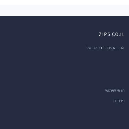
ZIPS.CO.IL
אתר המיקודים הישראלי
תנאי שימוש
פרטיות