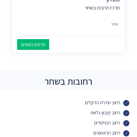
מרכז תרבות בשחר
שחר
פרטים נוספים
רחובות בשחר
רחוב שדרת הדקלים
רחוב קיבוץ גלויות
רחוב המייסדים
רחוב הראשונים