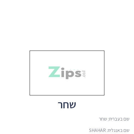
שחר
שם בעברית: שחר
שם באנגלית: SHAHAR