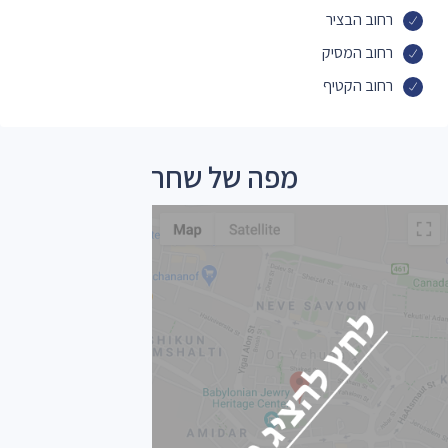
רחוב הבציר
רחוב המסיק
רחוב הקטיף
מפה של שחר