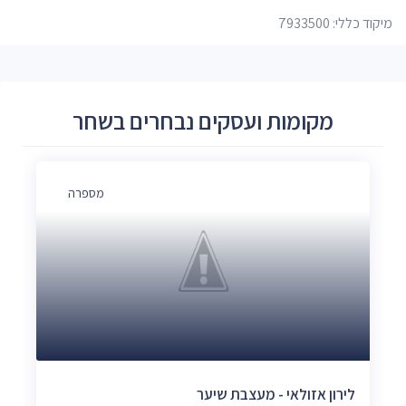
מיקוד כללי: 7933500
מקומות ועסקים נבחרים בשחר
מספרה
לירון אזולאי - מעצבת שיער