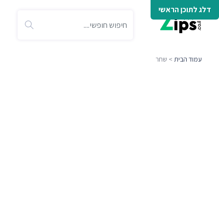
דלג לתוכן הראשי
עמוד הבית
> שחר