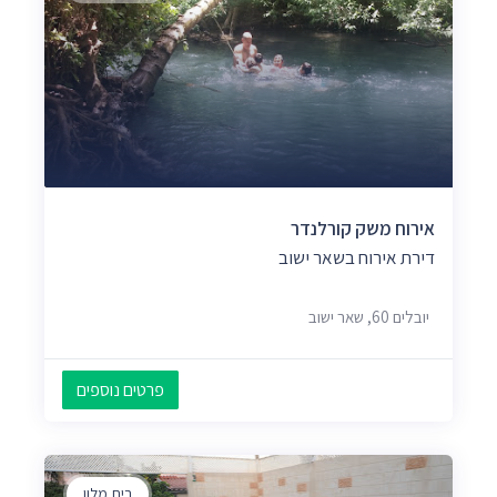
אירוח משק קורלנדר
דירת אירוח בשאר ישוב
יובלים 60, שאר ישוב
פרטים נוספים
בית מלון