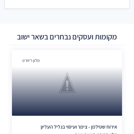
מקומות ועסקים נבחרים בשאר ישוב
מלון ריזורט
אירוח שטילמן - צימר ועיסוי בגליל העליון