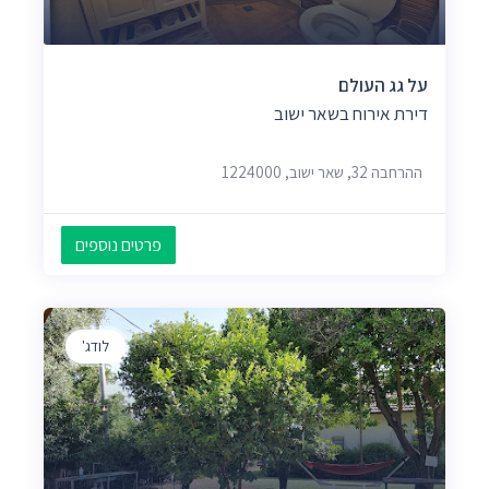
על גג העולם
דירת אירוח בשאר ישוב
ההרחבה 32, שאר ישוב, 1224000
פרטים נוספים
לודג'