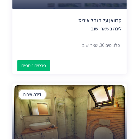
קרוואן על הנחל איריס
לינה בשאר ישוב
פלגי מים 30, שאר ישוב
פרטים נוספים
דירת אירוח