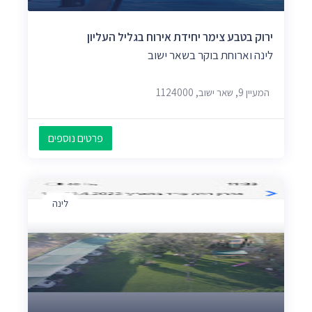
ירוק בטבע צימר יחידת אירוח בגליל העליון
לינה וארוחת בוקר בשאר ישוב
המעיין 9, שאר ישוב, 1124000
פרטים נוספים
לינה