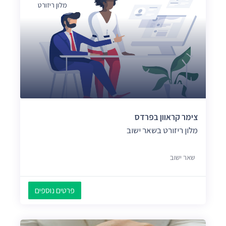
מלון ריזורט
צימר קראוון בפרדס
מלון ריזורט בשאר ישוב
שאר ישוב
פרטים נוספים