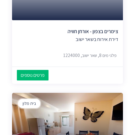
צימרים בצפון - אורחן חוויה
דירת אירוח בשאר ישוב
פלגי מים 8, שאר ישוב, 1224000
פרטים נוספים
בית מלון