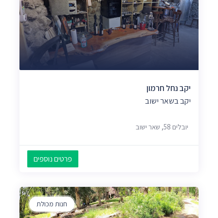
יקב נחל חרמון
יקב בשאר ישוב
יובלים 58, שאר ישוב
פרטים נוספים
חנות מכולת