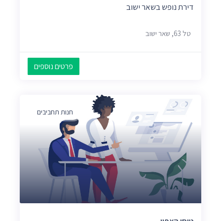
דירת נופש בשאר ישוב
טל 63, שאר ישוב
פרטים נוספים
חנות תחביבים