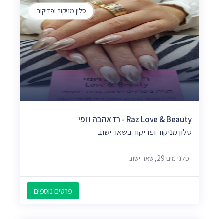
סלון מניקור ופדיקור
Raz Love & Beauty - רז אהבה ויופי
סלון מניקור ופדיקור בשאר ישוב
פלגי מים 29, שאר ישוב
פרטים נוספים