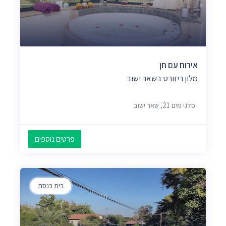
אירוח עם חן
מלון ריזורט בשאר ישוב
פלגי מים 21, שאר ישוב
פרטים נוספים
בית כנסת