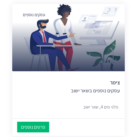
עסקים נוספים
צימר
עסקים נוספים בשאר ישוב
פלגי מים 4, שאר ישוב
פרטים נוספים