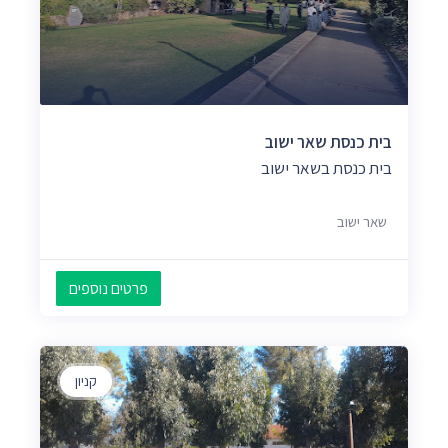
בית כנסת שאר ישוב
בית כנסת בשאר ישוב
שאר ישוב
פרטים נוספים
קניון