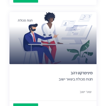
חנות מכולת
מינימרקט רהב
חנות מכולת בשאר ישוב
שאר ישוב