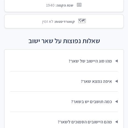
📅
1940
שנת הקמה:
🗺️
לא זמין
קואורדינטות:
שאלות נפוצות על שאר ישוב
מהו סוג היישוב של שאר?
איפה נמצא שאר?
כמה תושבים יש בשאר?
מהם היישובים הסמוכים לשאר?