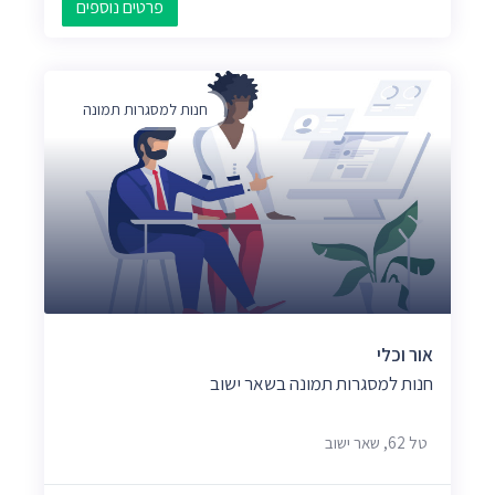
פרטים נוספים
חנות למסגרות תמונה
אור וכלי
חנות למסגרות תמונה בשאר ישוב
טל 62, שאר ישוב