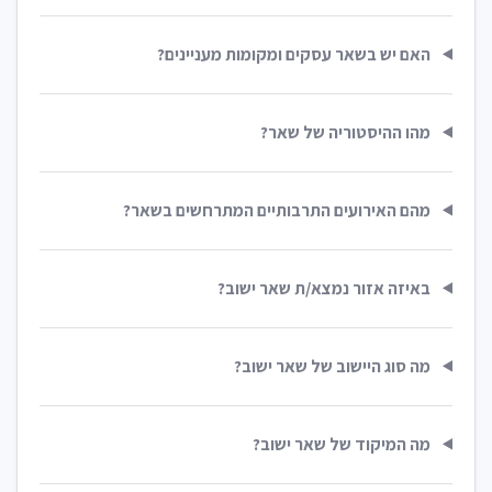
האם יש בשאר עסקים ומקומות מעניינים?
מהו ההיסטוריה של שאר?
מהם האירועים התרבותיים המתרחשים בשאר?
באיזה אזור נמצא/ת שאר ישוב?
מה סוג היישוב של שאר ישוב?
מה המיקוד של שאר ישוב?