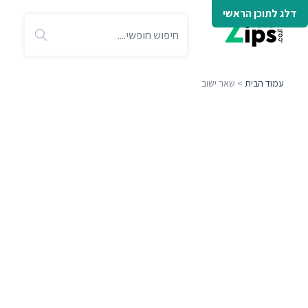
דלג לתוכן הראשי
עמוד הבית
> שאר ישוב