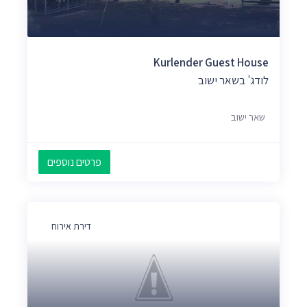
Kurlender Guest House
לודג' בשאר ישוב
שאר ישוב
פרטים נוספים
דירת אירוח