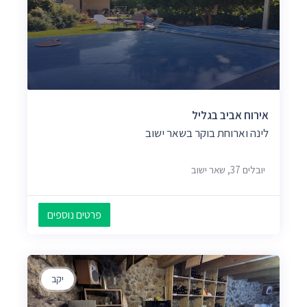
אירוח אביב בגליל
לינה וארוחת בוקר בשאר ישוב
יובלים 37, שאר ישוב
פרטים נוספים
יקב