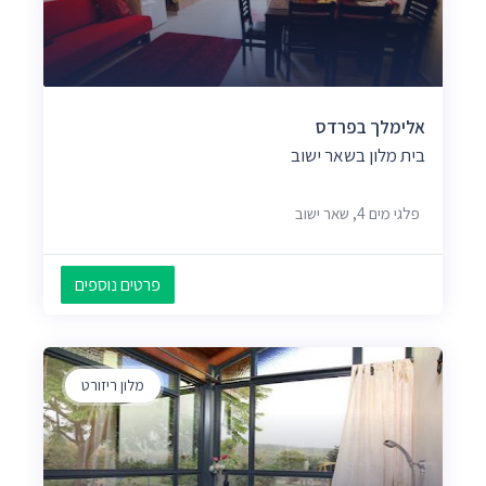
אלימלך בפרדס
בית מלון בשאר ישוב
פלגי מים 4, שאר ישוב
פרטים נוספים
מלון ריזורט