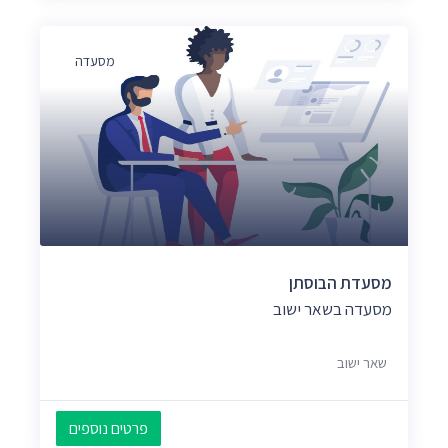
מסעדה
מסעדת הבוסתן
מסעדה בשאר ישוב
שאר ישוב
פרטים נוספים