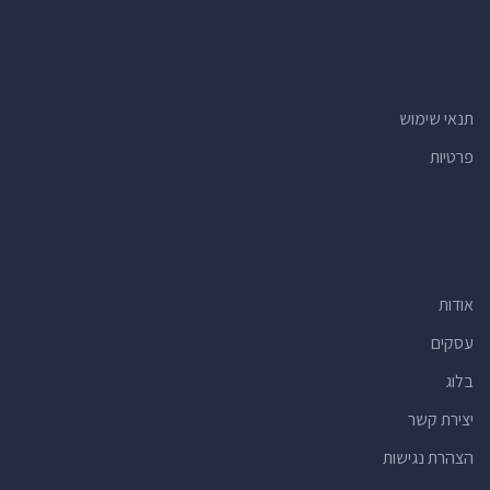
תנאי שימוש
פרטיות
אודות
עסקים
בלוג
יצירת קשר
הצהרת נגישות