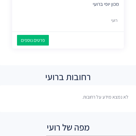
מכון יופי ברועי
רועי
פרטים נוספים
רחובות ברועי
לא נמצא מידע על רחובות.
מפה של רועי