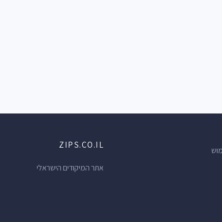
ZIPS.CO.IL
מוש
אתר המיקודים הישראלי