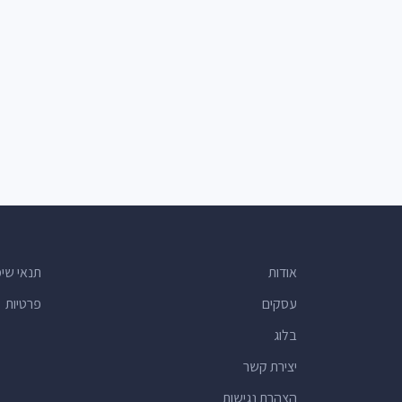
אודות
תנאי שי
עסקים
פרטיות
בלוג
יצירת קשר
הצהרת נגישות