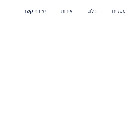
עסקים
בלוג
אודות
יצירת קשר