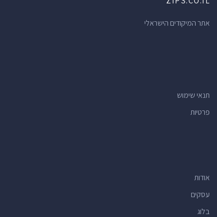
ZIPS.CO.IL
אתר המיקודים הישראלי
תנאי שימוש
פרטיות
אודות
עסקים
בלוג