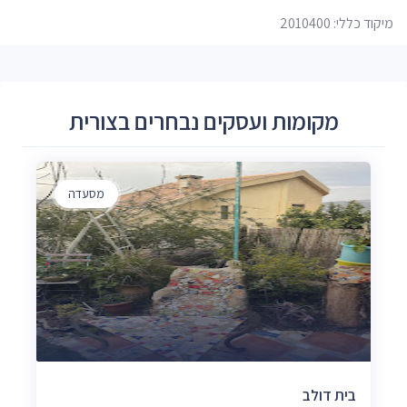
מיקוד כללי: 2010400
מקומות ועסקים נבחרים בצורית
מסעדה
בית דולב