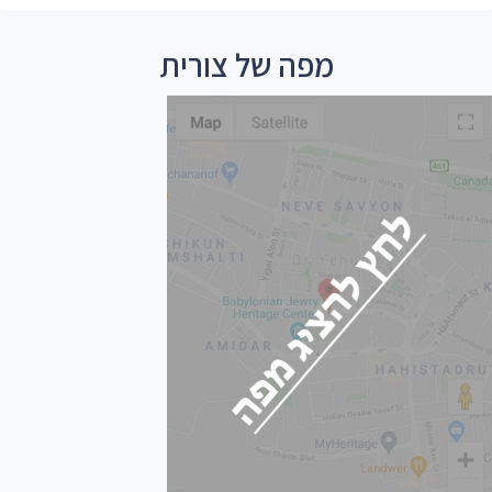
מפה של צורית