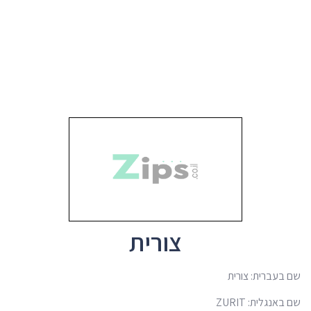
צורית
שם בעברית: צורית
שם באנגלית: ZURIT