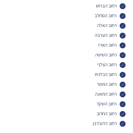
רחוב הברוש
רחוב הסחלב
רחוב האלה
רחוב הערבה
רחוב הארז
רחוב השיטה
רחוב הצלף
רחוב הכלנית
רחוב התמר
רחוב התאנה
רחוב השקד
רחוב החרוב
רחוב הדובדבן