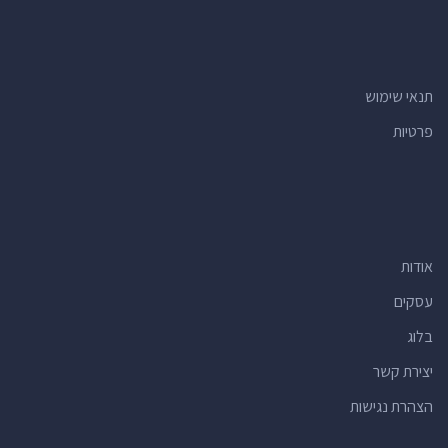
תנאי שימוש
פרטיות
אודות
עסקים
בלוג
יצירת קשר
הצהרת נגישות