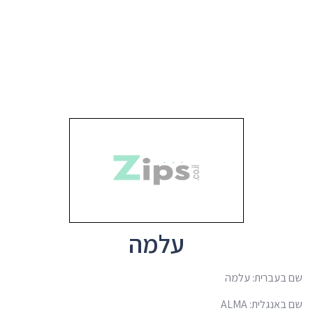
עלמה
שם בעברית: עלמה
שם באנגלית: ALMA