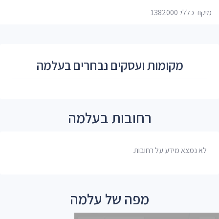
מיקוד כללי: 1382000
מקומות ועסקים נבחרים בעלמה
רחובות בעלמה
לא נמצא מידע על רחובות.
מפה של עלמה