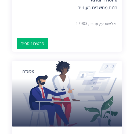
חנות מחשבים בעוזייר
אלשאפעי, עוזייר, 17903
פרטים נוספים
מסעדה