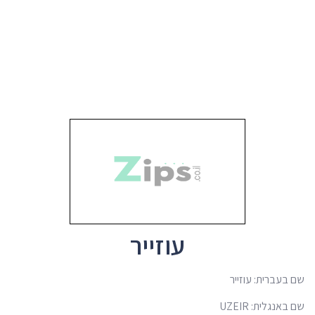
עוזייר
שם בעברית: עוזייר
שם באנגלית: UZEIR