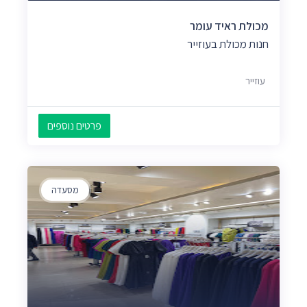
מכולת ראיד עומר
חנות מכולת בעוזייר
עוזייר
פרטים נוספים
מסעדה