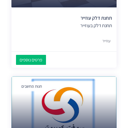
תחנת דלק עוזייר
תחנת דלק בעוזייר
עוזייר
פרטים נוספים
חנות מחשבים