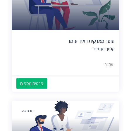
סופר מארקית ראיד עומר
קניון בעוזייר
עוזייר
פרטים נוספים
מרפאה