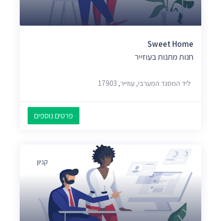
Sweet Home
חנות מתנות בעוזייר
ליד המסגד המערבי, עוזייר, 17903
פרטים נוספים
קניון