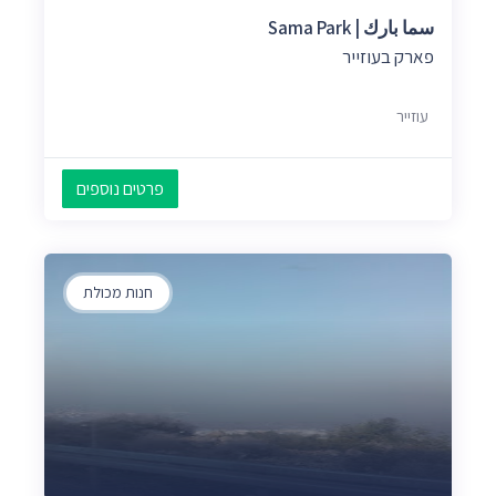
سما بارك | Sama Park
פארק בעוזייר
עוזייר
פרטים נוספים
חנות מכולת