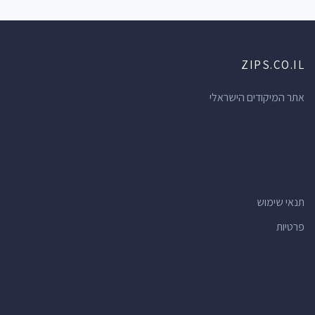
ZIPS.CO.IL
אתר המיקודים הישראלי
תנאי שימוש
פרטיות