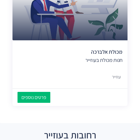
מכולת אלברכה
חנות מכולת בעוזייר
עוזייר
פרטים נוספים
רחובות בעוזייר