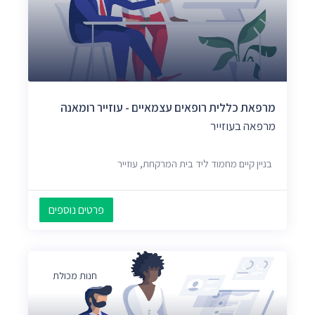
מרפאת כללית רופאים עצמאיים - עוזייר רומאנה
מרפאה בעוזייר
בניין קיים מחמוד ליד בית המרקחת, עוזייר
פרטים נוספים
חנות מכולת