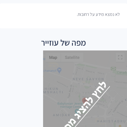
לא נמצא מידע על רחובות.
מפה של עוזייר