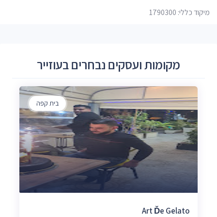
מיקוד כללי: 1790300
מקומות ועסקים נבחרים בעוזייר
בית קפה
Art Ďe Gelato