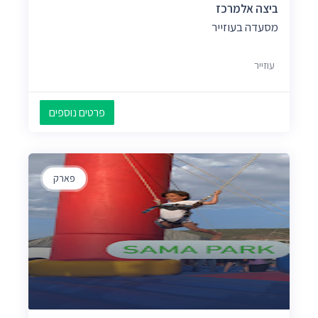
ביצה אלמרכז
מסעדה בעוזייר
עוזייר
פרטים נוספים
פארק