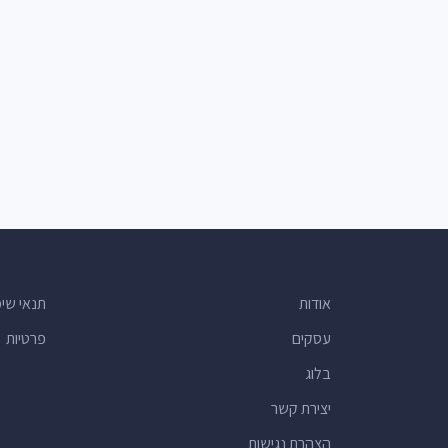
אודות
תנאי שי
עסקים
פרטיות
בלוג
יצירת קשר
הצהרת נגישות