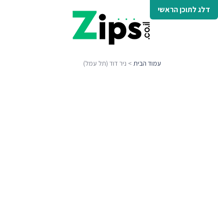
דלג לתוכן הראשי
עמוד הבית
> ניר דוד (תל עמל)