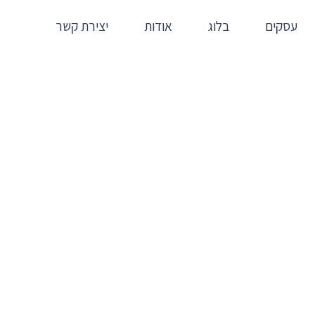
עסקים
בלוג
אודות
יצירת קשר