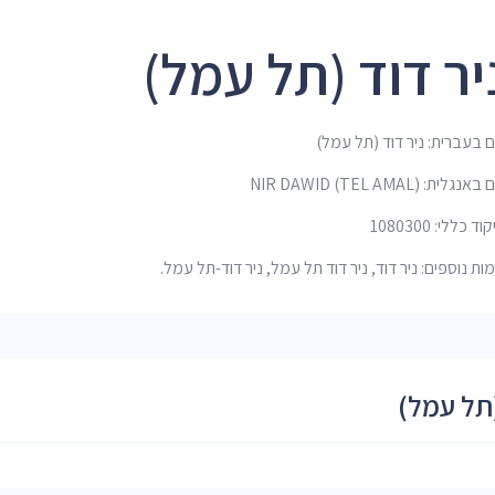
יר דוד (תל עמל)
 בעברית: ניר דוד (תל עמל)
נגלית: NIR DAWID (TEL AMAL)
ד כללי: 1080300
ות נוספים: ניר דוד, ניר דוד תל עמל, ניר דוד-תל עמל.
(תל עמל)