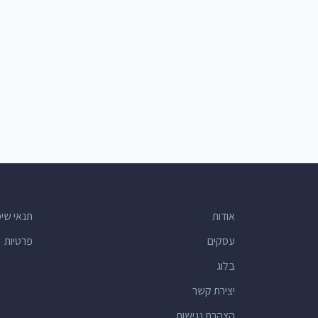
אודות
תנאי שי
עסקים
פרטיות
בלוג
יצירת קשר
הצהרת נגישות