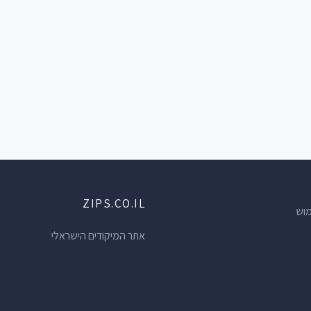
ZIPS.CO.IL
מוש
אתר המיקודים הישראלי