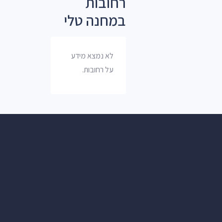
רחובות
במחנה טלי
לא נמצא מידע
על רחובות.