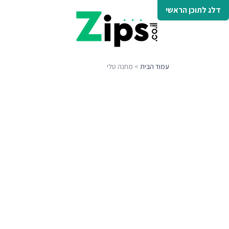
דלג לתוכן הראשי
עמוד הבית
> מחנה טלי