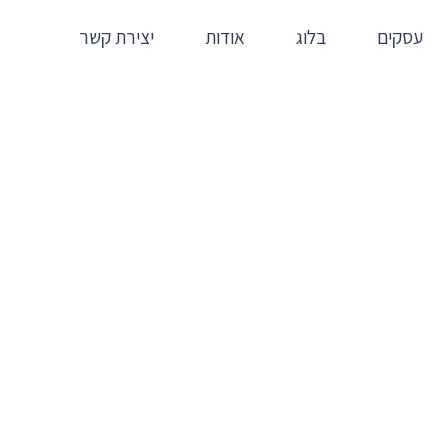
עסקים
בלוג
אודות
יצירת קשר