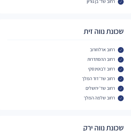
רחוב שד' בן גוריון
שכונת נווה זית
רחוב ארלוזורוב
רחוב ההסתדרות
רחוב ז'בוטינסקי
רחוב שד' דוד המלך
רחוב שד' ירושלים
רחוב שלמה המלך
שכונת נווה ירק