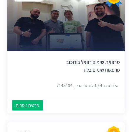
מרפאת שיניים רפאל בורוכוב
מרפאות שיניים בלוד
אלכנסדר 4 / 1 לוד גני אביב, 7145404
פרטים נוספים