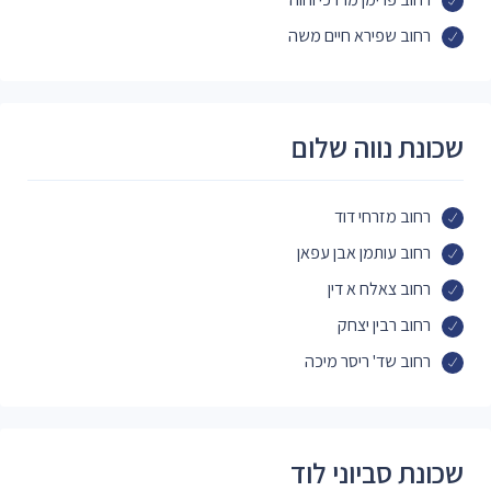
רחוב שפירא חיים משה
שכונת נווה שלום
רחוב מזרחי דוד
רחוב עותמן אבן עפאן
רחוב צאלח א דין
רחוב רבין יצחק
רחוב שד' ריסר מיכה
שכונת סביוני לוד