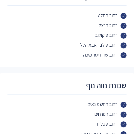
רחוב החלוץ
רחוב הרצל
רחוב סוקולוב
רחוב סילבר אבא הלל
רחוב שד' ריסר מיכה
שכונת נווה נוף
רחוב החשמונאים
רחוב הפרחים
רחוב סיגלית
רחוב פרימן מרדכי וחוה