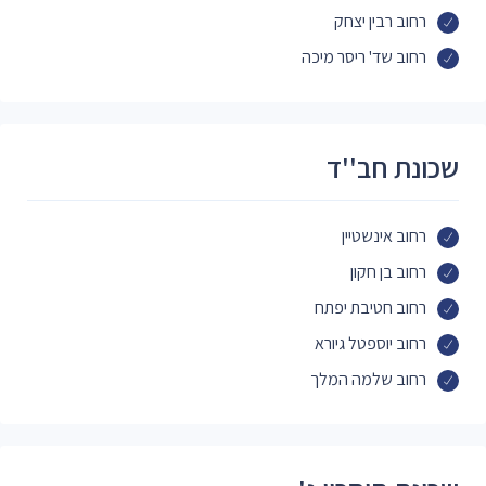
רחוב רבין יצחק
רחוב שד' ריסר מיכה
שכונת חב''ד
רחוב אינשטיין
רחוב בן חקון
רחוב חטיבת יפתח
רחוב יוספטל גיורא
רחוב שלמה המלך