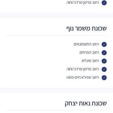
רחוב פרימן מרדכי וחוה
שכונת משמר נוף
רחוב החשמונאים
רחוב הפרחים
רחוב סיגלית
רחוב פרימן מרדכי וחוה
רחוב שפירא חיים משה
שכונת נאות יצחק