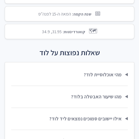
📅
המאה ה-15 לפנה"ס
שנת הקמה:
🗺️
31.95, 34.9
קואורדינטות:
שאלות נפוצות על לוד
מהי אוכלוסיית לוד?
מהו שיעור האבטלה בלוד?
אילו יישובים סמוכים נמצאים ליד לוד?