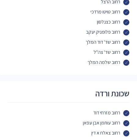
רחוב הרצל
רחוב טויטו מרדכי
רחוב כצנלסון
רחוב פלומניק יעקב
רחוב שד' דוד המלך
רחוב שד' צה"ל
רחוב שלמה המלך
שכונת ורדה
רחוב מזרחי דוד
רחוב עותמן אבן עפאן
רחוב צאלח א דין