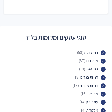
סוגי עסקים ומקומות בלוד
בתי כנסת
(58)
מסעדות
(57)
בתי ספר
(19)
חנויות בגדים
(18)
חנויות מכולת
(17)
מאפיות
(16)
עורכי דין
(14)
מספרות
(14)