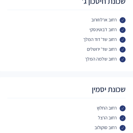
שכונת חיסכון ג'
רחוב ארלוזורוב
רחוב ז'בוטינסקי
רחוב שד' דוד המלך
רחוב שד' ירושלים
רחוב שלמה המלך
שכונת יסמין
רחוב החלוץ
רחוב הרצל
רחוב סוקולוב