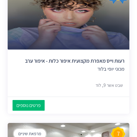
רעות וייס מאפרת מקצועית איפור כלות - איפור ערב
מכוני יופי בלוד
שבט אשר 9, לוד
פרטים נוספים
7
מרפאת שיניים