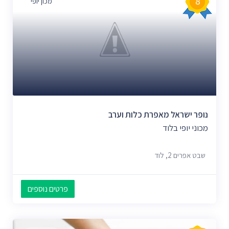
8
מכון יופי
נופר ישראל מאפרת כלות וערב
מכוני יופי בלוד
שבט אפרים 2, לוד
פרטים נוספים