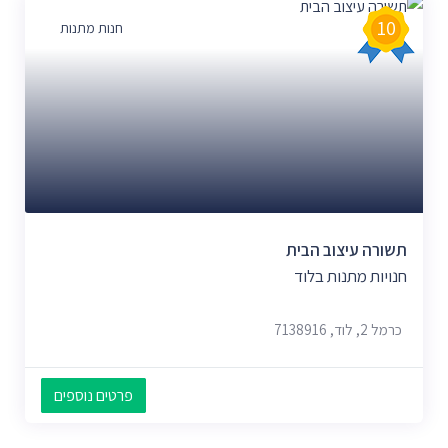
10
חנות מתנות
תשורה עיצוב הבית
חנויות מתנות בלוד
כרמל 2, לוד, 7138916
פרטים נוספים