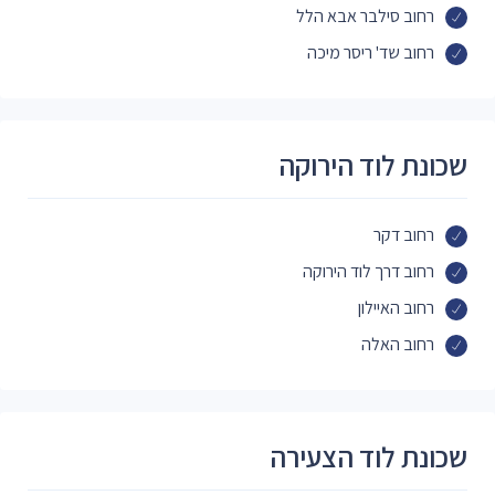
רחוב סילבר אבא הלל
רחוב שד' ריסר מיכה
שכונת לוד הירוקה
רחוב דקר
רחוב דרך לוד הירוקה
רחוב האיילון
רחוב האלה
שכונת לוד הצעירה