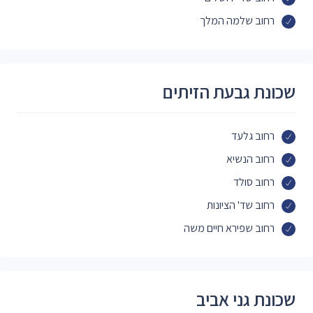
רחוב שלמה המלך
שכונת גבעת הזיתים
רחוב גלעד
רחוב הנשיא
רחוב סולד
רחוב שד' הציונות
רחוב שפירא חיים משה
שכונת גני אביב