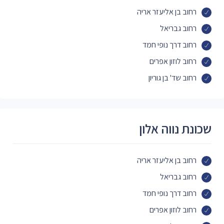
רחוב בן אליעזר אריה
רחוב גבריאל
רחוב דרך נופי חמד
רחוב לוזון אפרים
רחוב שד' בן גוריון
שכונת נווה אלון
רחוב בן אליעזר אריה
רחוב גבריאל
רחוב דרך נופי חמד
רחוב לוזון אפרים