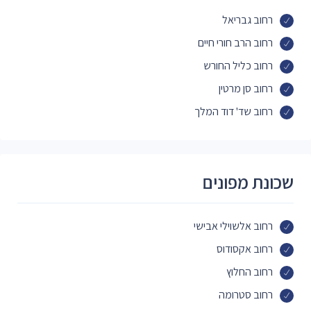
רחוב גבריאל
רחוב הרב חורי חיים
רחוב כליל החורש
רחוב סן מרטין
רחוב שד' דוד המלך
שכונת מפונים
רחוב אלשוילי אבישי
רחוב אקסודוס
רחוב החלוץ
רחוב סטרומה