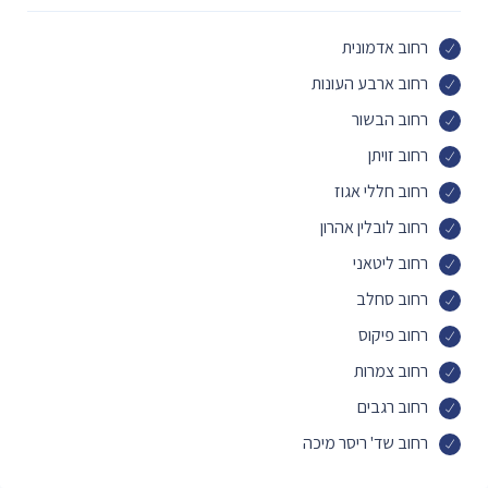
רחוב אדמונית
רחוב ארבע העונות
רחוב הבשור
רחוב זויתן
רחוב חללי אגוז
רחוב לובלין אהרון
רחוב ליטאני
רחוב סחלב
רחוב פיקוס
רחוב צמרות
רחוב רגבים
רחוב שד' ריסר מיכה