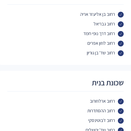
רחוב בן אליעזר אריה
רחוב גבריאל
רחוב דרך נופי חמד
רחוב לוזון אפרים
רחוב שד' בן גוריון
שכונת בנית
רחוב ארלוזורוב
רחוב ההסתדרות
רחוב ז'בוטינסקי
רחוב שד' ירושלים