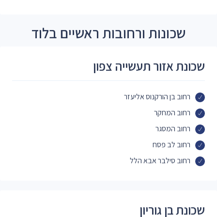
שכונות ורחובות ראשיים בלוד
שכונת אזור תעשייה צפון
רחוב בן הורקנוס אליעזר
רחוב המחקר
רחוב המסגר
רחוב לב פסח
רחוב סילבר אבא הלל
שכונת בן גוריון