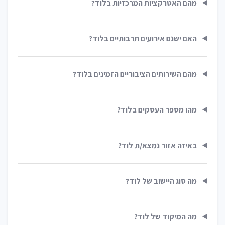
מהם האטרקציות המרכזיות בלוד?
האם ישנם אירועים תרבותיים בלוד?
מהם השירותים הציבוריים הזמינים בלוד?
מהו מספר העסקים בלוד?
באיזה אזור נמצא/ת לוד?
מה סוג היישוב של לוד?
מה המיקוד של לוד?