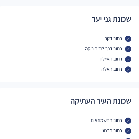
שכונת גני יער
רחוב דקר
רחוב דרך לוד הירוקה
רחוב האיילון
רחוב האלה
שכונת העיר העתיקה
רחוב החשמונאים
רחוב הרצוג