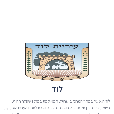
לוד
לוד היא עיר במחוז המרכז בישראל, הממוקמת במרכז שפלת החוף,
בצומת דרכים בין תל אביב לירושלים. העיר נחשבת לאחת הערים העתיקות