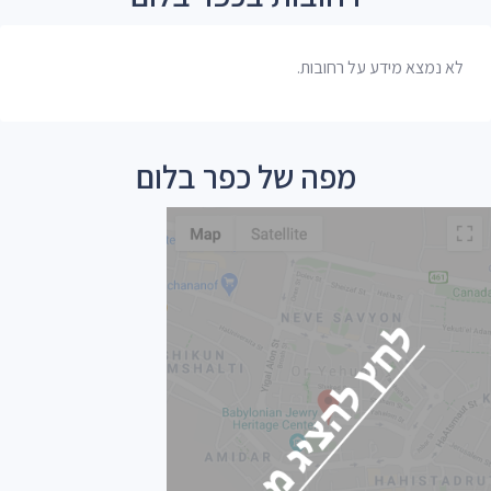
לא נמצא מידע על רחובות.
מפה של כפר בלום