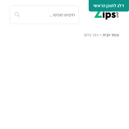
דלג לתוכן הראשי
עמוד הבית
> כפר בלום