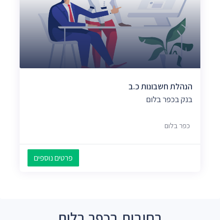
הנהלת חשבונות כ.ב
בנק בכפר בלום
כפר בלום
פרטים נוספים
רחובות בכפר בלום