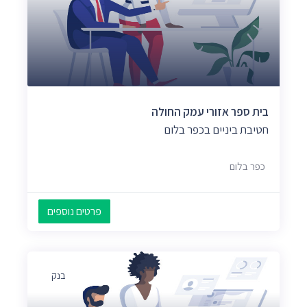
בית ספר אזורי עמק החולה
חטיבת ביניים בכפר בלום
כפר בלום
פרטים נוספים
בנק