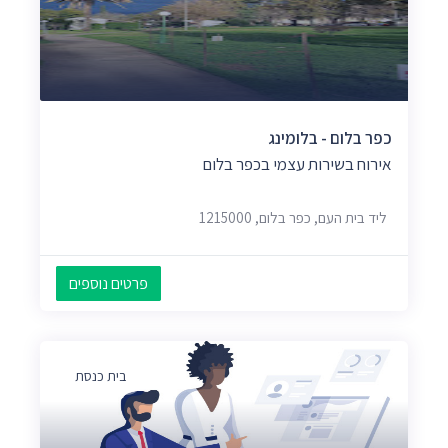
כפר בלום - בלומינג
אירוח בשירות עצמי בכפר בלום
ליד בית העם, כפר בלום, 1215000
פרטים נוספים
בית כנסת