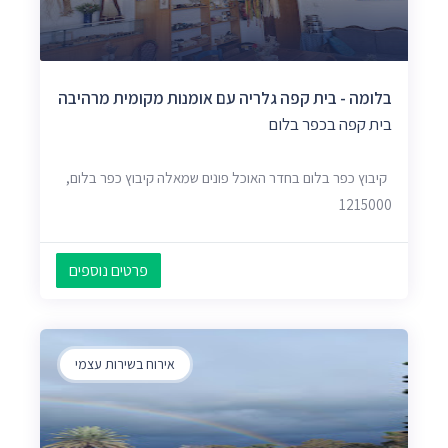
בלומה - בית קפה גלריה עם אומנות מקומית מרהיבה
בית קפה בכפר בלום
קיבוץ כפר בלום בחדר האוכל פונים שמאלה קיבוץ כפר בלום,
1215000
פרטים נוספים
אירוח בשירות עצמי