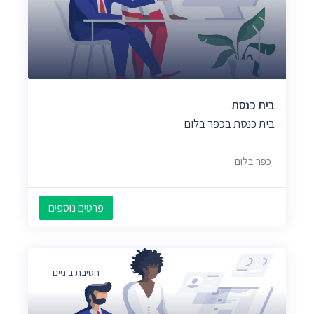
בית כנסת
בית כנסת בכפר בלום
כפר בלום
פרטים נוספים
חטיבת ביניים