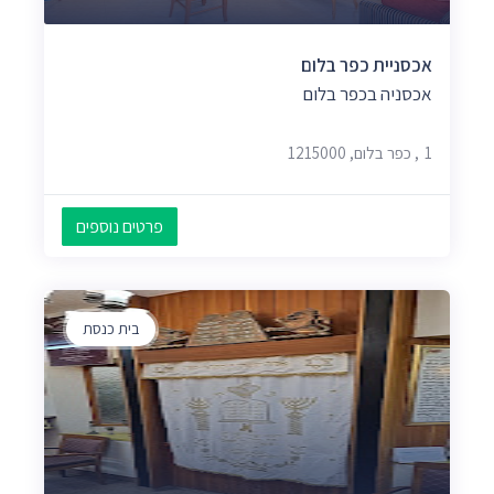
אכסניית כפר בלום
אכסניה בכפר בלום
1, כפר בלום, 1215000
פרטים נוספים
בית כנסת