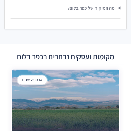
מה המיקוד של כפר בלום?
מקומות ועסקים נבחרים בכפר בלום
אכסניה יפנית