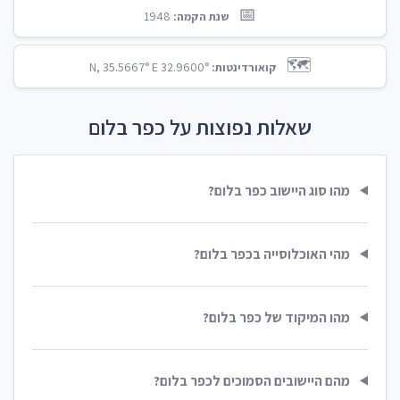
📅
1948
שנת הקמה:
🗺️
32.9600° N, 35.5667° E
קואורדינטות:
שאלות נפוצות על כפר בלום
מהו סוג היישוב כפר בלום?
מהי האוכלוסייה בכפר בלום?
מהו המיקוד של כפר בלום?
מהם היישובים הסמוכים לכפר בלום?