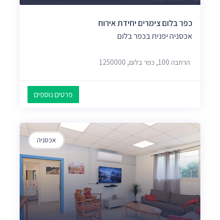
כפר בלום צימרים יחידת אירוח
אכסניה יפנית בכפר בלום
הרחבה 100, כפר בלום, 1250000
פרטים נוספים
אכסניה