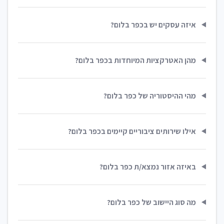
איזה עסקים יש בכפר בלום?
מהן האטרקציות המיוחדות בכפר בלום?
מהי ההיסטוריה של כפר בלום?
אילו שירותים ציבוריים קיימים בכפר בלום?
באיזה אזור נמצא/ת כפר בלום?
מה סוג היישוב של כפר בלום?