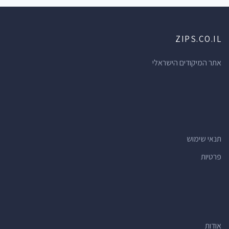
ZIPS.CO.IL
אתר המיקודים הישראלי
תנאי שימוש
פרטיות
אודות