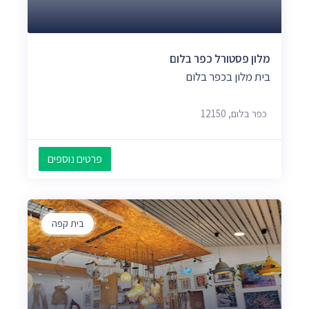
מלון פסטורל כפר בלום
בית מלון בכפר בלום
כפר בלום, 12150
פרטים נוספים
בית קפה