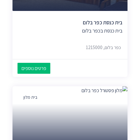
בית כנסת כפר בלום
בית כנסת בכפר בלום
כפר בלום, 1215000
פרטים נוספים
בית מלון