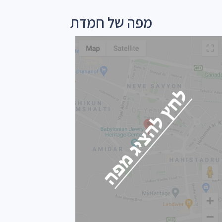
מפה של חמדת