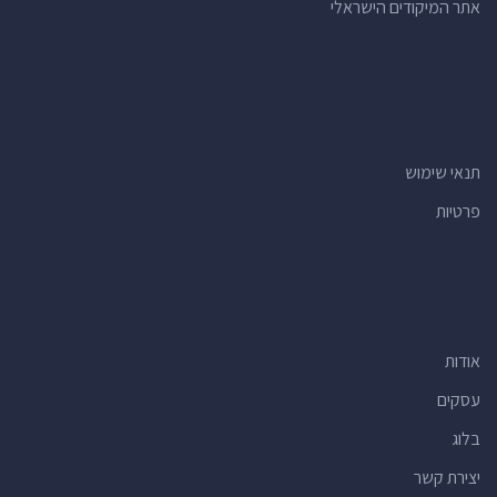
אתר המיקודים הישראלי
תנאי שימוש
פרטיות
אודות
עסקים
בלוג
יצירת קשר