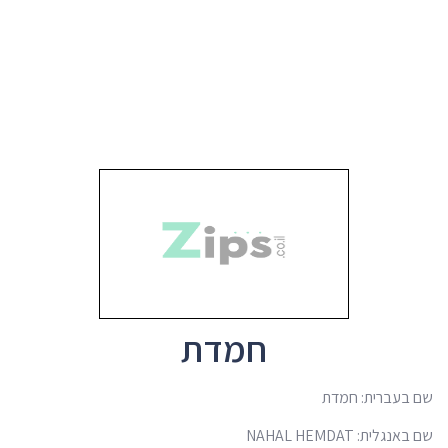
חמדת
שם בעברית: חמדת
שם באנגלית: NAHAL HEMDAT