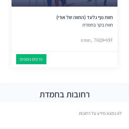
חוות נוף גלעד (החווה של אורי)
חוות בקר בחמדת
7GQ9+VXF, חמדת
פרטים נוספים
רחובות בחמדת
לא נמצא מידע על רחובות.