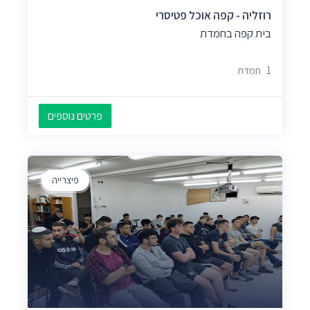
רוזליה - קפה אוכל פטיסרי
בית קפה בחמדת
1 חמדת
פרטים נוספים
פיצרייה