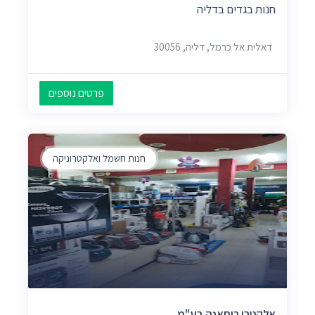
חנות בגדים בדליה
דאלית אל כרמל, דליה, 30056
פרטים נוספים
חנות חשמל ואלקטרוניקה
אלקטרו רוחאנה בע"מ