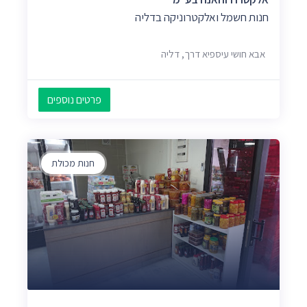
חנות חשמל ואלקטרוניקה בדליה
אבא חושי עיספיא דרך, דליה
פרטים נוספים
חנות מכולת