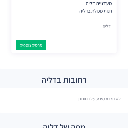
מעדניית דליה
חנות מכולת בדליה
דליה
פרטים נוספים
רחובות בדליה
לא נמצא מידע על רחובות.
מפה של דליה