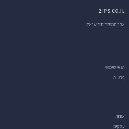
ZIPS.CO.IL
אתר המיקודים הישראלי
תנאי שימוש
פרטיות
אודות
עסקים