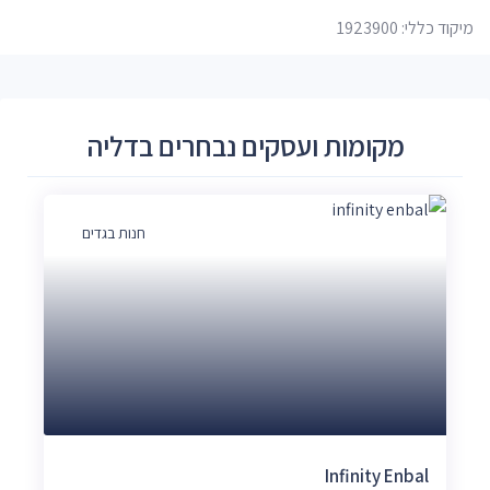
מיקוד כללי: 1923900
מקומות ועסקים נבחרים בדליה
חנות בגדים
Infinity Enbal