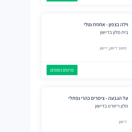
וילה בצפון - אחוזת נטלי
בית מלון בדישון
מושב דישון, דישון
פרטים נוספים
על הגבעה - צימרים בהרי נפתלי
מלון ריזורט בדישון
דישון