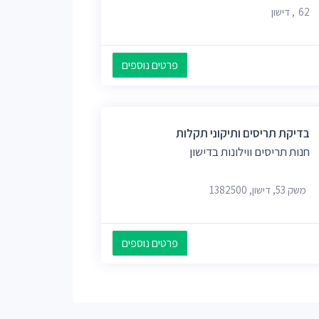
62, דישון
פרטים נוספים
בדיקת תריסים ותיקוני תקלות
חנות תריסים ווילונות בדישון
משק 53, דישון, 1382500
פרטים נוספים