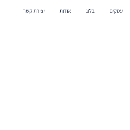
עסקים
בלוג
אודות
יצירת קשר