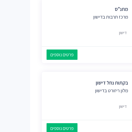
מתנ"ס
מרכז תרבות בדישון
דישון
פרטים נוספים
בקתות נחל דישון
מלון ריזורט בדישון
דישון
פרטים נוספים