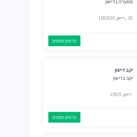
מסעדה בדישון
81, דישון, 1382500
פרטים נוספים
יקב דישון
יקב בדישון
דישון, 13825
פרטים נוספים