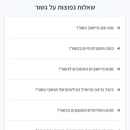
שאלות נפוצות על גשור
מהו סוג היישוב גשור?
כמה תושבים חיים בגשור?
מהם היישובים הסמוכים לגשור?
כיצד נראה פרופיל הגילאים של תושבי גשור?
מהם השירותים המוצעים בגשור?