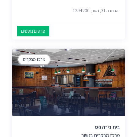
הרחבה 31, גשור, 1294200
פרטים נוספים
מרכז מבקרים
בית בירה פס
מרכז מבקרים בגשור