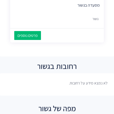
מסעדה בגשור
גשור
פרטים נוספים
רחובות בגשור
לא נמצא מידע על רחובות.
מפה של גשור