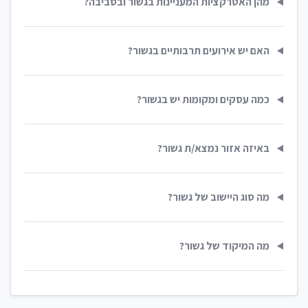
מהן האטרקציות המעניינות בגשור ובסביבה?
האם יש אירועים תרבותיים בגשור?
כמה עסקים ומקומות יש בגשור?
באיזה אזור נמצא/ת גשור?
מה סוג היישוב של גשור?
מה המיקוד של גשור?