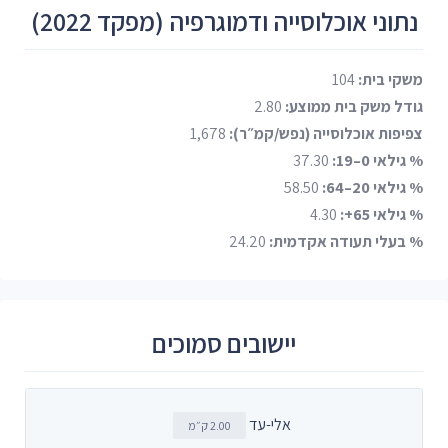
נתוני אוכלוסייה ודמוגרפיה (מפקד 2022)
משקי בית:
104
גודל משק בית ממוצע:
2.80
צפיפות אוכלוסייה (נפש/קמ״ר):
1,678
% גילאי 0–19:
37.30
% גילאי 20–64:
58.50
% גילאי 65+:
4.30
% בעלי תעודה אקדמית:
24.20
יישובים סמוכים
אלי-עד
2.00 ק״מ