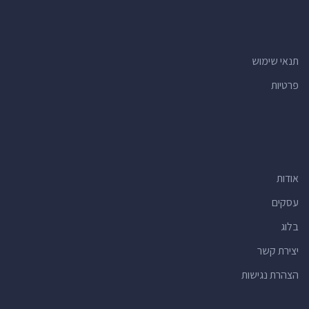
תנאי שימוש
פרטיות
אודות
עסקים
בלוג
יצירת קשר
הצהרת נגישות