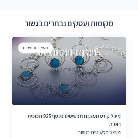
מקומות ועסקים נבחרים בגשור
מעצב תכשיטים
מיכל קירט מעצבת תכשיטים בכסף 925 וזכוכית
רומית
מעצב תכשיטים בגשור