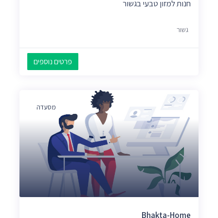
חנות למזון טבעי בגשור
גשור
פרטים נוספים
מסעדה
Bhakta-Home