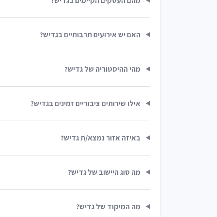
מהם העסקים הקיימים בגדיש?
האם יש אירועים תרבותיים בגדיש?
מהי ההיסטוריה של גדיש?
אילו שירותים ציבוריים זמינים בגדיש?
באיזה אזור נמצא/ת גדיש?
מה סוג היישוב של גדיש?
מה המיקוד של גדיש?