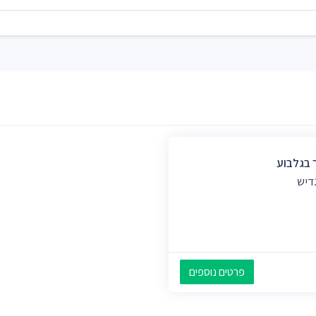
 בגלבוע
גדיש
פרטים נוספים