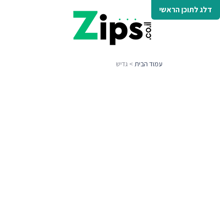
דלג לתוכן הראשי
עמוד הבית
> גדיש