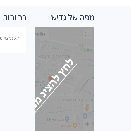
מפה של גדיש
רחובות 
לא נמצא מי