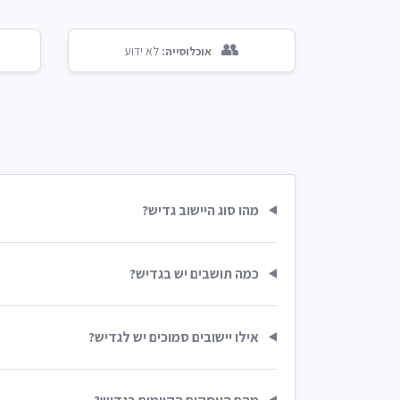
👥
לא ידוע
אוכלוסייה:
מהו סוג היישוב גדיש?
כמה תושבים יש בגדיש?
אילו יישובים סמוכים יש לגדיש?