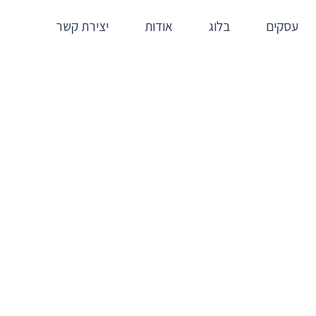
עסקים
בלוג
אודות
יצירת קשר