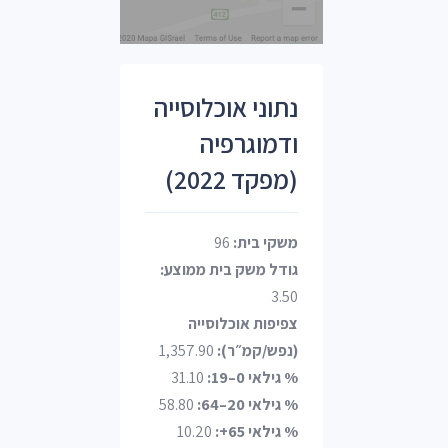
נתוני אוכלוסייה
ודמוגרפיה
(מפקד 2022)
משקי בית:
96
גודל משק בית ממוצע:
3.50
צפיפות אוכלוסייה
(נפש/קמ״ר):
1,357.90
% גילאי 0–19:
31.10
% גילאי 20–64:
58.80
% גילאי 65+:
10.20