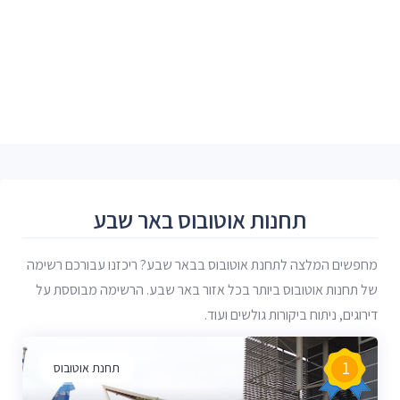
תחנות אוטובוס באר שבע
מחפשים המלצה לתחנת אוטובוס בבאר שבע? ריכזנו עבורכם רשימה
של תחנות אוטובוס ביותר בכל אזור באר שבע. הרשימה מבוססת על
דירוגים, ניתוח ביקורות גולשים ועוד.
1
תחנת אוטובוס