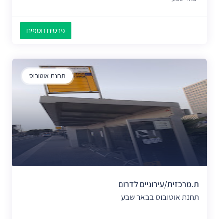
פרטים נוספים
תחנת אוטובוס
ת.מרכזית/עירוניים לדרום
תחנת אוטובוס בבאר שבע