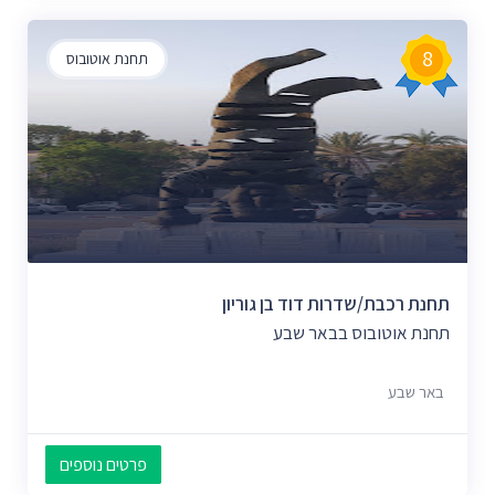
8
תחנת אוטובוס
תחנת רכבת/שדרות דוד בן גוריון
תחנת אוטובוס בבאר שבע
באר שבע
פרטים נוספים