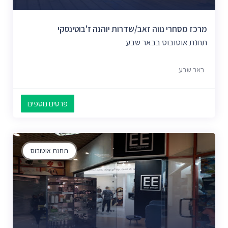
מרכז מסחרי נווה זאב/שדרות יוהנה ז'בוטינסקי
תחנת אוטובוס בבאר שבע
באר שבע
פרטים נוספים
תחנת אוטובוס