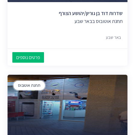
שדרות דוד בן גוריון/יהושע הצורף
תחנת אוטובוס בבאר שבע
באר שבע
פרטים נוספים
תחנת אוטובוס