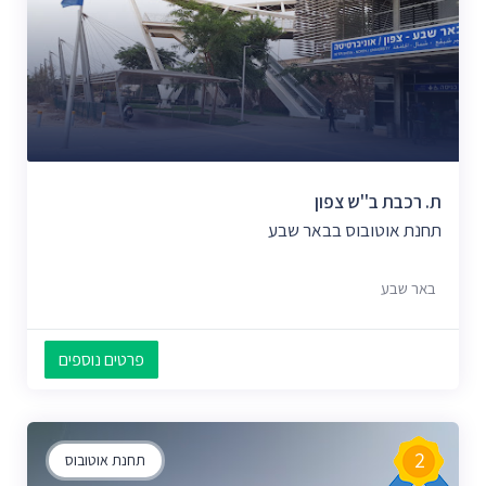
ת. רכבת ב''ש צפון
תחנת אוטובוס בבאר שבע
באר שבע
פרטים נוספים
2
תחנת אוטובוס