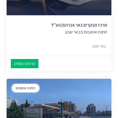
מרכז מבקרים באר אברהם/הע''ל
תחנת אוטובוס בבאר שבע
באר שבע
פרטים נוספים
תחנת אוטובוס