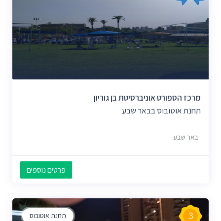
מרכז הספורט אוניברסיטת בן גוריון
תחנת אוטובוס בבאר שבע
באר שבע
פרטים נוספים
3
תחנת אוטובוס