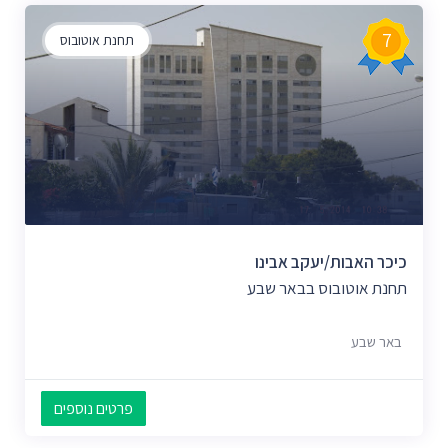
7
תחנת אוטובוס
כיכר האבות/יעקב אבינו
תחנת אוטובוס בבאר שבע
באר שבע
פרטים נוספים