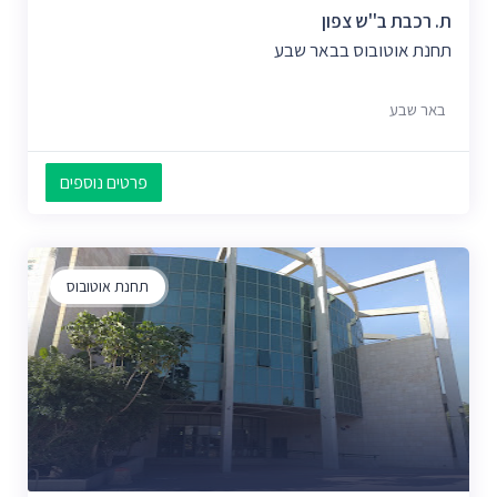
ת. רכבת ב''ש צפון
תחנת אוטובוס בבאר שבע
באר שבע
פרטים נוספים
תחנת אוטובוס