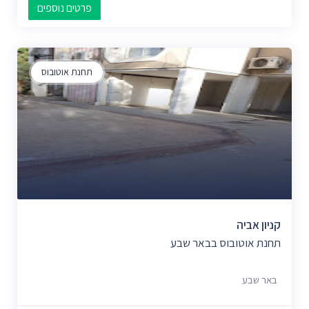
פרטים נוספים
תחנת אוטובוס
קניון אביה
תחנת אוטובוס בבאר שבע
באר שבע