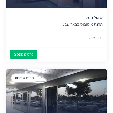
שאול המלך
תחנת אוטובוס בבאר שבע
באר שבע
פרטים נוספים
תחנת אוטובוס