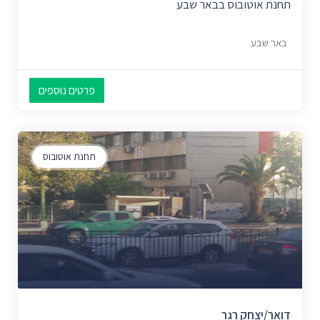
תחנת אוטובוס בבאר שבע
באר שבע
פרטים נוספים
תחנת אוטובוס
דואר/יצחק רגר