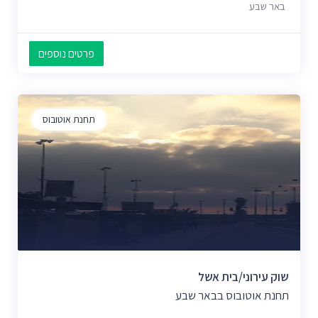
באר שבע
פרטים נוספים
תחנת אוטובוס
שוק עירוני/בית אשל
תחנת אוטובוס בבאר שבע