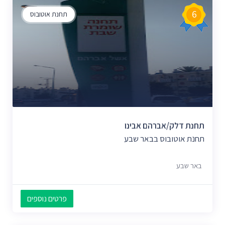
6
תחנת אוטובוס
תחנת דלק/אברהם אבינו
תחנת אוטובוס בבאר שבע
באר שבע
פרטים נוספים