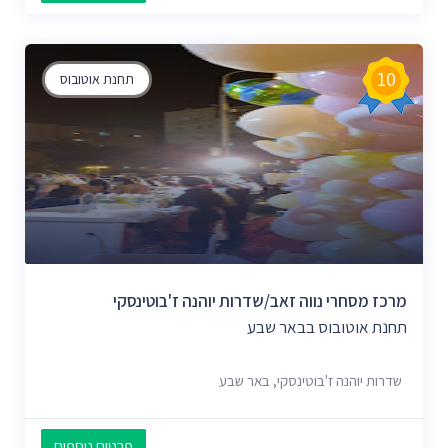
10
תחנת אוטובוס
מרכז מסחרי נווה זאב/שדרות יוהנה ז'בוטינסקי
תחנת אוטובוס בבאר שבע
שדרות יוהנה ז'בוטינסקי, באר שבע
פרטים נוספים