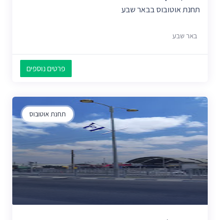
תחנת אוטובוס בבאר שבע
באר שבע
פרטים נוספים
תחנת אוטובוס