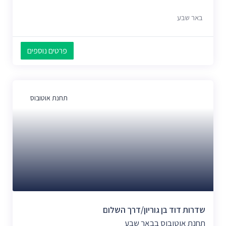
באר שבע
פרטים נוספים
תחנת אוטובוס
שדרות דוד בן גוריון/דרך השלום
תחנת אוטובוס בבאר שבע