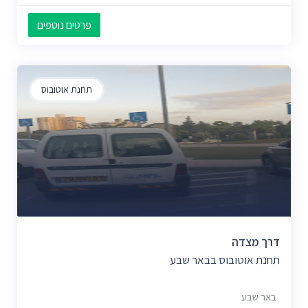
פרטים נוספים
תחנת אוטובוס
דרך מצדה
תחנת אוטובוס בבאר שבע
באר שבע