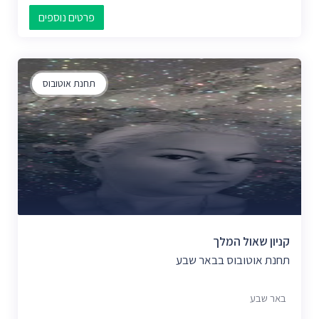
פרטים נוספים
תחנת אוטובוס
קניון שאול המלך
תחנת אוטובוס בבאר שבע
באר שבע