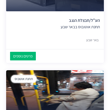
הע''ל/חבצלת הנגב
תחנת אוטובוס בבאר שבע
באר שבע
פרטים נוספים
תחנת אוטובוס