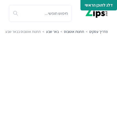
דלג לתוכן הראשי
מדריך עסקים
>
תחנות אוטובוס
>
באר שבע
> תחנות אוטובוס בבאר שבע