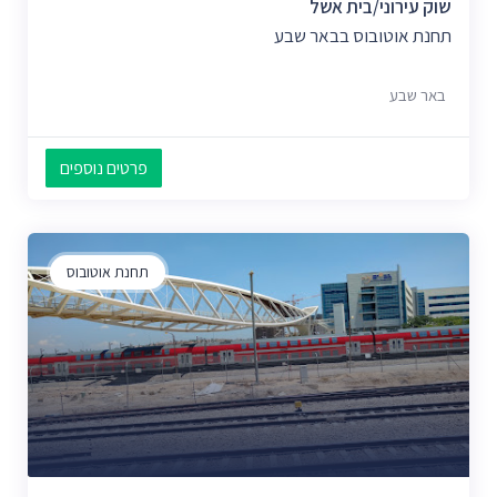
שוק עירוני/בית אשל
תחנת אוטובוס בבאר שבע
באר שבע
פרטים נוספים
תחנת אוטובוס