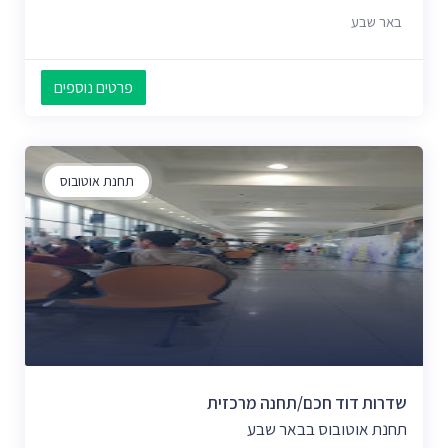
באר שבע
פרטים נוספים
תחנת אוטובוס
שדרות דוד חכם/תחנה מרכזית
תחנת אוטובוס בבאר שבע