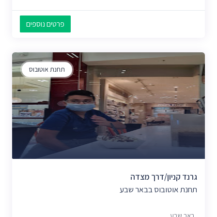
פרטים נוספים
תחנת אוטובוס
גרנד קניון/דרך מצדה
תחנת אוטובוס בבאר שבע
באר שבע