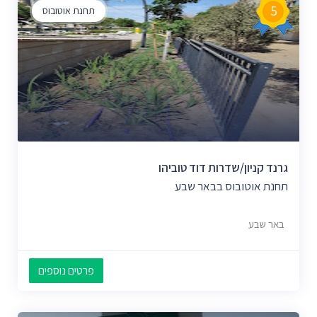
5
תחנת אוטובוס
גרנד קניון/שדרות דוד טוביהו
תחנת אוטובוס בבאר שבע
באר שבע
פרטים נוספים