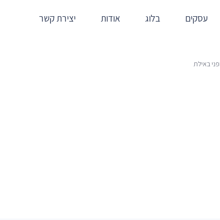
עסקים
בלוג
אודות
יצירת קשר
פני באילת