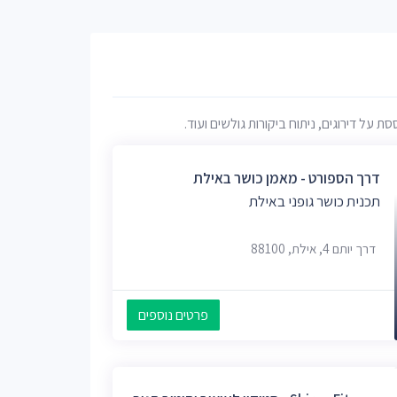
על דירוגים, ניתוח ביקורות גולשים ועוד.
דרך הספורט - מאמן כושר באילת
תכנית כושר גופני באילת
דרך יותם 4, אילת, 88100
פרטים נוספים