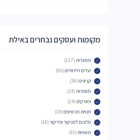
מקומות ועסקים נבחרים באילת
מסעדות
(127)
יעדים תיירותיים
(55)
קניונים
(36)
מספרות
(29)
פארקים
(24)
חנויות תכשיטים
(19)
סלונים למניקור ופדיקור
(18)
מאפיות
(15)