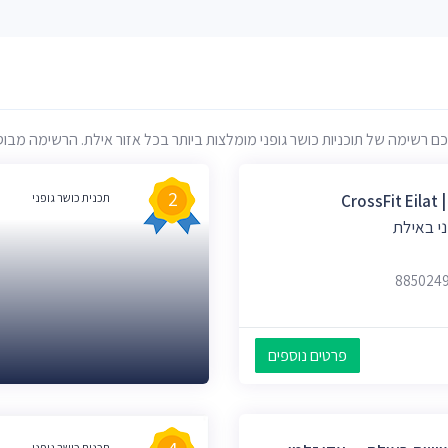
רשימה של תוכניות כושר גופני מומלצות ביותר בכל אזור אילת. הרשימה מבוססת 
2
Cr
תכנית כושר גופני
ני באילת
פרטים נוספים
תכנית כושר גופני