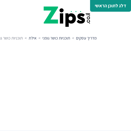
דלג לתוכן הראשי
מדריך עסקים
>
תוכניות כושר גופני
>
אילת
> תוכניות כושר גו