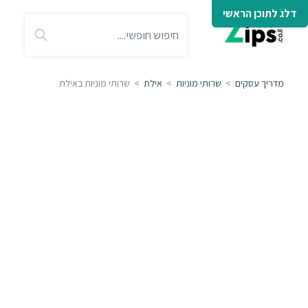
דלג לתוכן הראשי
מדריך עסקים
>
שרותי מוניות
>
אילת
> שרותי מוניות באילת