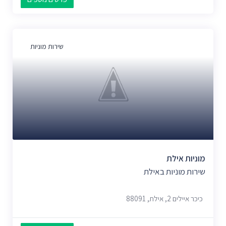
שירות מוניות
מוניות אילת
שירות מוניות באילת
כיכר איילים 2, אילת, 88091