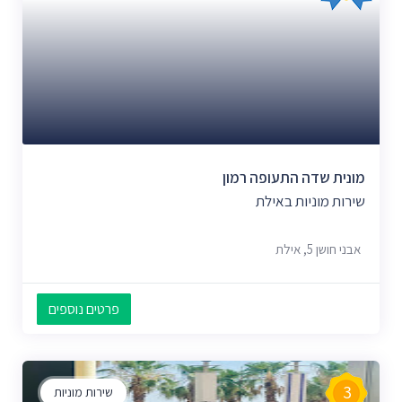
מונית שדה התעופה רמון
שירות מוניות באילת
אבני חושן 5, אילת
פרטים נוספים
3
שירות מוניות