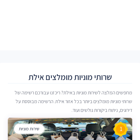
שרותי מוניות מומלצים אילת
מחפשים המלצה לשירות מוניות באילת? ריכזנו עבורכם רשימה של
שרותי מוניות מומלצים ביותר בכל אזור אילת. הרשימה מבוססת על
דירוגים, ניתוח ביקורות גולשים ועוד.
1
שירות מוניות