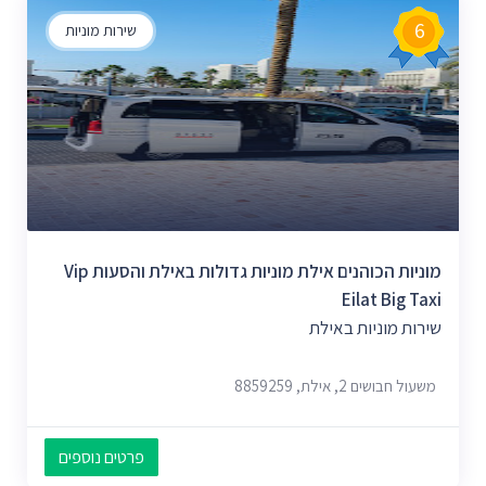
6
שירות מוניות
מוניות הכוהנים אילת מוניות גדולות באילת והסעות Vip
Eilat Big Taxi
שירות מוניות באילת
משעול חבושים 2, אילת, 8859259
פרטים נוספים