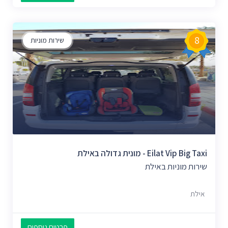
8
שירות מוניות
Eilat Vip Big Taxi - מונית גדולה באילת
שירות מוניות באילת
אילת
פרטים נוספים