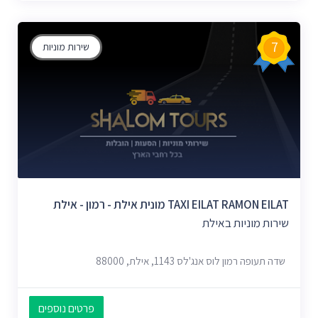
7
שירות מוניות
TAXI EILAT RAMON EILAT מונית אילת - רמון - אילת
שירות מוניות באילת
שדה תעופה רמון לוס אנג'לס 1143, אילת, 88000
פרטים נוספים