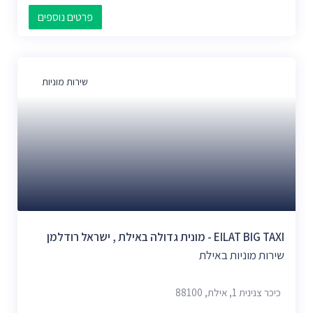
פרטים נוספים
שירות מוניות
EILAT BIG TAXI - מונית גדולה באילת , ישראל רודלמן
שירות מוניות באילת
כיכר צנינית 1, אילת, 88100