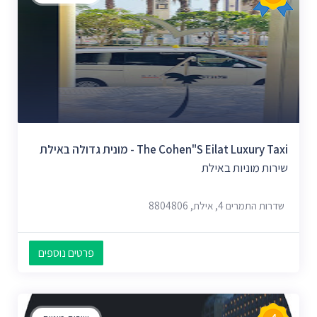
The Cohen"s Eilat Luxury Taxi - מונית גדולה באילת
שירות מוניות באילת
שדרות התמרים 4, אילת, 8804806
פרטים נוספים