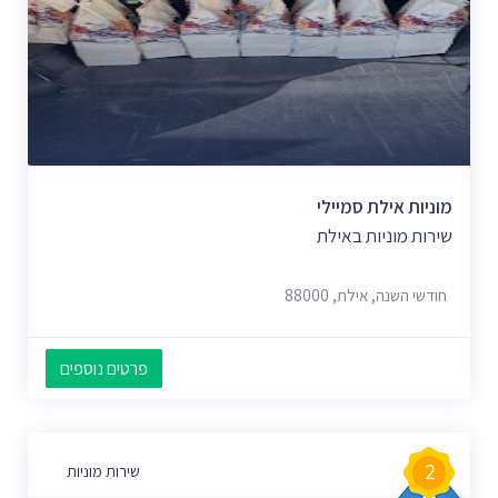
מוניות אילת סמיילי
שירות מוניות באילת
חודשי השנה, אילת, 88000
פרטים נוספים
2
שירות מוניות