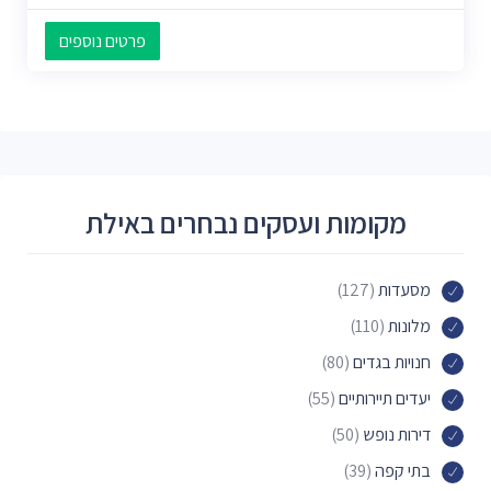
פרטים נוספים
מקומות ועסקים נבחרים באילת
מסעדות
(127)
מלונות
(110)
חנויות בגדים
(80)
יעדים תיירותיים
(55)
דירות נופש
(50)
בתי קפה
(39)