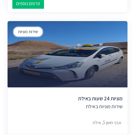
פרטים נוספים
שירות מוניות
מוניות 24 שעות באילת
שירות מוניות באילת
אבני חושן 5, אילת