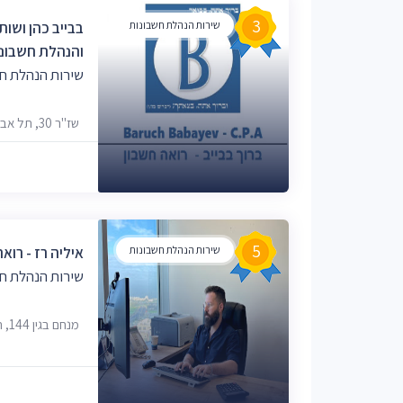
3
שירות הנהלת חשבונות
בבייב כהן ושות
והנהלת חשבונו
שירות הנהלת חש
שז"ר 30, תל אביב-יפו, 6819029
5
שירות הנהלת חשבונות
איליה רז - רואה
שירות הנהלת חש
מנחם בגין 144, תל אביב-יפו, 6492102