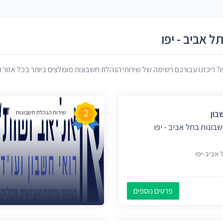
 אביב - יפו
ריכזנו עבורכם רשימה של שירותי הנהלת חשבונות מומלצים ביותר בכל אזור תל 
2
שבון
שירות הנהלת חשבונות
בונות בתל אביב - יפו
פרטים נוספים