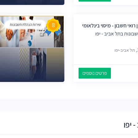
8
 רואי חשבון - מיסוי בינלאומי
שירות הנהלת חשבונות
בונות בתל אביב - יפו
פרטים נוספים
 יפו