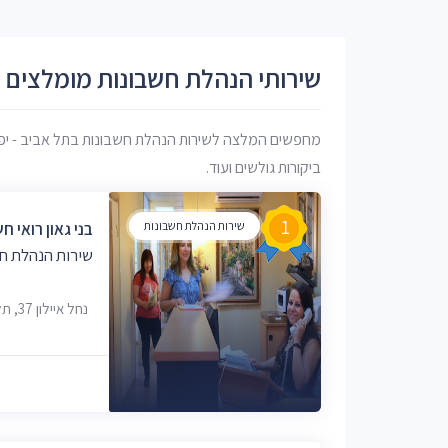
שירותי הנהלת חשבונות מומלצים תל
מחפשים המלצה לשירות הנהלת חשבונות בתל אביב - יפו? 
ביקורות גולשים ועוד.
1
שירות הנהלת חשבונות
בני גאון רואי ח
שירות הנהלת חש
נחל איילון 37, תל אביב-יפו