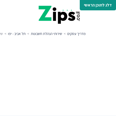
דלג לתוכן הראשי
מדריך עסקים
>
שירותי הנהלת חשבונות
>
תל אביב - יפו
> שירו