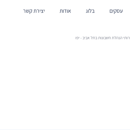
עסקים
בלוג
אודות
יצירת קשר
תי הנהלת חשבונות בתל אביב - יפו