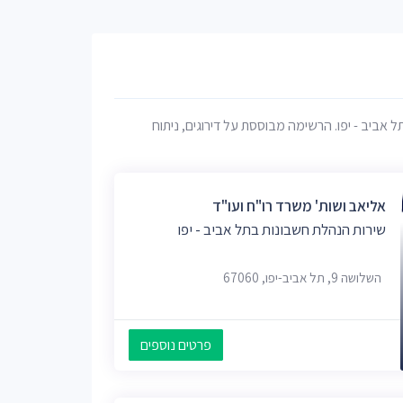
אביב - יפו. הרשימה מבוססת על דירוגים, ניתוח
אליאב ושות' משרד רו"ח ועו"ד
שירות הנהלת חשבונות בתל אביב - יפו
השלושה 9, תל אביב-יפו, 67060
פרטים נוספים