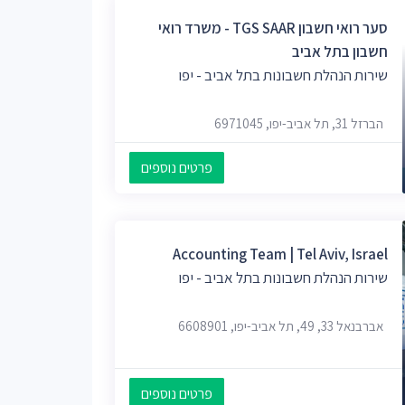
סער רואי חשבון TGS SAAR - משרד רואי
חשבון בתל אביב
שירות הנהלת חשבונות בתל אביב - יפו
הברזל 31, תל אביב-יפו, 6971045
פרטים נוספים
Accounting Team | Tel Aviv, Israel
שירות הנהלת חשבונות בתל אביב - יפו
אברבנאל 33, 49, תל אביב-יפו, 6608901
פרטים נוספים