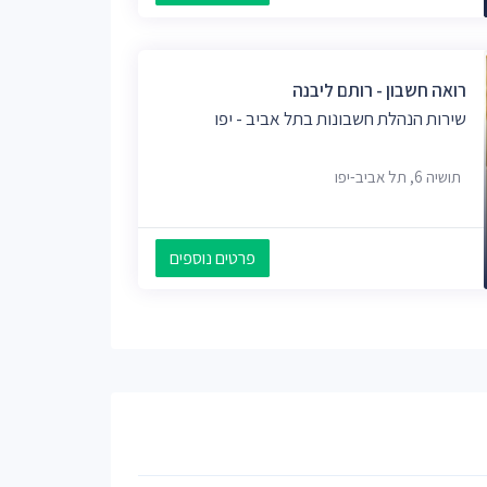
רואה חשבון - רותם ליבנה
שירות הנהלת חשבונות בתל אביב - יפו
תושיה 6, תל אביב-יפו
פרטים נוספים