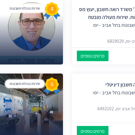
4
' משרד רואה חשבון ,יעוץ מס
שירות הנהלת חשבונות
ת. שירות מעולה מובטח
בונות בתל אביב - יפו
פרטים נוספים
6
 חשבון דיגיטלי
שירות הנהלת חשבונות
בונות בתל אביב - יפו
פרטים נוספים