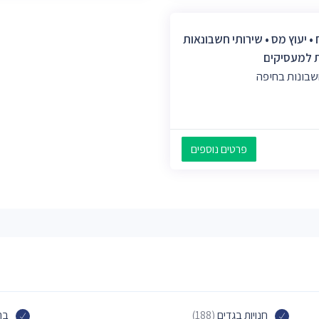
• יעוץ מס • שירותי חשבונאות
ת למעסיקים
שבונות בחיפה
פרטים נוספים
חנויות בגדים
(188)
בת