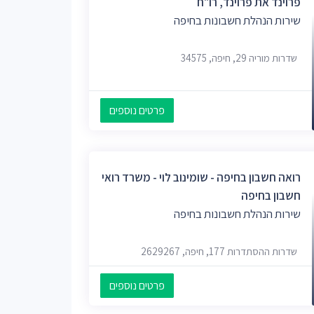
פרוינד את פרוינד, רו"ח
שירות הנהלת חשבונות בחיפה
שדרות מוריה 29, חיפה, 34575
פרטים נוספים
רואה חשבון בחיפה - שומינוב לוי - משרד רואי
חשבון בחיפה
שירות הנהלת חשבונות בחיפה
שדרות ההסתדרות 177, חיפה, 2629267
פרטים נוספים