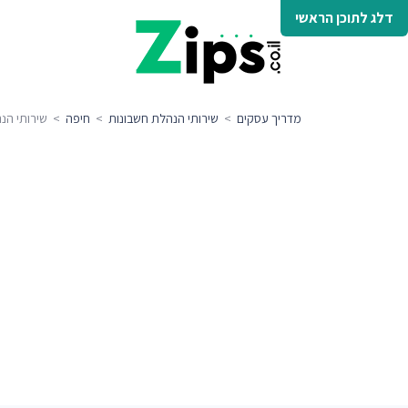
דלג לתוכן הראשי
מדריך עסקים
>
שירותי הנהלת חשבונות
>
חיפה
> שירותי הנה