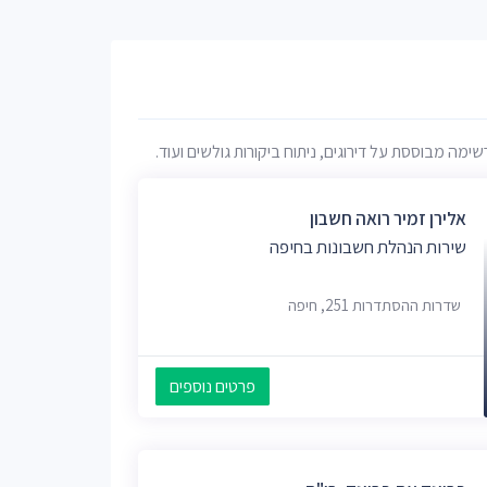
ה מבוססת על דירוגים, ניתוח ביקורות גולשים ועוד.
אלירן זמיר רואה חשבון
שירות הנהלת חשבונות בחיפה
שדרות ההסתדרות 251, חיפה
פרטים נוספים