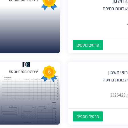
4
ה חשבון
שבונות בחיפה
פרטים נוספים
6
ואי חשבון
שירות הנהלת חשבונות
שבונות בחיפה
פרטים נוספים