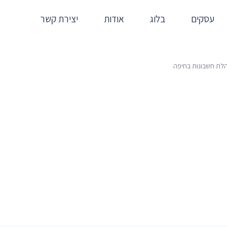
עסקים
בלוג
אודות
יצירת קשר
לת חשבונות בחיפה