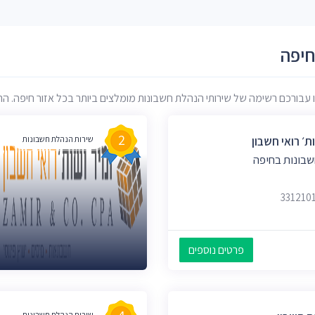
חיפה
ורכם רשימה של שירותי הנהלת חשבונות מומלצים ביותר בכל אזור חיפה. הרשימ
2
ת׳ רואי חשבון
שירות הנהלת חשבונות
שבונות בחיפה
פרטים נוספים
שירות הנהלת חשבונות