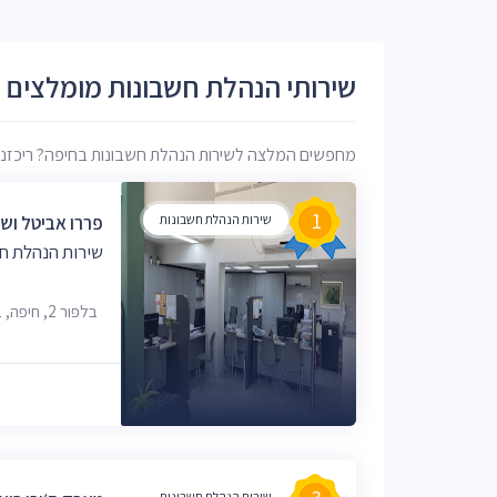
שירותי הנהלת חשבונות מומלצים 
מחפשים המלצה לשירות הנהלת חשבונות בחיפה? ריכזנו עב
1
שירות הנהלת חשבונות
פררו אביטל ושו
שירות הנהלת ח
בלפור 2, חיפה, 3312101
שירות הנהלת חשבונות