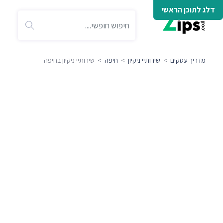
דלג לתוכן הראשי
מדריך עסקים
>
שירותיי ניקיון
>
חיפה
> שירותיי ניקיון בחיפה