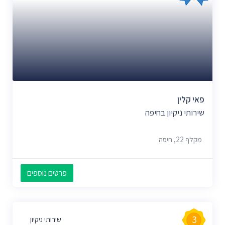
פאי קלין
שירותי ניקיון בחיפה
מקלף 22, חיפה
פרטים נוספים
3
שירותי ניקיון