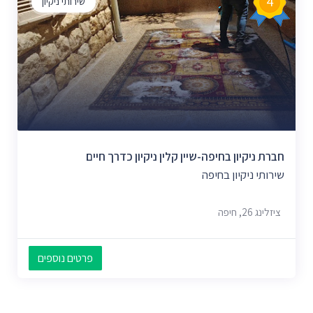
4
שירותי ניקיון
חברת ניקיון בחיפה-שיין קלין ניקיון כדרך חיים
שירותי ניקיון בחיפה
ציזלינג 26, חיפה
פרטים נוספים