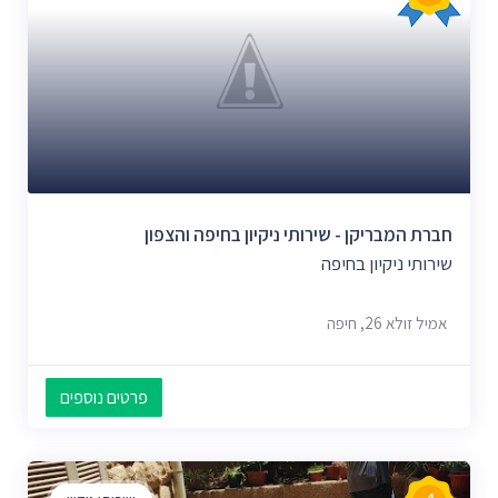
חברת המבריקן - שירותי ניקיון בחיפה והצפון
שירותי ניקיון בחיפה
אמיל זולא 26, חיפה
פרטים נוספים