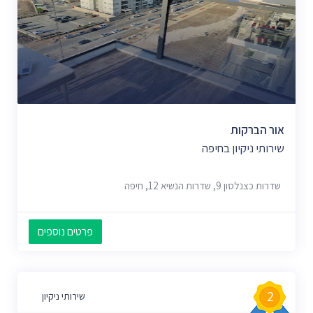
אור הברקות
שירותי ניקיון בחיפה
שדרות כצנלסון 9, שדרות הנשיא 12, חיפה
פרטים נוספים
2
שירותי ניקיון