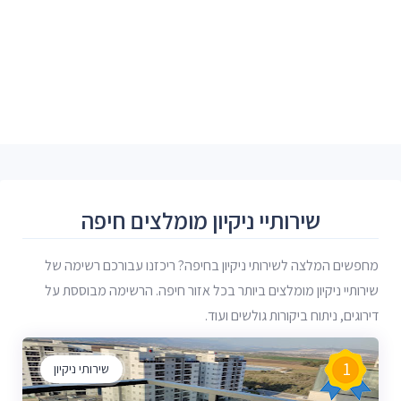
שירותיי ניקיון מומלצים חיפה
מחפשים המלצה לשירותי ניקיון בחיפה? ריכזנו עבורכם רשימה של
שירותיי ניקיון מומלצים ביותר בכל אזור חיפה. הרשימה מבוססת על
דירוגים, ניתוח ביקורות גולשים ועוד.
1
שירותי ניקיון