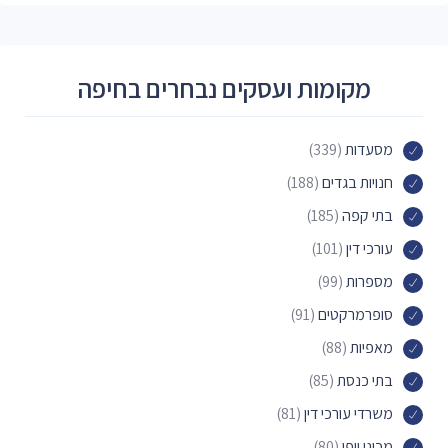
מקומות ועסקים נבחרים בחיפה
מסעדות
(339)
חנויות בגדים
(188)
בתי קפה
(185)
עורכי דין
(101)
מספרות
(99)
סופרמרקטים
(91)
מאפיות
(88)
בתי כנסת
(85)
משרדי עורכי דין
(81)
מכוני יופי
(80)