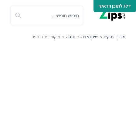
דלג לתוכן הראשי
מדריך עסקים
>
שיקומי פה
>
נתניה
> שיקומי פה בנתניה