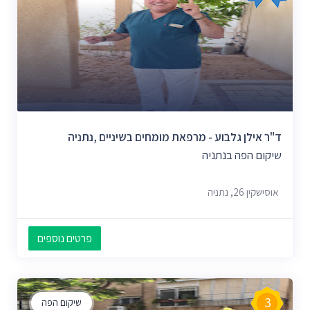
ד"ר אילן גלבוע - מרפאת מומחים בשיניים ,נתניה
שיקום הפה בנתניה
אוסישקין 26, נתניה
פרטים נוספים
3
שיקום הפה