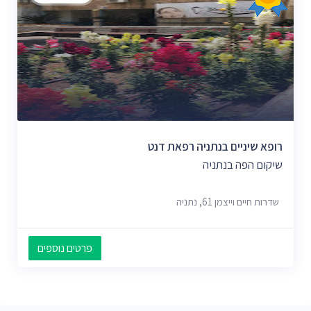
רופא שיניים בנתניה רפאת דנט
שיקום הפה בנתניה
שדרות חיים וייצמן 61, נתניה
פרטים נוספים