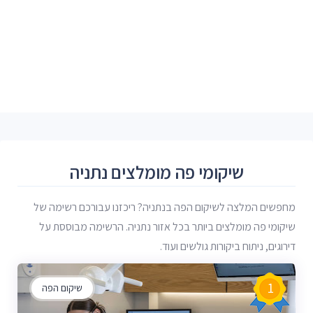
שיקומי פה מומלצים נתניה
מחפשים המלצה לשיקום הפה בנתניה? ריכזנו עבורכם רשימה של
שיקומי פה מומלצים ביותר בכל אזור נתניה. הרשימה מבוססת על
דירוגים, ניתוח ביקורות גולשים ועוד.
1
שיקום הפה