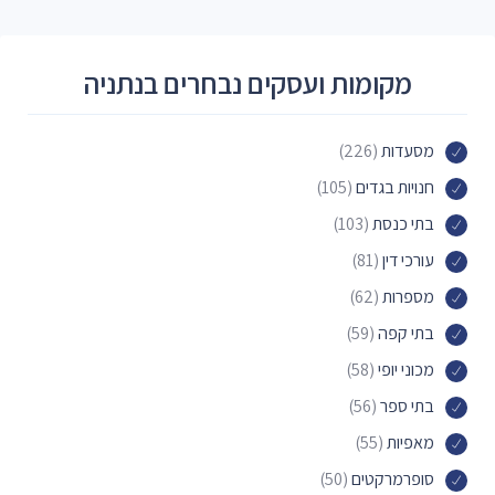
מקומות ועסקים נבחרים בנתניה
מסעדות
(226)
חנויות בגדים
(105)
בתי כנסת
(103)
עורכי דין
(81)
מספרות
(62)
בתי קפה
(59)
מכוני יופי
(58)
בתי ספר
(56)
מאפיות
(55)
סופרמרקטים
(50)