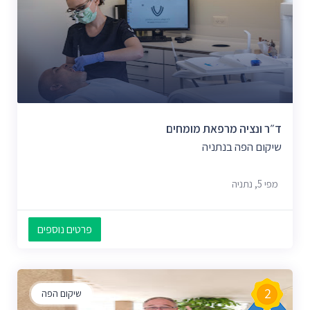
ד״ר ונציה מרפאת מומחים
שיקום הפה בנתניה
מפי 5, נתניה
פרטים נוספים
2
שיקום הפה