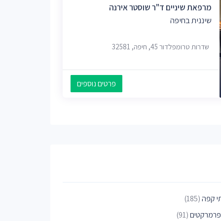
מרפאת שיניים ד"ר שוסטר אירנה
שיננית בחיפה
שדרות טרומפלדור 45, חיפה, 32581
פרטים נוספים
י קפה
(185)
פרמרקטים
(91)