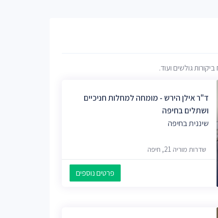
יקורות גולשים ועוד.
ד"ר אילן הירש - מומחה למחלות חניכיים
ושתלים בחיפה
שיננית בחיפה
שדרות מוריה 21, חיפה
פרטים נוספים