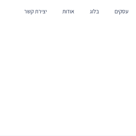
עסקים
בלוג
אודות
יצירת קשר