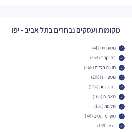
מקומות ועסקים נבחרים בתל אביב - יפו
מסעדות
(441)
בתי קפה
(354)
חנויות בגדים
(268)
מספרות
(206)
בתי כנסת
(174)
מאפיות
(165)
מלונות
(151)
סופרמרקטים
(146)
ברים
(139)