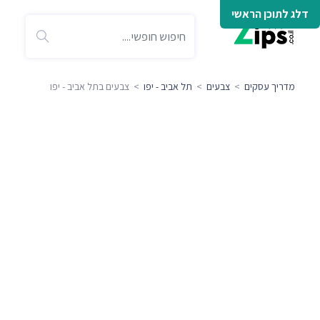
דלג לתוכן הראשי
מדריך עסקים
>
צבעים
>
תל אביב - יפו
> צבעים בתל אביב - יפו