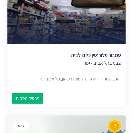
טמבור פלורנטין כלבו לבית
צבע בתל אביב - יפו
הרב יצחק ידידיה פרנקל פינת הקישון, תל אביב-יפו
פרטים נוספים
2
צבע