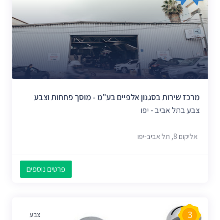
מרכז שירות בסגנון אלפיים בע"מ - מוסך פחחות וצבע
צבע בתל אביב - יפו
אליקום 8, תל אביב-יפו
פרטים נוספים
3
צבע