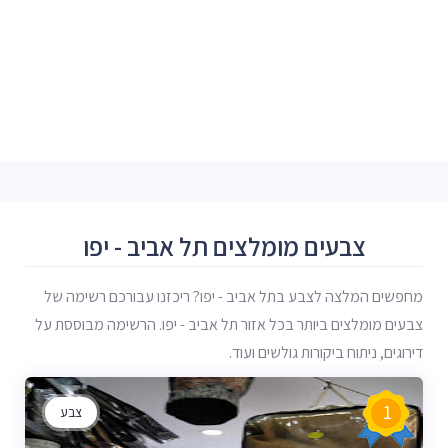
צבעים מומלצים תל אביב - יפו
מחפשים המלצה לצבע בתל אביב - יפו? ריכזנו עבורכם רשימה של
צבעים מומלצים ביותר בכל אזור תל אביב - יפו. הרשימה מבוססת על
דירוגים, ניתוח ביקורות גולשים ועוד.
1
צבע