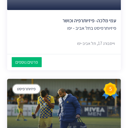
עמי מלכה- פיזיותרפיה וכושר
פיזיותרפיסט בתל אביב - יפו
וייסבורג 17, תל אביב-יפו
פרטים נוספים
5
פיזיותרפיסט