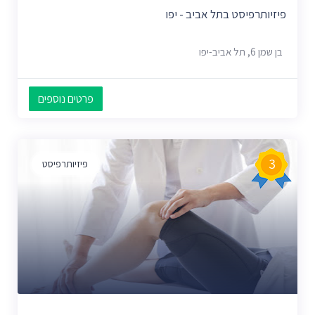
פיזיותרפיסט בתל אביב - יפו
בן שמן 6, תל אביב-יפו
פרטים נוספים
3
פיזיותרפיסט