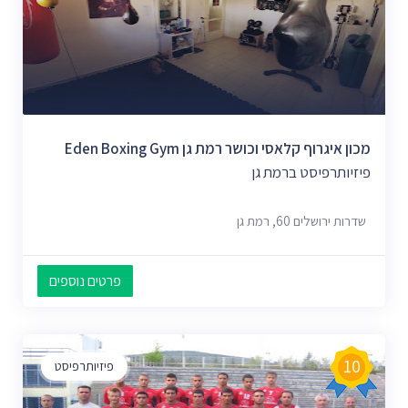
מכון איגרוף קלאסי וכושר רמת גן Eden Boxing Gym
פיזיותרפיסט ברמת גן
שדרות ירושלים 60, רמת גן
פרטים נוספים
10
פיזיותרפיסט