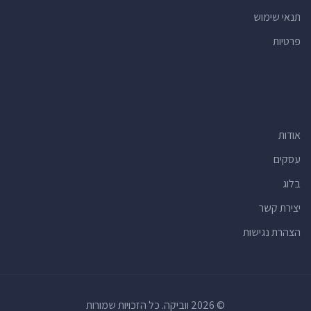
תנאי שימוש
פיזאותרפיסטים באילת
(2)
פרטיות
פיזאותרפיסטים באריאל
(2)
פיזאותרפיסטים באשדוד
(2)
פיזאותרפיסטים באשקלון
(2)
פיזאותרפיסטים בגבעתיים
(2)
אודות
פיזאותרפיסטים בגדרה
(2)
פיזאותרפיסטים בדגניה ב'
(2)
עסקים
פיזאותרפיסטים בטירה
(2)
בלוג
פיזאותרפיסטים ביבנה
(2)
יצירת קשר
פיזאותרפיסטים ביהוד-מונוסון
(2)
הצהרת נגישות
פיזאותרפיסטים בכפר יאסיף
(2)
פיזאותרפיסטים במבשרת ציון
(2)
פיזאותרפיסטים במג'ד אל-כרום
(2)
© 2026 ווביקה. כל הזכויות שמורות