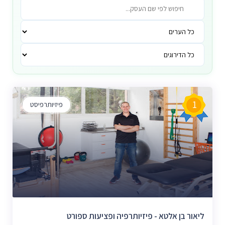
1
פיזיותרפיסט
ליאור בן אלטא - פיזיותרפיה ופציעות ספורט