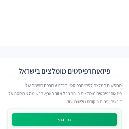
פיזאותרפיסטים מומלצים בישראל
מחפשים המלצה לפיזיותרפיסט? ריכזנו עבורכם רשימה של
פיזאותרפיסטים מומלצים ביותר בכל אזור בארץ. הרשימה מבוססת על
דירוגים, ניתוח ביקורות גולשים ועוד.
בקרבתי