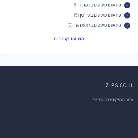
פיזאותרפיסטים ברמת גן
(8)
פיזאותרפיסטים בסח'נין
(5)
פיזאותרפיסטים בראש העין
(5)
פיזאותרפיסטים בטייבה
(4)
הצג עוד קטגוריות
פיזאותרפיסטים בכפר יונה
(4)
פיזאותרפיסטים בכפר סבא
(4)
פיזאותרפיסטים בפרדס חנה-כרכור
(4)
פיזאותרפיסטים בקריית אונו
(4)
ZIPS.CO.IL
פיזאותרפיסטים בראשון לציון
(4)
פיזאותרפיסטים בזכרון יעקב
(3)
אתר המיקודים הישראלי
פיזאותרפיסטים בחדרה
(3)
פיזאותרפיסטים בחולון
(3)
פיזאותרפיסטים ברמת השרון
(3)
פיזאותרפיסטים באור יהודה
(2)