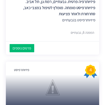
פיזיותרפיה פרטית. גבעתיים, רמת גן, תל אביב.
פיזיותרפיסט מומחה. מומלץ לטיפול במצבי כאב,
סחרחורת ולאחר פציעות
פיזיותרפיסט בגבעתיים
המפנה 6, גבעתיים
פרטים נוספים
4
פיזיותרפיסט