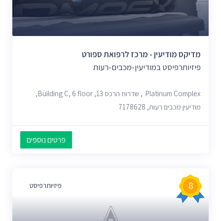
מדיקס מודיעין - מרכז לרפואת ספורט
פיזיותרפיסט במודיעין-מכבים-רעות
Platinum Complex, שדרות הרכס 13, Building C, 6 floor,
מודיעין מכבים רעות, 7178628
פרטים נוספים
8
פיזיותרפיסט