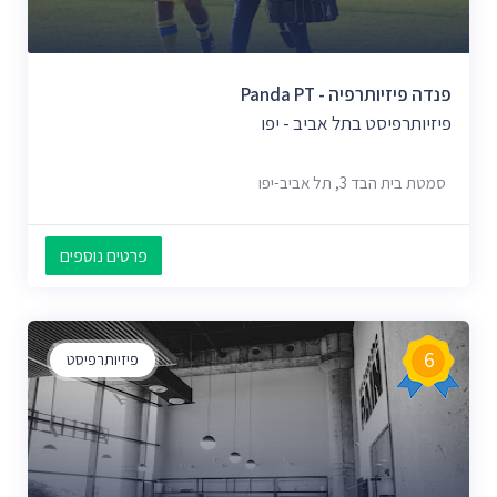
פנדה פיזיותרפיה - Panda PT
פיזיותרפיסט בתל אביב - יפו
סמטת בית הבד 3, תל אביב-יפו
פרטים נוספים
6
פיזיותרפיסט