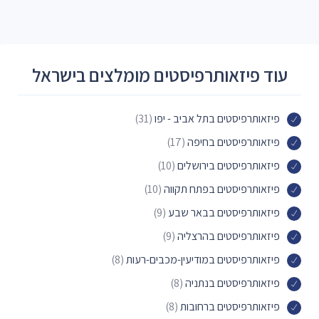
עוד פיזאותרפיסטים מומלצים בישראל
פיזאותרפיסטים בתל אביב - יפו
(31)
פיזאותרפיסטים בחיפה
(17)
פיזאותרפיסטים בירושלים
(10)
פיזאותרפיסטים בפתח תקווה
(10)
פיזאותרפיסטים בבאר שבע
(9)
פיזאותרפיסטים בהרצליה
(9)
פיזאותרפיסטים במודיעין-מכבים-רעות
(8)
פיזאותרפיסטים בנתניה
(8)
פיזאותרפיסטים ברחובות
(8)