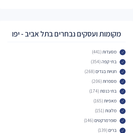
מקומות ועסקים נבחרים בתל אביב - יפו
מסעדות
(441)
בתי קפה
(354)
חנויות בגדים
(268)
מספרות
(206)
בתי כנסת
(174)
מאפיות
(165)
מלונות
(151)
סופרמרקטים
(146)
ברים
(139)