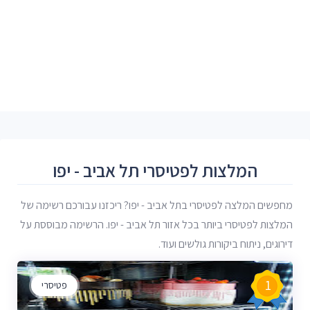
המלצות לפטיסרי תל אביב - יפו
מחפשים המלצה לפטיסרי בתל אביב - יפו? ריכזנו עבורכם רשימה של
המלצות לפטיסרי ביותר בכל אזור תל אביב - יפו. הרשימה מבוססת על
דירוגים, ניתוח ביקורות גולשים ועוד.
1
פטיסרי