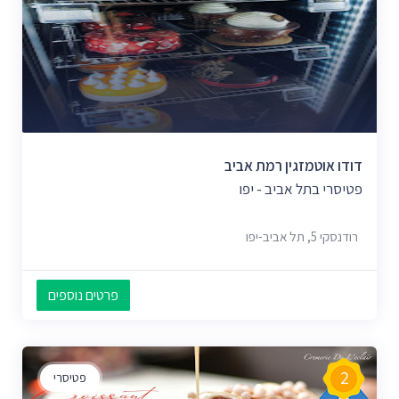
דודו אוטמזגין רמת אביב
פטיסרי בתל אביב - יפו
רודנסקי 5, תל אביב-יפו
פרטים נוספים
2
פטיסרי