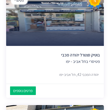
4
פטיסרי
בוטיק סנטרל יהודה מכבי
פטיסרי בתל אביב - יפו
יהודה המכבי 42, תל אביב-יפו
פרטים נוספים