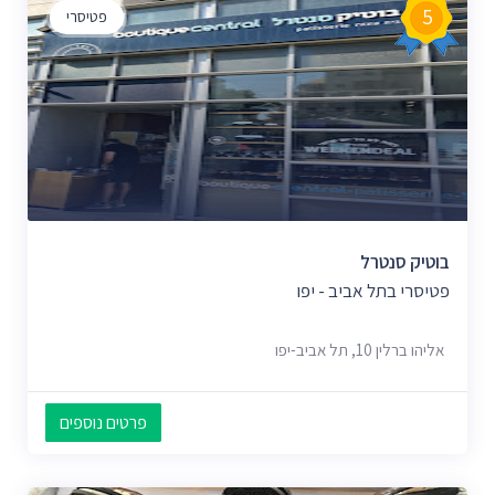
5
פטיסרי
בוטיק סנטרל
פטיסרי בתל אביב - יפו
אליהו ברלין 10, תל אביב-יפו
פרטים נוספים