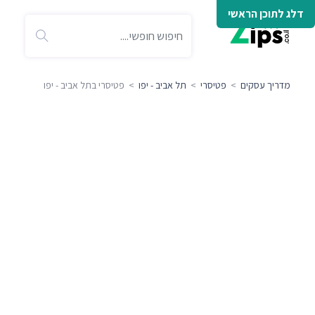
דלג לתוכן הראשי
מדריך עסקים
>
פטיסרי
>
תל אביב - יפו
> פטיסרי בתל אביב - יפו