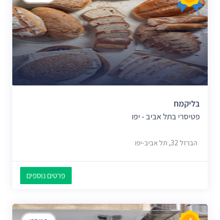
בליקמח
פטיסרי בתל אביב - יפו
הברזל 32, תל אביב-יפו
פרטים נוספים