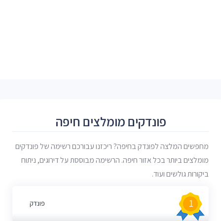
פונדקים מומלצים חיפה
מחפשים המלצה לפונדק בחיפה? ריכזנו עבורכם רשימה של פונדקים
מומלצים ביותר בכל אזור חיפה. הרשימה מבוססת על דירוגים, ניתוח
ביקורות גולשים ועוד.
1
פונדק