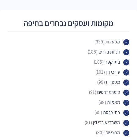
מקומות ועסקים נבחרים בחיפה
מסעדות
(339)
חנויות בגדים
(188)
בתי קפה
(185)
עורכי דין
(101)
מספרות
(99)
סופרמרקטים
(91)
מאפיות
(88)
בתי כנסת
(85)
משרדי עורכי דין
(81)
מכוני יופי
(80)