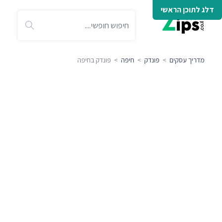
דלג לתוכן הראשי
מדריך עסקים
>
פונדק
>
חיפה
> פונדק בחיפה