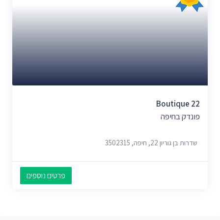
Boutique 22
פונדק בחיפה
שדרות בן גוריון 22, חיפה, 3502315
פרטים נוספים