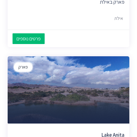
פארק באילת
אילת
פרטים נוספים
פארק
Lake Anita