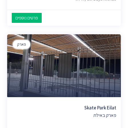
פרטים נוספים
פארק
Skate Park Eilat
פארק באילת