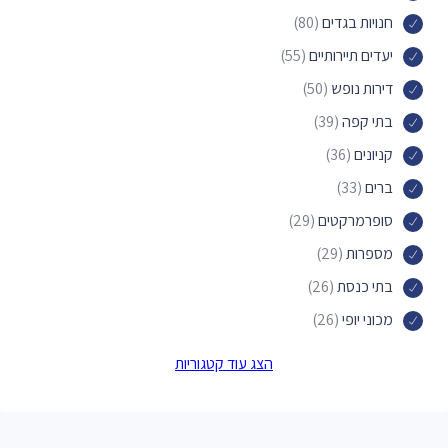
חנויות בגדים
(80)
יעדים תיירותיים
(55)
דירות נופש
(50)
בתי קפה
(39)
קניונים
(36)
ברים
(33)
סופרמרקטים
(29)
מספרות
(29)
בתי כנסת
(26)
מכוני יופי
(26)
פארקים
(24)
הצג עוד קטגוריות
דירות אירוח
(24)
מקומות לינה
(24)