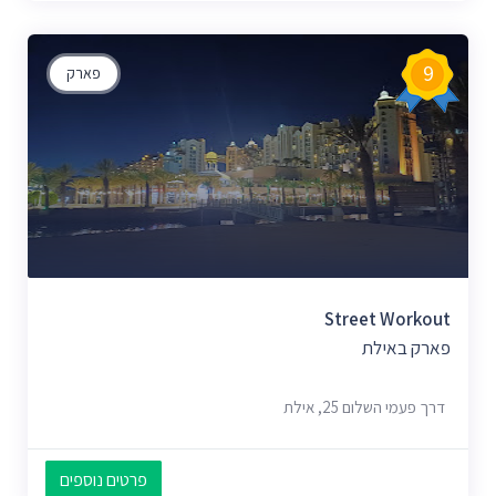
9
פארק
Street Workout
פארק באילת
דרך פעמי השלום 25, אילת
פרטים נוספים