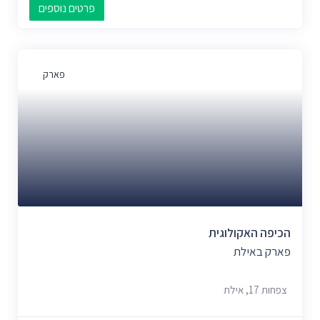
פרטים נוספים
פארק
הכיפה האקולוגית
פארק באילת
צפחות 17, אילת