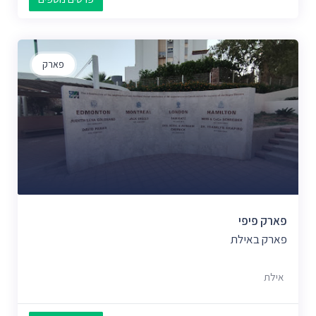
פארק
פארק פיפי
פארק באילת
אילת