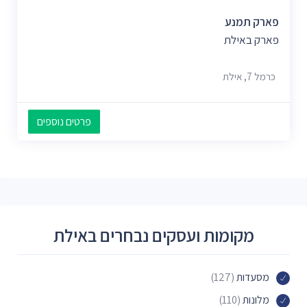
פארק תמנע
פארק באילת
כרמל 7, אילת
פרטים נוספים
מקומות ועסקים נבחרים באילת
מסעדות
(127)
מלונות
(110)