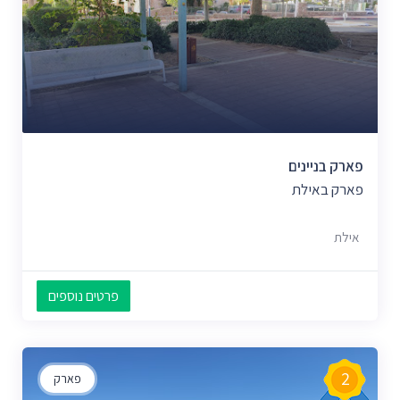
פארק בניינים
פארק באילת
אילת
פרטים נוספים
2
פארק