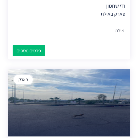
ודי שחמון
פארק באילת
אילת
פרטים נוספים
פארק