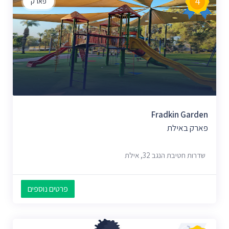
4
פארק
Fradkin Garden
פארק באילת
שדרות חטיבת הנגב 32, אילת
פרטים נוספים