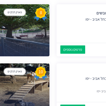
8
ובשים
פארק לכלבים
ל אביב - יפו
פרטים נוספים
10
פארק לכלבים
ל אביב - יפו