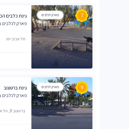
7
פארק לכלבים
גינת כלבים הכ
פארק לכלבים בת
תל אביב-יפו
9
פארק לכלבים
גינת ברטונוב
פארק לכלבים בת
ברטונוב 8, תל אביב-יפו