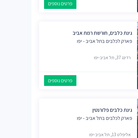
פרטים נוספים
גינת כלבים, חורשת רמת אביב
פארק לכלבים בתל אביב - יפו
רדינג 37, תל אביב-יפו
פרטים נוספים
גינת כלבים פלורנטין
פארק לכלבים בתל אביב - יפו
אליפלט 13, תל אביב-יפו