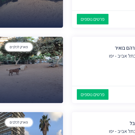
פרטים נוספים
רהם בואיר
פארק לכלבים
ל אביב - יפו
פרטים נוספים
בל
פארק לכלבים
ל אביב - יפו