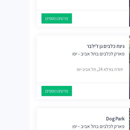
פרטים נוספים
גינת כלבים גן ז'ילבר
פארק לכלבים בתל אביב - יפו
יהודה בורלא 24, תל אביב-יפו
פרטים נוספים
Dog Park
פארק לכלבים בתל אביב - יפו