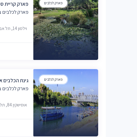
פארק לכלבים
פארק קריית ס
פארק לכלבים בת
וילסון 14, תל אביב-יפו
פארק לכלבים
גינת הכלבים או
פארק לכלבים בת
אוסישקין 84, תל אביב-יפו