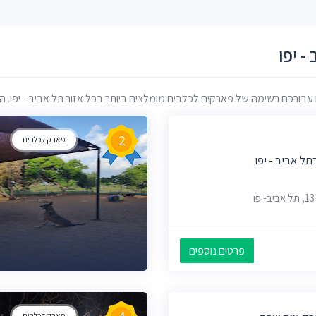
 יפו
ורכם רשימה של פארקים לכלבים מומלצים ביותר בכל אזור תל אביב - יפו. הרשי
2
פארק לכלבים
ל אביב - יפו
פרטים נוספים
פארק לכלבים