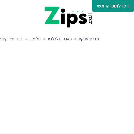
דלג לתוכן הראשי
מדריך עסקים
>
פארקים לכלבים
>
תל אביב - יפו
> פארקים לכל