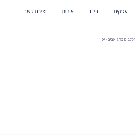
עסקים
בלוג
אודות
יצירת קשר
בים בתל אביב - יפו