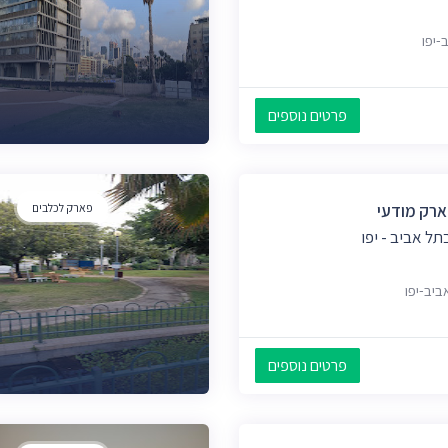
פרטים נוספים
ארק מודעי
פארק לכלבים
ל אביב - יפו
פרטים נוספים