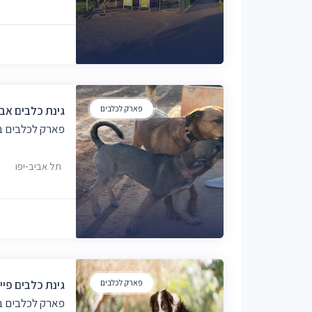
פארק לכלבים
גינת כלבים אב
פארק לכלבים בת
תל אביב-יפו
פארק לכלבים
גינת כלבים פיי
פארק לכלבים בת