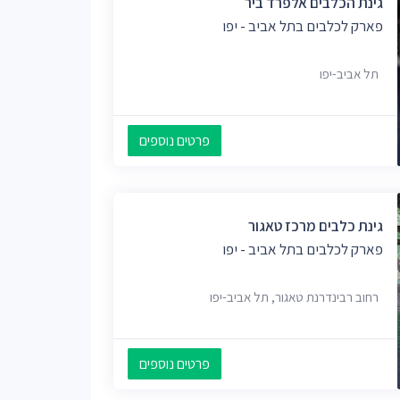
גינת הכלבים אלפרד ביר
פארק לכלבים בתל אביב - יפו
תל אביב-יפו
פרטים נוספים
גינת כלבים מרכז טאגור
פארק לכלבים בתל אביב - יפו
רחוב רבינדרנת טאגור, תל אביב-יפו
פרטים נוספים