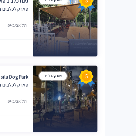
3
גינת כלבים פא
פארק לכלבים בת
תל אביב-יפו
5
פארק לכלבים
sila Dog Park
פארק לכלבים בת
תל אביב-יפו