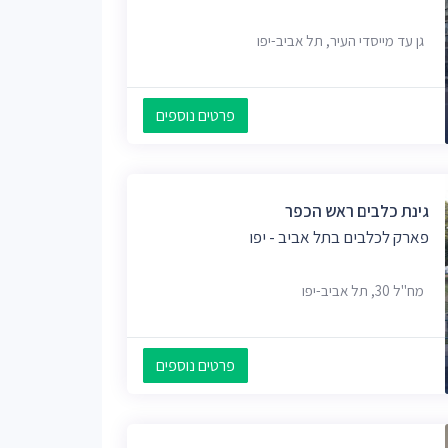
גן עד מייסדי העיר, תל אביב-יפו
פרטים נוספים
גינת כלבים ראש הכפר
פארק לכלבים בתל אביב - יפו
מח"ל 30, תל אביב-יפו
פרטים נוספים