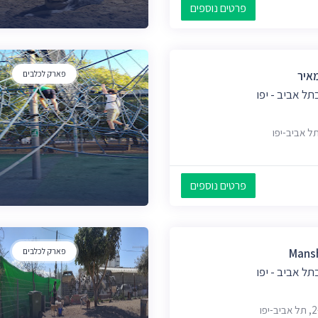
פרטים נוספים
מאיר
פארק לכלבים
ל אביב - יפו
פרטים נוספים
Mansh
פארק לכלבים
ל אביב - יפו