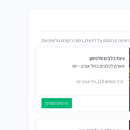
מה מבוססת על דירוגים, ניתוח ביקורות גולשים ועוד.
גינת כלבים וולפסון
פארק לכלבים בתל אביב - יפו
דרך השלום 119, תל אביב-יפו
פרטים נוספים