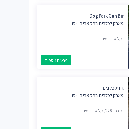
Dog Park Gan Bir
פארק לכלבים בתל אביב - יפו
תל אביב-יפו
פרטים נוספים
גינת כלבים
פארק לכלבים בתל אביב - יפו
הירקון 228, תל אביב-יפו