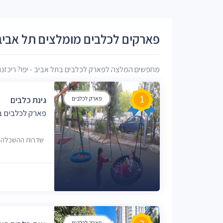
פארקים לכלבים מומלצים תל אביב -
מחפשים המלצה לפארק לכלבים בתל אביב - יפו? ריכזנו עב
1
פארק לכלבים
גינת כלבים
פארק לכלבים בת
שדרות ההשכלה 13, תל אביב-יפו
פארק לכלבים