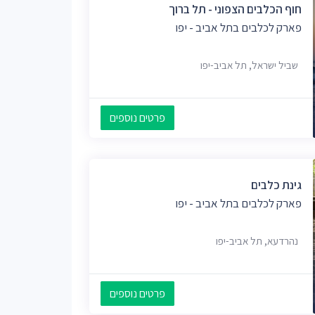
חוף הכלבים הצפוני - תל ברוך
פארק לכלבים בתל אביב - יפו
שביל ישראל, תל אביב-יפו
פרטים נוספים
גינת כלבים
פארק לכלבים בתל אביב - יפו
נהרדעא, תל אביב-יפו
פרטים נוספים