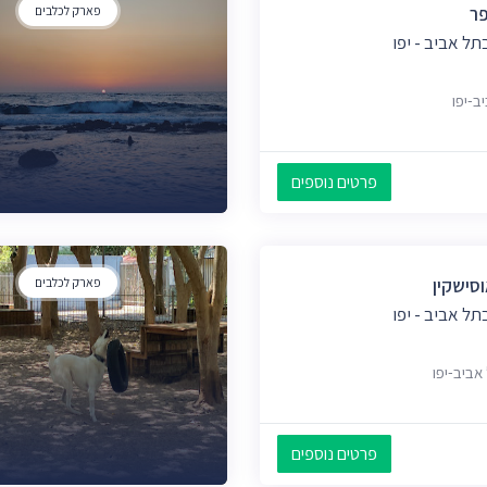
פר
פארק לכלבים
ל אביב - יפו
פרטים נוספים
סישקין
פארק לכלבים
ל אביב - יפו
פרטים נוספים