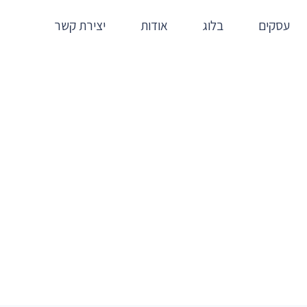
עסקים
בלוג
אודות
יצירת קשר