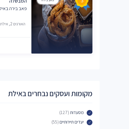
3
המבשלה
פאב בירה באיל
האורגים 2, אילת
מקומות ועסקים נבחרים באילת
מסעדות
(127)
יעדים תיירותיים
(55)