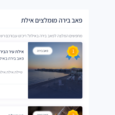
פאב בירה מומלצים אילת
מחפשים המלצה לפאב בירה באילת? ריכזנו עבורכם רשימה 
1
פאב בירה
אילת עיר הביר
פאב בירה באיל
טיילת אילת אילת, 5720
פאב בירה