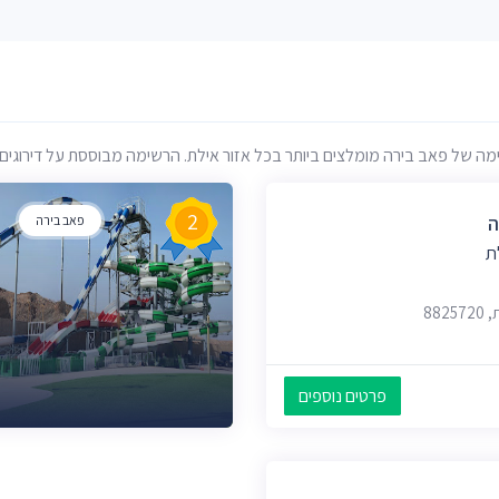
של פאב בירה מומלצים ביותר בכל אזור אילת. הרשימה מבוססת על דירוגים, ני
2
ה
פאב בירה
ת
882
פרטים נוספים