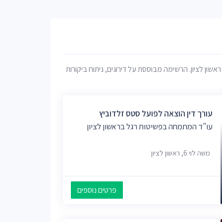
ון לציון. הרשימה מבוססת על דירוגים, ניתוח ביקורות
עורך דין הוצאה לפועל סטס זלדוביץ
עו"ד המתמחה בפשיטות רגל בראשון לציון
משה לוי 6, ראשון לציון
פרטים נוספים