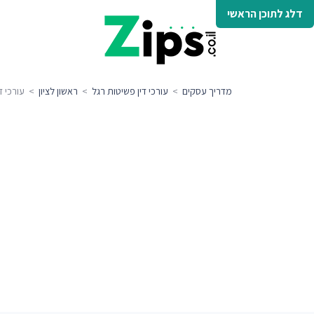
דלג לתוכן הראשי
מדריך עסקים
>
עורכי דין פשיטות רגל
>
ראשון לציון
> עורכי די