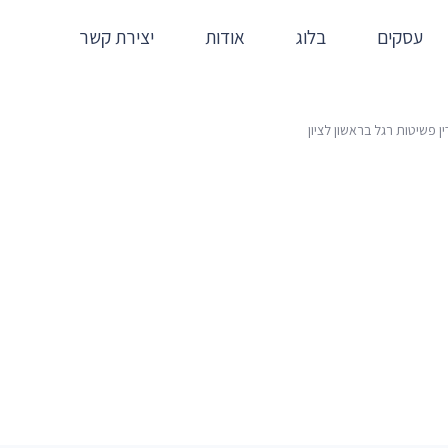
עסקים
בלוג
אודות
יצירת קשר
ן פשיטות רגל בראשון לציון