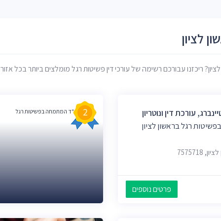
ן לציון
 ריכזנו עבורכם רשימה של עורכי דין פשיטות רגל מומלצים ביותר בכל אזור ראש
2
נברג, עורכת דין ונוטריון
עו"ד המתמחה בפשיטות רגל
שיטות רגל בראשון לציון
פרטים נוספים