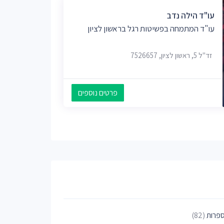
עו"ד הילה נדב
עו"ד המתמחה בפשיטות רגל בראשון לציון
זד"ל 5, ראשון לציון, 7526657
פרטים נוספים
פרות
(82)