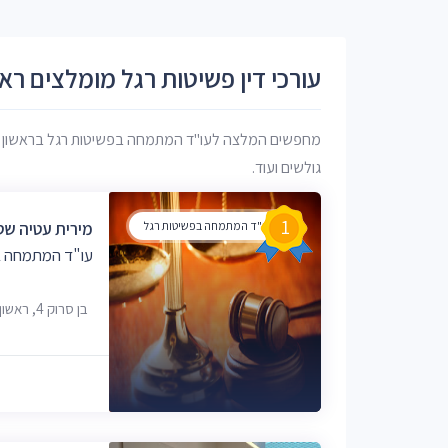
עורכי דין פשיטות רגל מומלצים ראשו
מחפשים המלצה לעו"ד המתמחה בפשיטות רגל בראשון לציון?
גולשים ועוד.
1
עו"ד המתמחה בפשיטות רגל
מירית עטיה שטיי
עו"ד המתמחה בפ
בן סרוק 4, ראשון לציון, 7575718