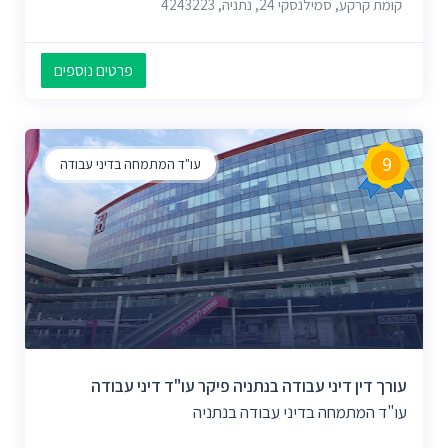
קומת קרקע, סמילנסקי 24, נתניה, 4243223
פרטים נוספים
9
עו"ד המתמחה בדיני עבודה
עורך דין דיני עבודה בנתניה פיקר עו"ד דיני עבודה
עו"ד המתמחה בדיני עבודה בנתניה