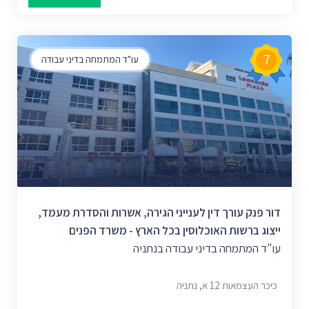
7
עו"ד המתמחה בדיני עבודה
דור פנק עורך דין לענייני הגירה, אשרות והסדרת מעמד,
ייצוג ברשות האוכלוסין בכל הארץ - משרד הפנים
עו"ד המתמחה בדיני עבודה בנתניה
כיכר העצמאות 12 א, נתניה