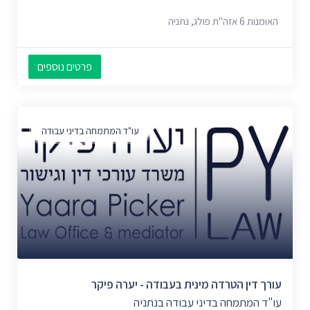
האומנות 6 אזה"ת פולג, נתניה
פרטים נוספים
עו"ד המתמחה בדיני עבודה
עורך דין הטרדה מינית בעבודה - יערה פיקר
עו"ד המתמחה בדיני עבודה בנתניה