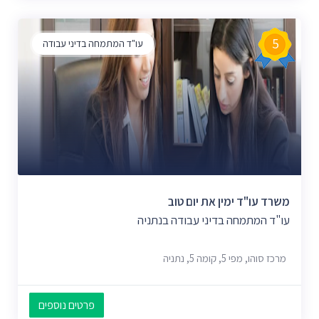
5
עו"ד המתמחה בדיני עבודה
משרד עו"ד ימין את יום טוב
עו"ד המתמחה בדיני עבודה בנתניה
מרכז סוהו, מפי 5, קומה 5, נתניה
פרטים נוספים