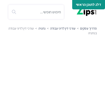
דלג לתוכן הראשי
מדריך עסקים
>
עורכי דין לדיני עבודה
>
נתניה
> עורכי דין לדיני עבודה
בנתניה