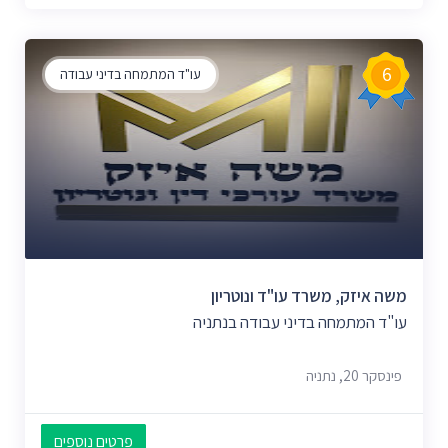
6
עו"ד המתמחה בדיני עבודה
משה איזק, משרד עו"ד ונוטריון
עו"ד המתמחה בדיני עבודה בנתניה
פינסקר 20, נתניה
פרטים נוספים