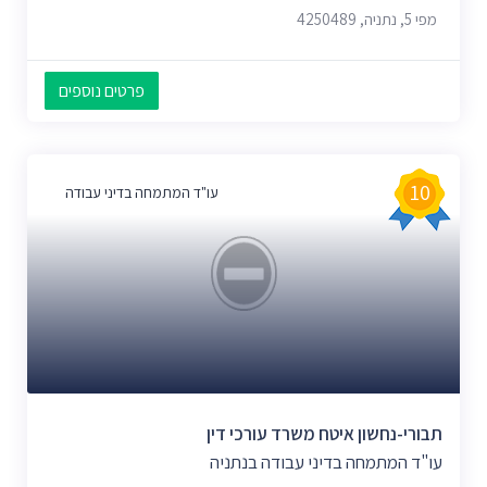
מפי 5, נתניה, 4250489
פרטים נוספים
10
עו"ד המתמחה בדיני עבודה
תבורי-נחשון איטח משרד עורכי דין
עו"ד המתמחה בדיני עבודה בנתניה