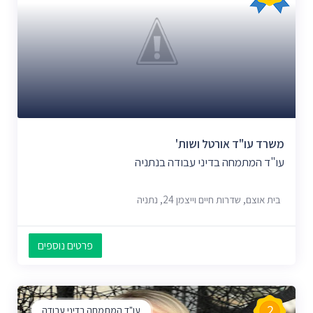
משרד עו"ד אורטל ושות'
עו"ד המתמחה בדיני עבודה בנתניה
בית אוצם, שדרות חיים וייצמן 24, נתניה
פרטים נוספים
2
עו"ד המתמחה בדיני עבודה