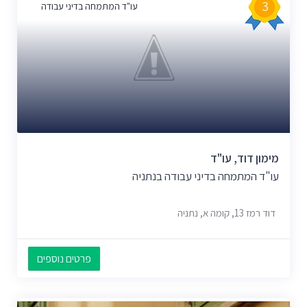
3
עו"ד המתמחה בדיני עבודה
מימון דוד, עו"ד
עו"ד המתמחה בדיני עבודה בנתניה
דוד רמז 13, קומה א, נתניה
פרטים נוספים