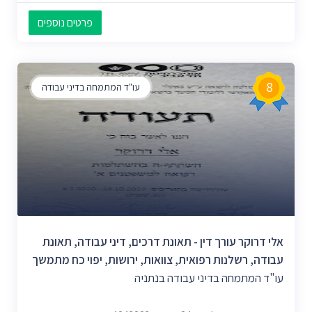
פרטים נוספים
8
עו"ד המתמחה בדיני עבודה
אלי דרוקר עורך דין - תאונת דרכים, דיני עבודה, תאונת
עבודה, רשלנות רפואית, צוואות, ירושות, יפוי כח מתמשך
עו"ד המתמחה בדיני עבודה בנתניה