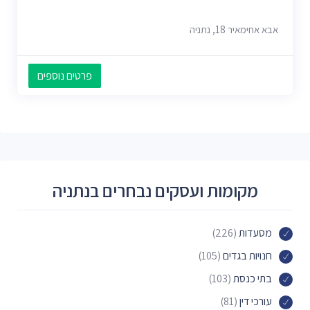
אבא אחימאיר 18, נתניה
פרטים נוספים
מקומות ועסקים נבחרים בנתניה
מסעדות
(226)
חנויות בגדים
(105)
בתי כנסת
(103)
עורכי דין
(81)