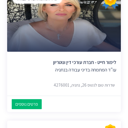
לימור חייט - חברת עורכי דין ונוטריון
עו"ד המתמחה בדיני עבודה בנתניה
שדרות טום לנטוס 26, נתניה, 4276001
פרטים נוספים