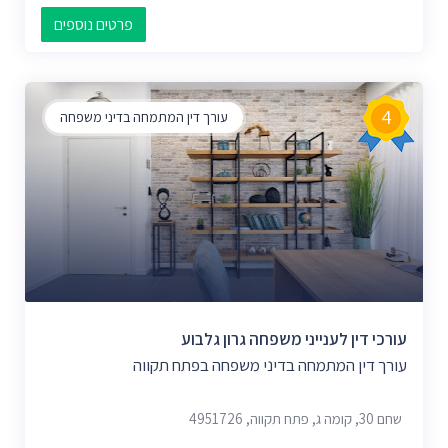
פרטים נוספים
4
עורך דין המתמחה בדיני משפחה
עורכי דין לענייני משפחה גרון גלבוע
עורך דין המתמחה בדיני משפחה בפתח תקווה
שחם 30, קומה ג, פתח תקווה, 4951726