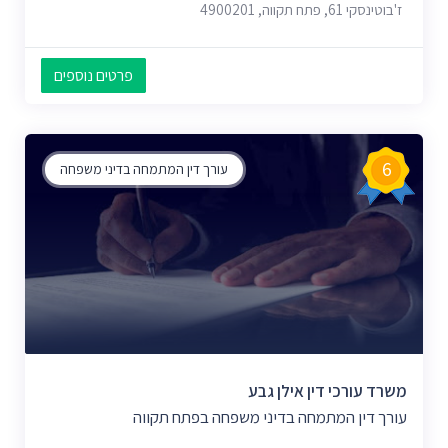
ז'בוטינסקי 61, פתח תקווה, 4900201
פרטים נוספים
6
עורך דין המתמחה בדיני משפחה
משרד עורכי דין אילן גבע
עורך דין המתמחה בדיני משפחה בפתח תקווה