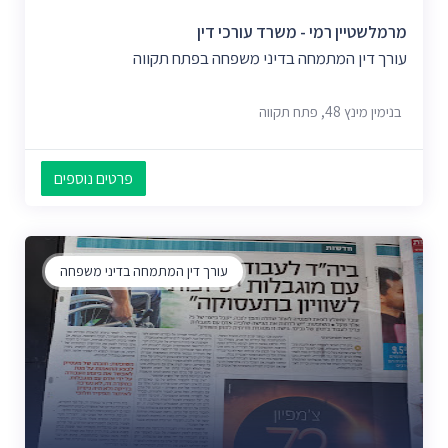
מרמלשטיין רמי - משרד עורכי דין
עורך דין המתמחה בדיני משפחה בפתח תקווה
בנימין מינץ 48, פתח תקווה
פרטים נוספים
עורך דין המתמחה בדיני משפחה