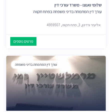
שלומי ואנונו - משרד עורכי דין
עורך דין המתמחה בדיני משפחה בפתח תקווה
אליעזר ורדינון, 3, פתח תקווה, 4959507
פרטים נוספים
עורך דין המתמחה בדיני משפחה