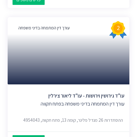
2
עורך דין המתמחה בדיני משפחה
עו"ד גירושין וירושות - עו"ד ליאור צירלין
עורך דין המתמחה בדיני משפחה בפתח תקווה
ההסתדרות 26 מגדל פלינר, קומה 13, פתח תקווה, 4954043