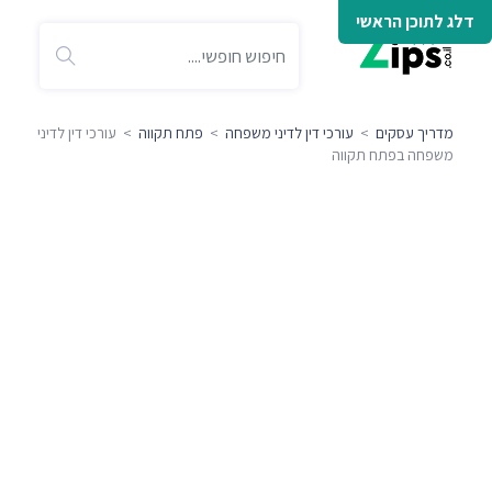
דלג לתוכן הראשי
מדריך עסקים
>
עורכי דין לדיני משפחה
>
פתח תקווה
> עורכי דין לדיני
משפחה בפתח תקווה