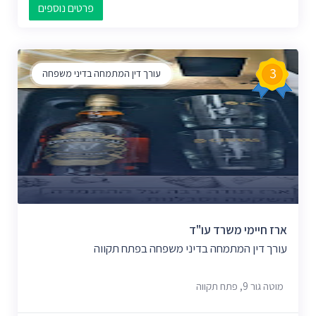
פרטים נוספים
3
עורך דין המתמחה בדיני משפחה
ארז חיימי משרד עו"ד
עורך דין המתמחה בדיני משפחה בפתח תקווה
מוטה גור 9, פתח תקווה