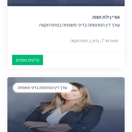
אורי גילת ושות
עורך דין המתמחה בדיני משפחה בפתח תקווה
מוטה גור 7, בניין c, פתח תקווה
פרטים נוספים
עורך דין המתמחה בדיני משפחה