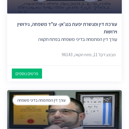
עורכת דין ומגשרת יפעת בנג'אן- עו"ד משפחה, גירושין
וירושות
עורך דין המתמחה בדיני משפחה בפתח תקווה
מבצע דקל 11, פתח תקווה, 96143
פרטים נוספים
עורך דין המתמחה בדיני משפחה