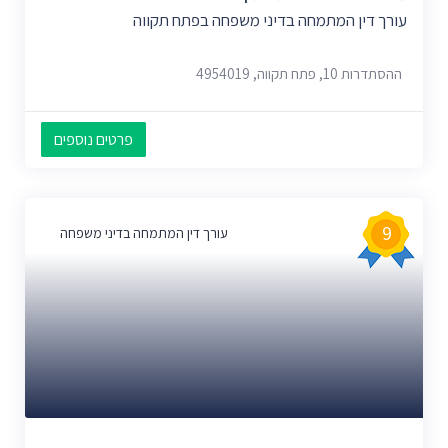
עורך דין המתמחה בדיני משפחה בפתח תקווה
ההסתדרות 10, פתח תקווה, 4954019
פרטים נוספים
9
עורך דין המתמחה בדיני משפחה