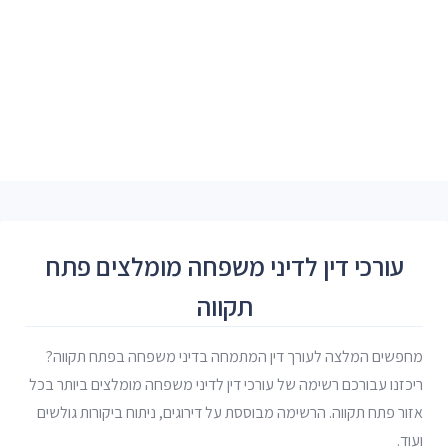
עורכי דין לדיני משפחה מומלצים פתח
תקווה
מחפשים המלצה לעורך דין המתמחה בדיני משפחה בפתח תקווה?
ריכזנו עבורכם רשימה של עורכי דין לדיני משפחה מומלצים ביותר בכל
אזור פתח תקווה. הרשימה מבוססת על דירוגים, ניתוח ביקורות גולשים
ועוד.