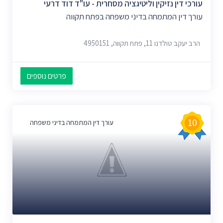
עורכי דין נזיקין וליטיגציה מסחרית - עו"ד דוד דרעי
עורך דין המתמחה בדיני משפחה בפתח תקווה
הרב יעקב טולדנו 11, פתח תקווה, 4950151
פרטים נוספים
10
עורך דין המתמחה בדיני משפחה