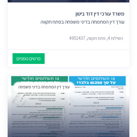
משרד עורכי דין דוד ביטון
עורך דין המתמחה בדיני משפחה בפתח תקווה
השילוח 4, פתח תקווה, 4951437
פרטים נוספים
עורך דין המתמחה בדיני משפחה