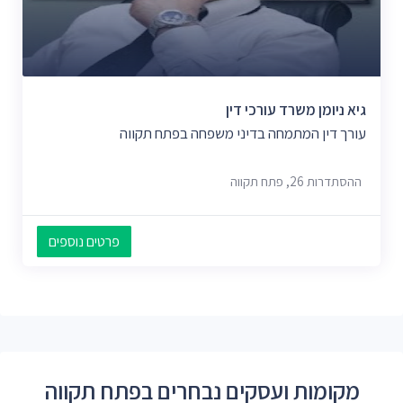
גיא ניומן משרד עורכי דין
עורך דין המתמחה בדיני משפחה בפתח תקווה
ההסתדרות 26, פתח תקווה
פרטים נוספים
מקומות ועסקים נבחרים בפתח תקווה