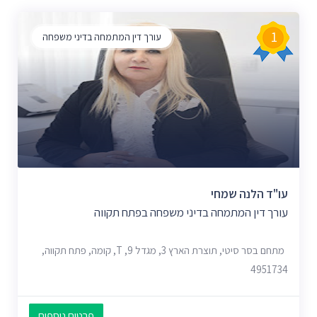
1
עורך דין המתמחה בדיני משפחה
עו"ד הלנה שמחי
עורך דין המתמחה בדיני משפחה בפתח תקווה
מתחם בסר סיטי, תוצרת הארץ 3, מגדל 9, T, קומה, פתח תקווה,
4951734
פרטים נוספים