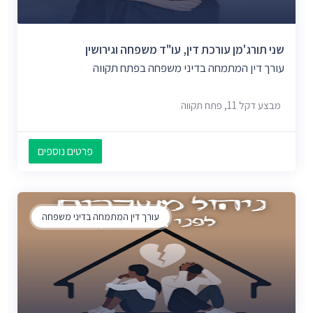
שני תורג'מן עורכת דין, עו"ד משפחה וגירושין
עורך דין המתמחה בדיני משפחה בפתח תקווה
מבצע דקל 11, פתח תקווה
פרטים נוספים
עורך דין המתמחה בדיני משפחה