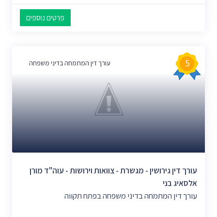
פרטים נוספים
5
עורך דין המתמחה בדיני משפחה
עורך דין גירושין - מגשרת - צוואות וירושות - עוה"ד מורן
אלסאיג בני
עורך דין המתמחה בדיני משפחה בפתח תקווה