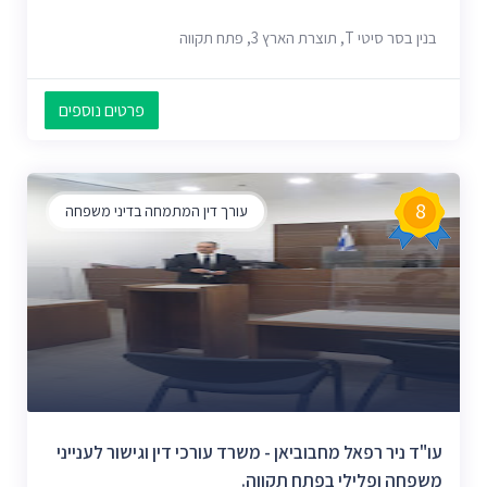
בנין בסר סיטי T, תוצרת הארץ 3, פתח תקווה
פרטים נוספים
8
עורך דין המתמחה בדיני משפחה
עו"ד ניר רפאל מחבוביאן - משרד עורכי דין וגישור לענייני
משפחה ופלילי בפתח תקווה.