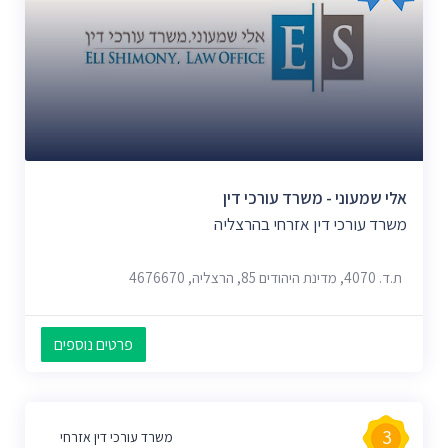
אלי שמעוני - משרד עורכי דין
משרד עורכי דין אזרחי בהרצליה
ת.ד. 4070, מדינת היהודים 85, הרצליה, 4676670
פרטים נוספים
3
משרד עורכי דין אזרחי