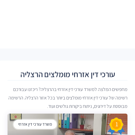
עורכי דין אזרחי מומלצים הרצליה
מחפשים המלצה למשרד עורכי דין אזרחי בהרצליה? ריכזנו עבורכם
רשימה של עורכי דין אזרחי מומלצים ביותר בכל אזור הרצליה. הרשימה
מבוססת על דירוגים, ניתוח ביקורות גולשים ועוד.
1
משרד עורכי דין אזרחי