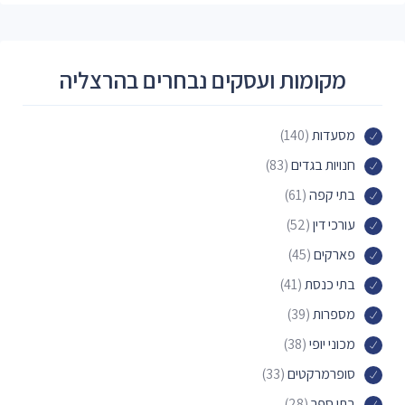
מקומות ועסקים נבחרים בהרצליה
מסעדות
(140)
חנויות בגדים
(83)
בתי קפה
(61)
עורכי דין
(52)
פארקים
(45)
בתי כנסת
(41)
מספרות
(39)
מכוני יופי
(38)
סופרמרקטים
(33)
בתי ספר
(28)