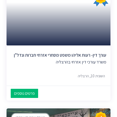
עורך דין- רעות אליהו משפט מסחרי אזרחי חברות ונדל"ן
משרד עורכי דין אזרחי בהרצליה
השונית 10, הרצליה
פרטים נוספים