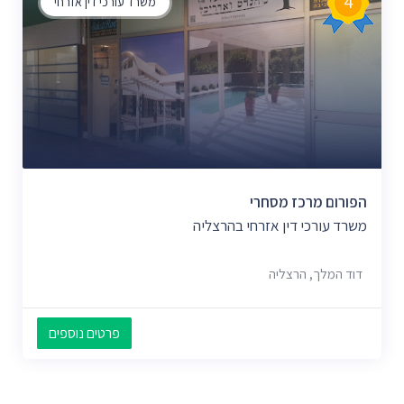
4
משרד עורכי דין אזרחי
הפורום מרכז מסחרי
משרד עורכי דין אזרחי בהרצליה
דוד המלך, הרצליה
פרטים נוספים