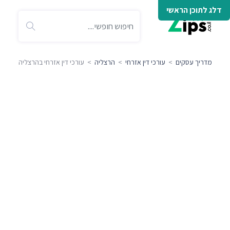
דלג לתוכן הראשי
מדריך עסקים
>
עורכי דין אזרחי
>
הרצליה
> עורכי דין אזרחי בהרצליה