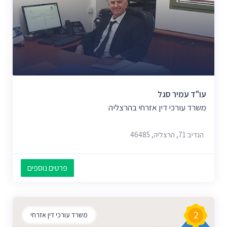
עו"ד עמיר סגל
משרד עורכי דין אזרחי בהרצליה
הנדיב 71, הרצליה, 46485
פרטים נוספים
2
משרד עורכי דין אזרחי