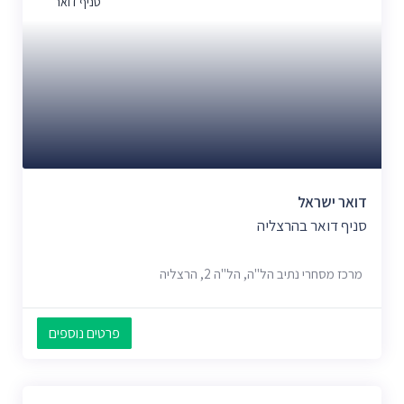
סניף דואר
דואר ישראל
סניף דואר בהרצליה
מרכז מסחרי נתיב הל"ה, הל"ה 2, הרצליה
פרטים נוספים