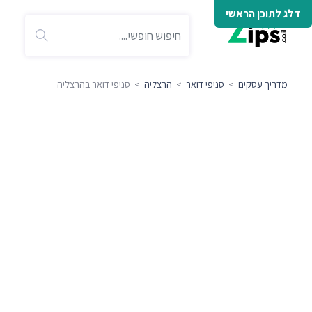
דלג לתוכן הראשי
מדריך עסקים
>
סניפי דואר
>
הרצליה
> סניפי דואר בהרצליה