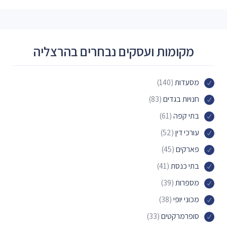
מקומות ועסקים נבחרים בהרצליה
מסעדות
(140)
חנויות בגדים
(83)
בתי קפה
(61)
עורכי דין
(52)
פארקים
(45)
בתי כנסת
(41)
מספרות
(39)
מכוני יופי
(38)
סופרמרקטים
(33)