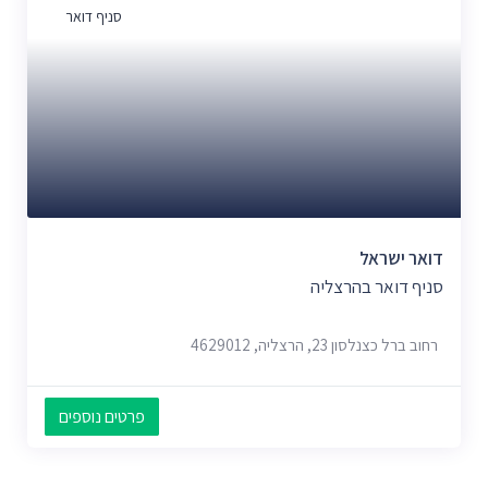
סניף דואר
דואר ישראל
סניף דואר בהרצליה
רחוב ברל כצנלסון 23, הרצליה, 4629012
פרטים נוספים