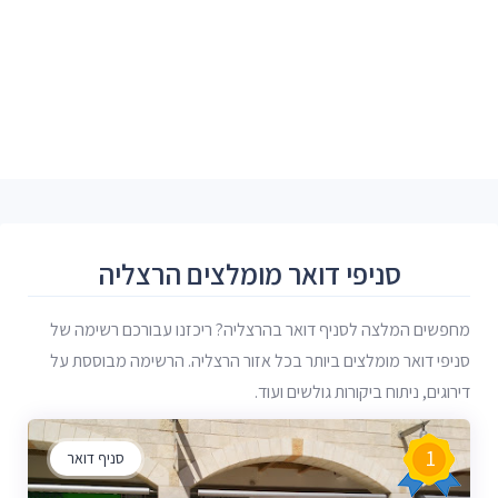
סניפי דואר מומלצים הרצליה
מחפשים המלצה לסניף דואר בהרצליה? ריכזנו עבורכם רשימה של
סניפי דואר מומלצים ביותר בכל אזור הרצליה. הרשימה מבוססת על
דירוגים, ניתוח ביקורות גולשים ועוד.
1
סניף דואר