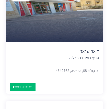
דואר ישראל
סניף דואר בהרצליה
סוקולוב 68, הרצליה, 4649768
פרטים נוספים