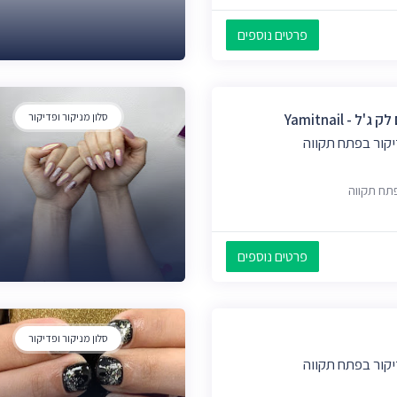
פרטים נוספים
ל - Yamitnail
סלון מניקור ופדיקור
יקור בפתח תקווה
תח תקווה
פרטים נוספים
סלון מניקור ופדיקור
יקור בפתח תקווה