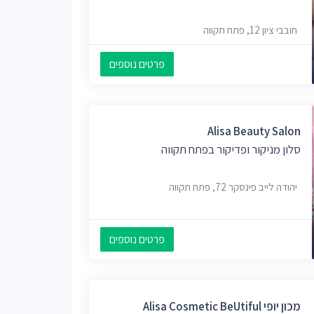
חובבי ציון 12, פתח תקווה
פרטים נוספים
Alisa Beauty Salon
סלון מניקור ופדיקור בפתח תקווה
יהודה לייב פינסקר 72, פתח תקווה
פרטים נוספים
מכון יופי Alisa Cosmetic BeUtiful