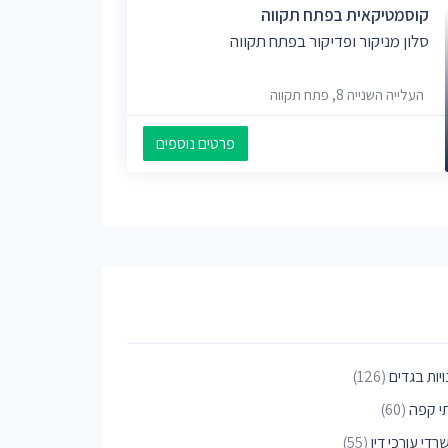
קוסמטיקאית בפתח תקווה
סלון מניקור ופדיקור בפתח תקווה
העלייה השנייה 8, פתח תקווה
פרטים נוספים
יות בגדים
(126)
י קפה
(60)
די עורכי דין
(55)