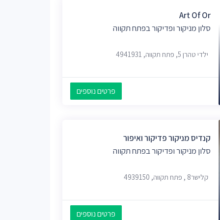
Art Of Or
סלון מניקור ופדיקור בפתח תקווה
ילדי טהרן 5, פתח תקווה, 4941931
פרטים נוספים
קנדיס מניקור פדיקור ואיפור
סלון מניקור ופדיקור בפתח תקווה
קלישר‬‎ 8, פתח תקווה, 4939150
פרטים נוספים