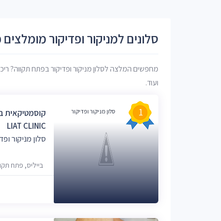
סלונים למניקור ופדיקור מומלצים 
מחפשים המלצה לסלון מניקור ופדיקור בפתח תקווה? ריכזנ
ועוד.
1
סלון מניקור ופדיקור
קוסמטיקאית בפ
LIAT CLINIC
סלון מניקור ופד
בייליס, פתח תקו