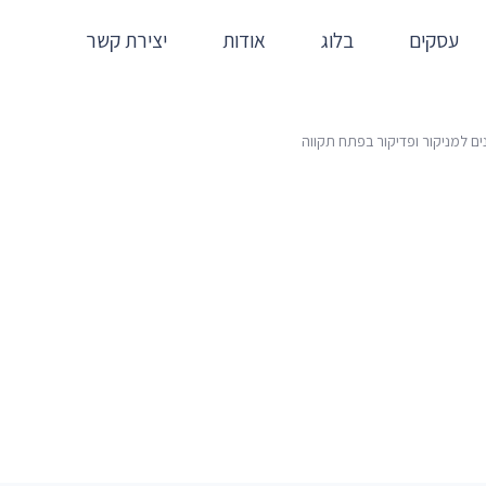
עסקים
בלוג
אודות
יצירת קשר
ם למניקור ופדיקור בפתח תקווה