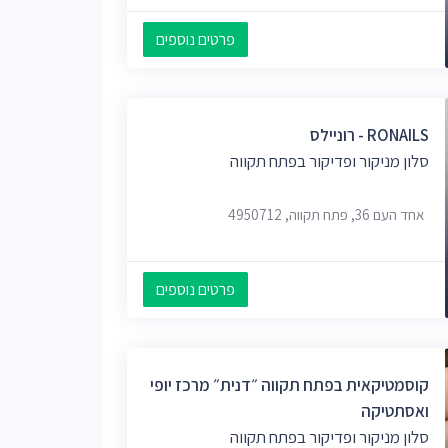
פרטים נוספים
RONAILS - רוניילס
סלון מניקור ופדיקור בפתח תקווה
אחד העם 36, פתח תקווה, 4950712
פרטים נוספים
קוסמטיקאית בפתח תקווה ״דנית״ מרכז יופי
ואסתטיקה
סלון מניקור ופדיקור בפתח תקווה