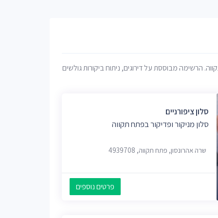
וה. הרשימה מבוססת על דירוגים, ניתוח ביקורות גולשים
סלון ציפורניים
סלון מניקור ופדיקור בפתח תקווה
שרה אהרונסון, פתח תקווה, 4939708
פרטים נוספים