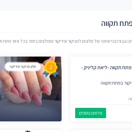
פתח תקווה
ו עבורכם רשימה של סלונים למניקור ופדיקור מומלצים ביותר בכל אזור פתח תקו
2
תח תקווה -ליאת קליניק -
סלון מניקור ופדיקור
יקור בפתח תקווה
וה
פרטים נוספים