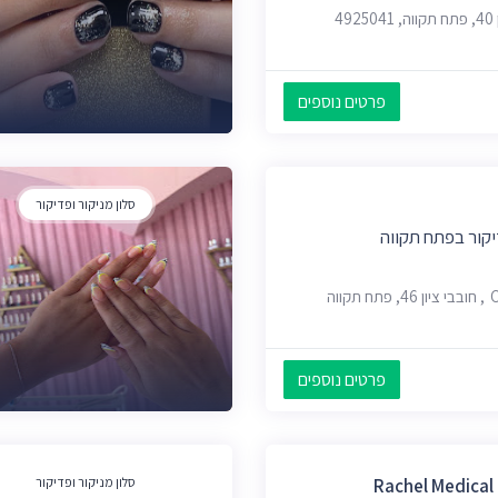
4
פרטים נוספים
סלון מניקור ופדיקור
יקור בפתח תקווה
וה
פרטים נוספים
R
סלון מניקור ופדיקור