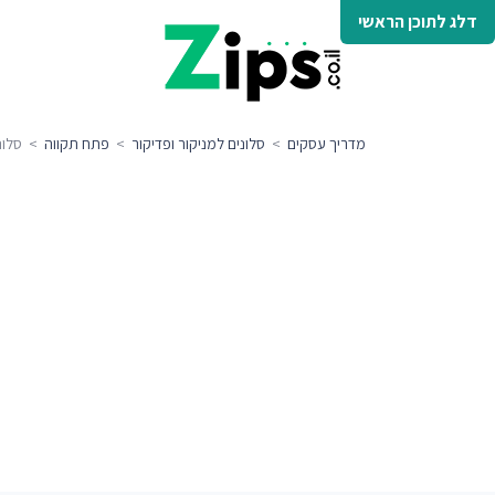
דלג לתוכן הראשי
מדריך עסקים
>
סלונים למניקור ופדיקור
>
פתח תקווה
> סלוני