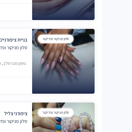
סלון מניקור ופדיקור
בניית ציפורניים לק ג'
סלון מניקור ופד
נחמן מברסלב, פ
סלון מניקור ופדיקור
ציפורני צליל
סלון מניקור ופד