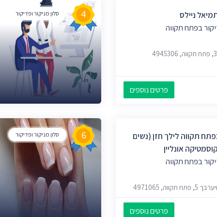
4
סלון מניקור ופדיקור
יקור בפתח תקווה
פרטים נוספים
6
תח תקווה לילך חזן (נשים
סלון מניקור ופדיקור
וסמטיקה אונליין
יקור בפתח תקווה
ווה, 4971065
פרטים נוספים