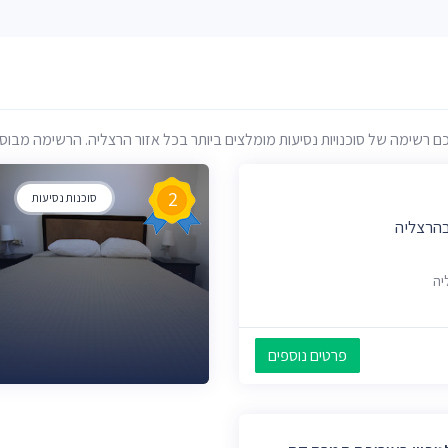
רשימה של סוכנויות נסיעות מומלצים ביותר בכל אזור הרצליה. הרשימה מבוססת ע
2
סוכנות נסיעות
בהרצליה
פרטים נוספים