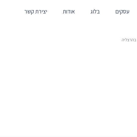
עסקים
בלוג
אודות
יצירת קשר
 בהרצליה