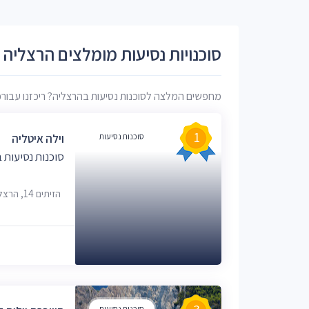
סוכנויות נסיעות מומלצים הרצליה
מחפשים המלצה לסוכנות נסיעות בהרצליה? ריכזנו עבורכם 
1
סוכנות נסיעות
וילה איטליה
סוכנות נסיעות 
הזיתים 14, הרצליה
סוכנות נסיעות