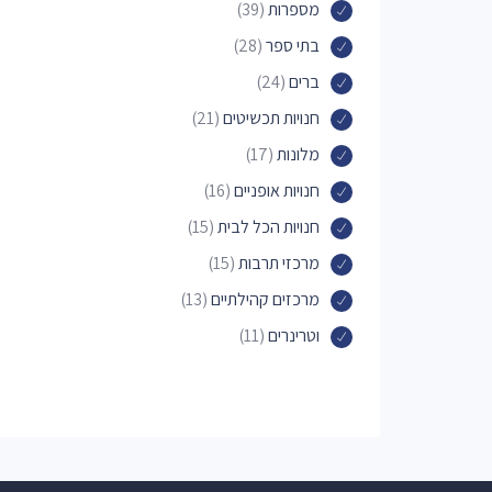
מספרות
(39)
בתי ספר
(28)
ברים
(24)
חנויות תכשיטים
(21)
מלונות
(17)
חנויות אופניים
(16)
חנויות הכל לבית
(15)
מרכזי תרבות
(15)
מרכזים קהילתיים
(13)
וטרינרים
(11)
מוסכים
(11)
קניונים
(10)
מתחמי ספורט
(10)
פיזאותרפיסטים
(9)