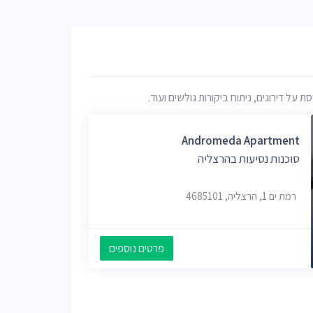
ל דירוגים, ניתוח ביקורות גולשים ועוד.
Andromeda Apartment
סוכנות נסיעות בהרצליה
רמת ים 1, הרצליה, 4685101
פרטים נוספים