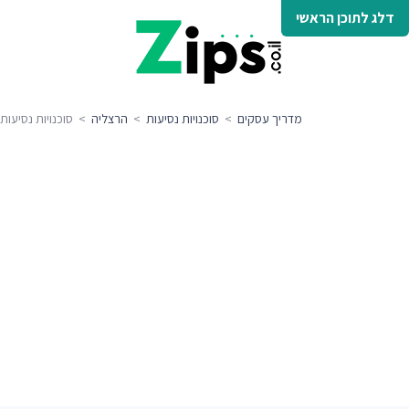
דלג לתוכן הראשי
מדריך עסקים
>
סוכנויות נסיעות
>
הרצליה
> סוכנויות נסיעות