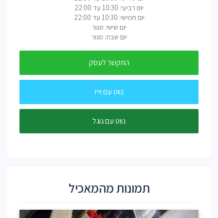
יום רביעי: 10:30 עד 22:00
יום חמישי: 10:30 עד 22:00
יום שישי: סגור
יום שבת: סגור
התקשר לעסק
נווט עם וייז
נווט עם גוגל
תמונות מהמאכיל