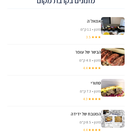
מזנונים בקרבת מקום
אמאל׳ה
מזנון • 1.1 ק"מ
★★★ 3.5
הבשר של עופר
מזנון • 4.0 ק"מ
★★★★ 4.4
סתורי
מזנון • 7.3 ק"מ
★★★★ 4.3
המטבח של ידידה
מזנון • 8.5 ק"מ
★★★★ 4.4