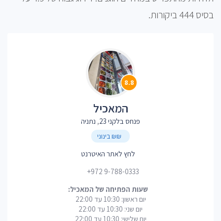
בסיס 444 ביקורות.
8.8
המאכיל
פנחס בלקני 23
,
נתניה
₪₪ בינוני
לחץ לאתר האיטרנט
+972 9-788-0333
שעות הפתיחה של המאכיל:
יום ראשון: 10:30 עד 22:00
יום שני: 10:30 עד 22:00
יום שלישי: 10:30 עד 22:00