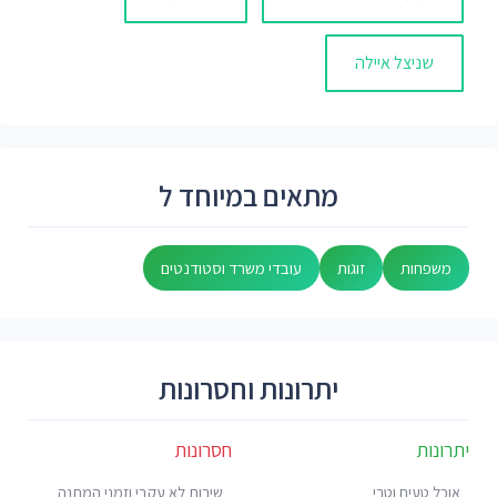
שניצל איילה
מתאים במיוחד ל
משפחות
זוגות
עובדי משרד וסטודנטים
יתרונות וחסרונות
יתרונות
חסרונות
אוכל טעים וטרי
שירות לא עקבי וזמני המתנה