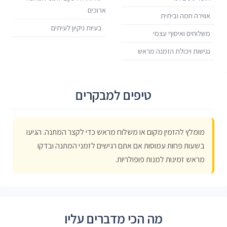
ארוכים
אווירה חמה וביתית
בעיות ניקיון לעיתים
משלוחים ואיסוף עצמי
נגישות ויכולת הזמנה מראש
טיפים למבקרים
מומלץ להזמין מקום או משלוח מראש כדי לקצר המתנה. הגיעו
בשעות פחות עמוסות אם אתם רגישים לזמני המתנה ובדקו
מראש זמינות למנות פופולריות.
מה הכי מדברים עליו