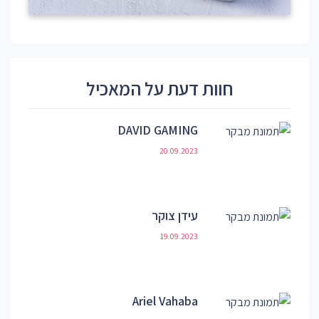
חוות דעת על המאכיל
DAVID GAMING
20.09.2023
עידן צוקר
19.09.2023
Ariel Vahaba