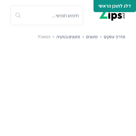
דלג לתוכן הראשי
מדריך עסקים
>
מזנונים
>
מזנונים בנתניה
> המאכיל