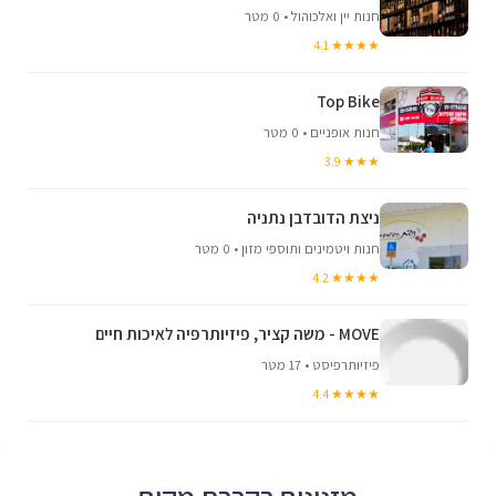
חנות יין ואלכוהול • 0 מטר
★★★★ 4.1
Top Bike
חנות אופניים • 0 מטר
★★★ 3.9
ניצת הדובדבן נתניה
חנות ויטמינים ותוספי מזון • 0 מטר
★★★★ 4.2
MOVE - משה קציר, פיזיותרפיה לאיכות חיים
פיזיותרפיסט • 17 מטר
★★★★ 4.4