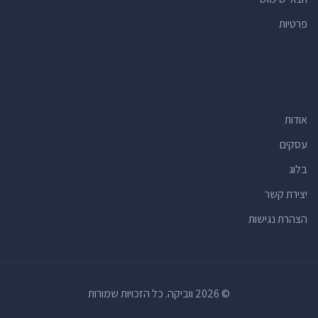
פרטיות
אודות
עסקים
בלוג
יצירת קשר
הצהרת נגישות
© 2026 ווביקה. כל הזכויות שמורות