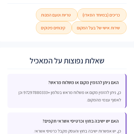
כריכים (במיוחד הסאדו)
טריות וטעם המנות
שירות אישי של בעל המקום
קינוחים פינוקים
שאלות נפוצות על המאכיל
האם ניתן להזמין מקום או משלוח מראש?
כן, ניתן להזמין מקום או משלוח מראש בטלפון +97297880333 וכן
לאסוף עצמי מהמקום.
האם יש ישיבה בחוץ וכרטיסי אשראי תקפים?
כן, יש אפשרות ישיבה בחוץ והעסק מקבל כרטיסי אשראי.