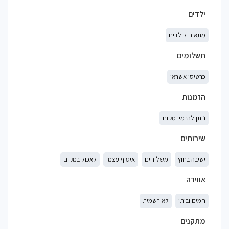
ילדים
מתאים לילדים
תשלומים
כרטיסי אשראי
הזמנות
ניתן להזמין מקום
שירותים
ישיבה בחוץ
משלוחים
איסוף עצמי
לאכול במקום
אווירה
חמים וביתי
לא רשמית
מתקנים