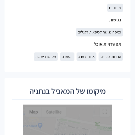
שירותים
נגישות
כניסה נגישה לכיסאות גלגלים
אפשרויות אוכל
ארוחת צהריים
ארוחת ערב
הסעדה
מקומות ישיבה
מיקומו של המאכיל בנתניה