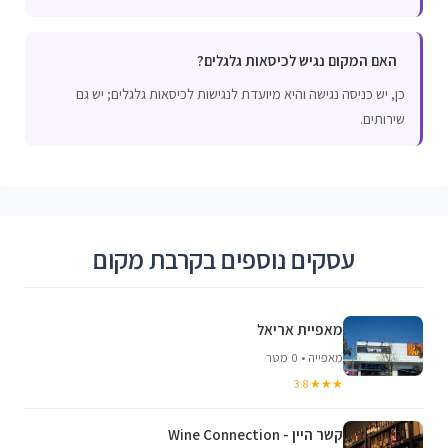
האם המקום נגיש לכיסאות גלגלים?
כן, יש כניסה נגישה והיא מיועדת לנגישות לכיסאות גלגלים; יש גם
שירותים.
עסקים נוספים בקרבת מקום
מאפיית אריאל
מאפייה • 0 מטר
★★★ 3.8
קשר היין - Wine Connection