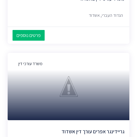
הגדוד העברי, אשדוד
פרטים נוספים
משרד עורכי דין
גריידינגר אפרים עורך דין אשדוד