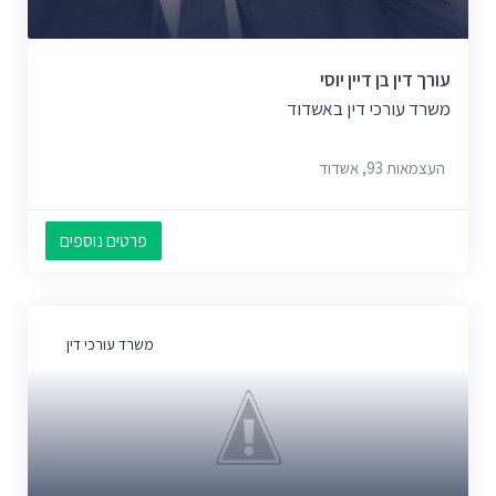
עורך דין בן דיין יוסי
משרד עורכי דין באשדוד
העצמאות 93, אשדוד
פרטים נוספים
משרד עורכי דין