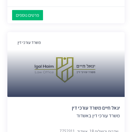
פרטים נוספים
משרד עורכי דין
יגאל חיים משרד עורכי דין
משרד עורכי דין באשדוד
שדרות ירושלים 18, אשדוד, 7752311