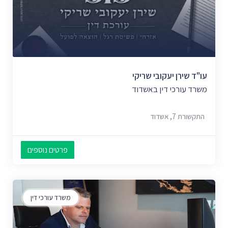
עו"ד שירן יעקובי שריקי
משרד עורכי דין באשדוד
התקשורת 7, אשדוד
פרטים נוספים
משרד עורכי דין