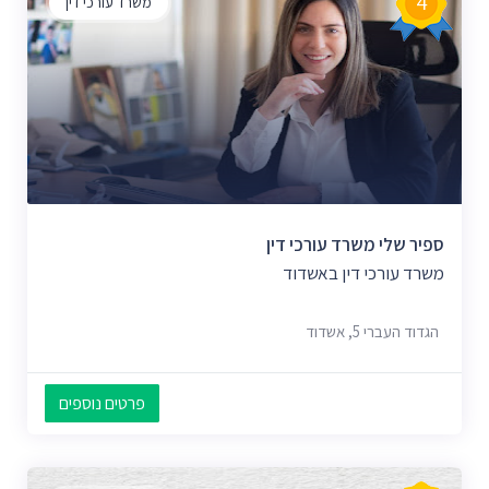
4
משרד עורכי דין
ספיר שלי משרד עורכי דין
משרד עורכי דין באשדוד
הגדוד העברי 5, אשדוד
פרטים נוספים