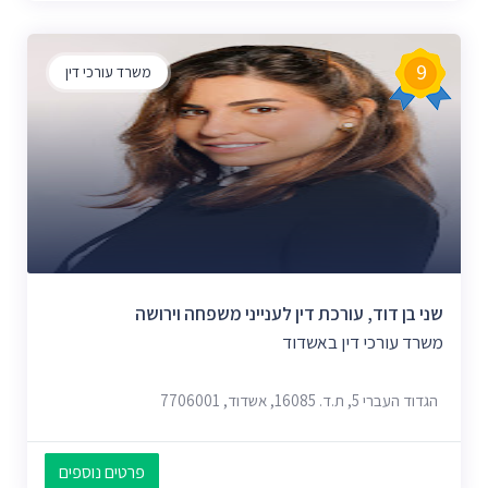
9
משרד עורכי דין
שני בן דוד, עורכת דין לענייני משפחה וירושה
משרד עורכי דין באשדוד
הגדוד העברי 5, ת.ד. 16085, אשדוד, 7706001
פרטים נוספים