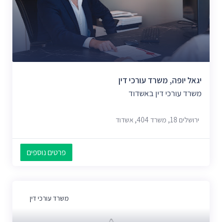
יגאל יופה, משרד עורכי דין
משרד עורכי דין באשדוד
ירושלים 18, משרד 404, אשדוד
פרטים נוספים
משרד עורכי דין