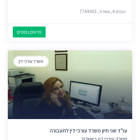
הבנים 4, אשדוד, 7744403
פרטים נוספים
משרד עורכי דין
עו"ד שני חיון משרד עורכי דין לתעבורה
משרד עורכי דין באשדוד