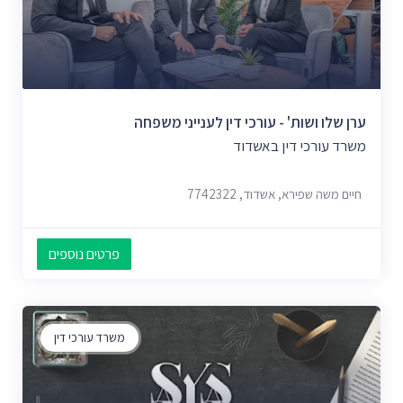
ערן שלו ושות' - עורכי דין לענייני משפחה
משרד עורכי דין באשדוד
חיים משה שפירא, אשדוד, 7742322
פרטים נוספים
משרד עורכי דין