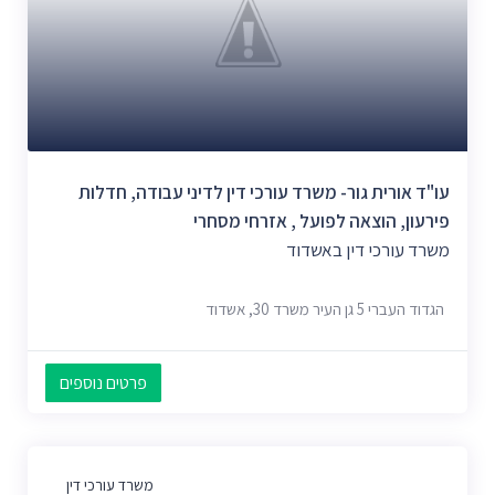
עו"ד אורית גור- משרד עורכי דין לדיני עבודה, חדלות
פירעון, הוצאה לפועל , אזרחי מסחרי
משרד עורכי דין באשדוד
הגדוד העברי 5 גן העיר משרד 30, אשדוד
פרטים נוספים
משרד עורכי דין