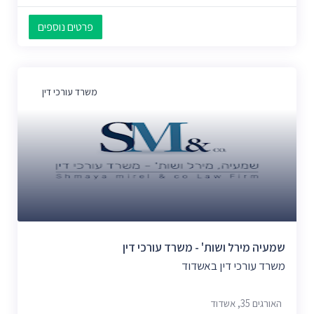
פרטים נוספים
משרד עורכי דין
שמעיה מירל ושות' - משרד עורכי דין
משרד עורכי דין באשדוד
האורגים 35, אשדוד