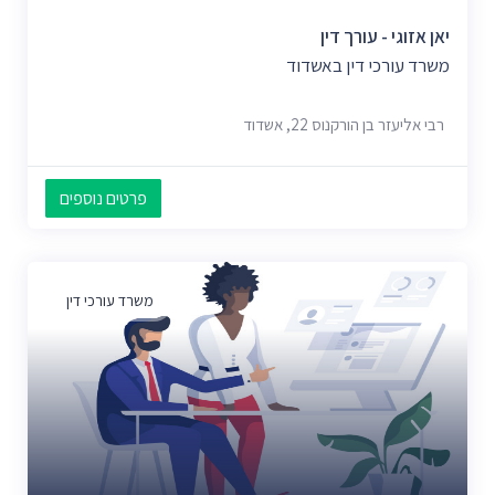
יאן אזוגי - עורך דין
משרד עורכי דין באשדוד
רבי אליעזר בן הורקנוס 22, אשדוד
פרטים נוספים
משרד עורכי דין