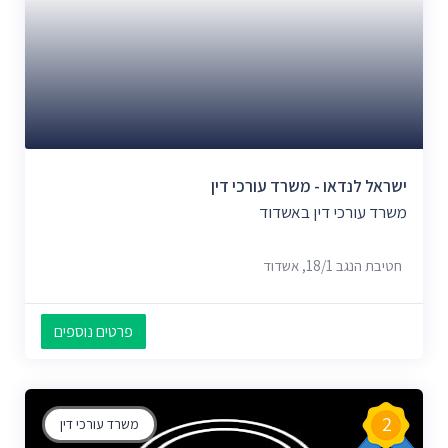
ישראל לנדאו - משרד עורכי דין
משרד עורכי דין באשדוד
חטיבת הנגב 18/1, אשדוד
פרטים נוספים
2
משרד עורכי דין