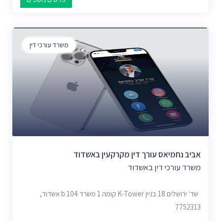
משרד עורכי דין
אביב נחמיאס עורך דין מקרקעין באשדוד
משרד עורכי דין באשדוד
שד׳ ירושלים 18 בניין K-Tower קומה 1 משרד 104 b אשדוד,
7752313