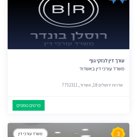
עורך דין לנזקי גוף
משרד עורכי דין באשדוד
שדרות ירושלים 18, אשדוד, 7752311
פרטים נוספים
3
משרד עורכי דין