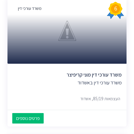
6
משרד עורכי דין
משרד עורכי דין מוני קריפיצר
משרד עורכי דין באשדוד
העצמאות 85/19, אשדוד
פרטים נוספים