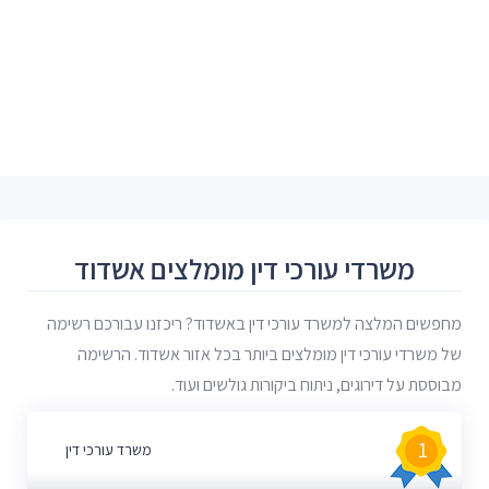
משרדי עורכי דין מומלצים אשדוד
מחפשים המלצה למשרד עורכי דין באשדוד? ריכזנו עבורכם רשימה
של משרדי עורכי דין מומלצים ביותר בכל אזור אשדוד. הרשימה
מבוססת על דירוגים, ניתוח ביקורות גולשים ועוד.
1
משרד עורכי דין