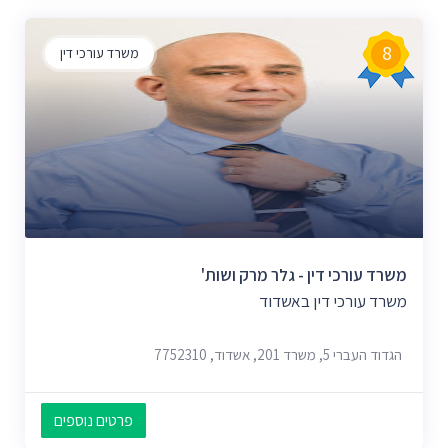
8
משרד עורכי דין
משרד עורכי דין - גלר מרק ושות'
משרד עורכי דין באשדוד
הגדוד העברי 5, משרד 201, אשדוד, 7752310
פרטים נוספים