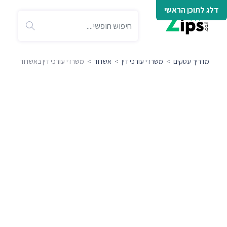
דלג לתוכן הראשי
מדריך עסקים
>
משרדי עורכי דין
>
אשדוד
> משרדי עורכי דין באשדוד