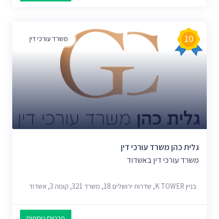
10
משרד עורכי דין
גלית כהן משרד עורכי דין
משרד עורכי דין באשדוד
בניין K TOWER, שדרות ירושלים 18, משרד 321, קומה 3, אשדוד
פרטים נוספים