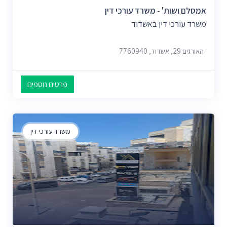
אמסלם ושות' - משרד עורכי דין
משרד עורכי דין באשדוד
האורגים 29, אשדוד, 7760940
פרטים נוספים
משרד עורכי דין