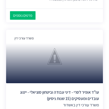
פרטים נוספים
משרד עורכי דין
עו"ד אופיר לסרי - דיני עבודה וביטחון סוציאלי - ייצוג
עובדים ומעסיקים (15 שנות ניסיון)
משרד עורכי דין באשדוד