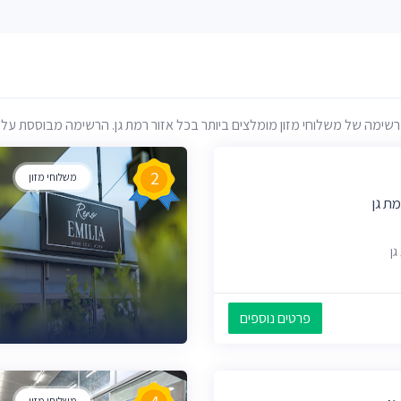
ימה של משלוחי מזון מומלצים ביותר בכל אזור רמת גן. הרשימה מבוססת על דירו
2
משלוחי מזון
ת גן
פרטים נוספים
משלוחי מזון