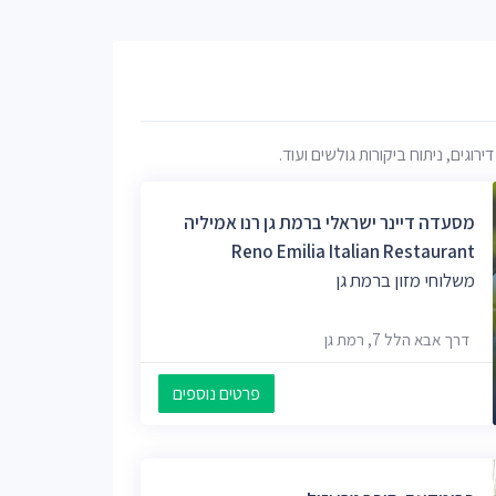
גים, ניתוח ביקורות גולשים ועוד.
מסעדה דיינר ישראלי ברמת גן רנו אמיליה
Reno Emilia Italian Restaurant
משלוחי מזון ברמת גן
דרך אבא הלל 7, רמת גן
פרטים נוספים