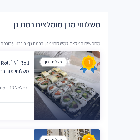
משלוחי מזון מומלצים רמת גן
מחפשים המלצה למשלוחי מזון ברמת גן? ריכזנו עבורכם רש
1
משלוחי מזון
Roll `n` Roll
משלוחי מזון ברמ
בצלאל 13, רמת גן
משלוחי מזון