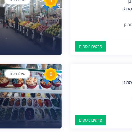
4
גן
ת גן
פרטים נוספים
6
משלוחי מזון
ת גן
פרטים נוספים