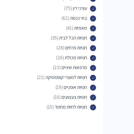
עורכי דין
(75)
בתי כנסת
(62)
מאפיות
(41)
חנויות הכל לבית
(35)
חנויות פרחים
(28)
חנויות מכולת
(26)
מרפאות שיניים
(23)
חנויות למוצרי קוסמטיקה
(21)
חנויות אופניים
(19)
חנויות צעצועים
(16)
חנויות לחיות מחמד
(15)
מכבסות
(14)
חנויות מתנות
(14)