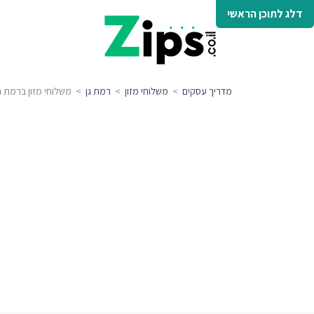
דלג לתוכן הראשי
מדריך עסקים
>
משלוחי מזון
>
רמת גן
> משלוחי מזון ברמת גן