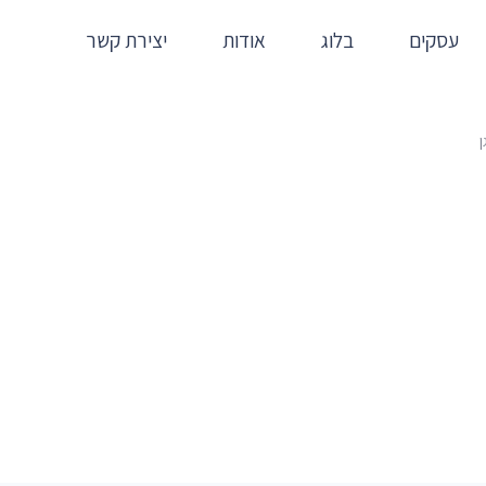
עסקים
בלוג
אודות
יצירת קשר