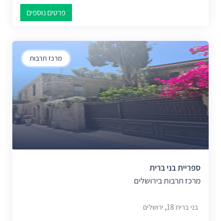
פרטים נוספים
מרכז תרבות
ספריית בני ברית
מרכז תרבות בירושלים
בני ברית 18, ירושלים