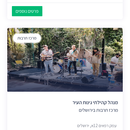
פרטים נוספים
מרכז תרבות
מנהל קהילתי גינות העיר
מרכז תרבות בירושלים
עמק רפאים 12א, ירושלים