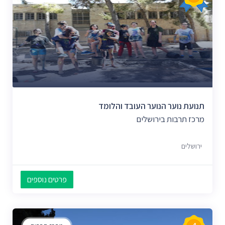
תנועת נוער הנוער העובד והלומד
מרכז תרבות בירושלים
ירושלים
פרטים נוספים