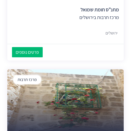
מתנ"ס חומת שמואל
מרכז תרבות בירושלים
ירושלים
פרטים נוספים
מרכז תרבות