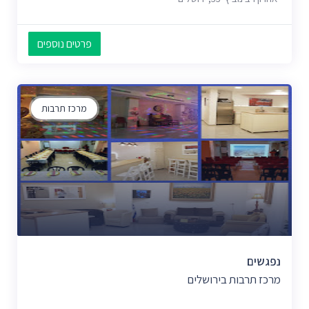
פרטים נוספים
מרכז תרבות
נפגשים
מרכז תרבות בירושלים