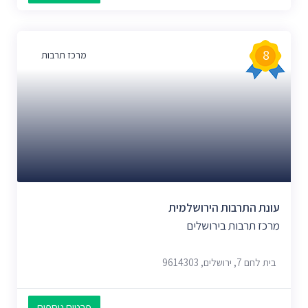
8
מרכז תרבות
עונת התרבות הירושלמית
מרכז תרבות בירושלים
בית לחם 7, ירושלים, 9614303
פרטים נוספים