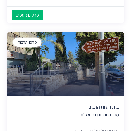
פרטים נוספים
מרכז תרבות
בית רשות הרבים
מרכז תרבות בירושלים
אהרון רבינוביץ' 33, ירושלים