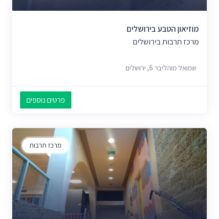
מוזיאון הטבע בירושלים
מרכז תרבות בירושלים
שמואל מוהליבר 6, ירושלים
פרטים נוספים
מרכז תרבות