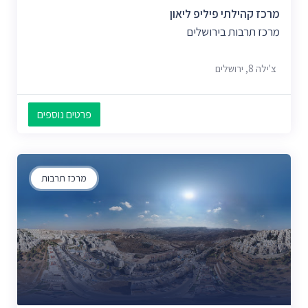
מרכז קהילתי פיליפ ליאון
מרכז תרבות בירושלים
צ'ילה 8, ירושלים
פרטים נוספים
מרכז תרבות