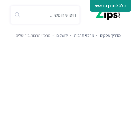
דלג לתוכן הראשי
מדריך עסקים
>
מרכזי תרבות
>
ירושלים
> מרכזי תרבות בירושלים