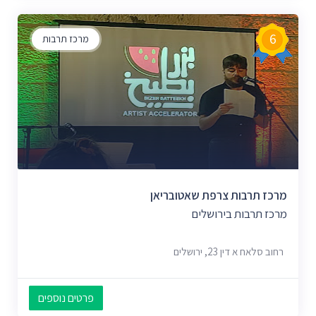
6
מרכז תרבות
מרכז תרבות צרפת שאטובריאן
מרכז תרבות בירושלים
רחוב סלאח א דין 23, ירושלים
פרטים נוספים