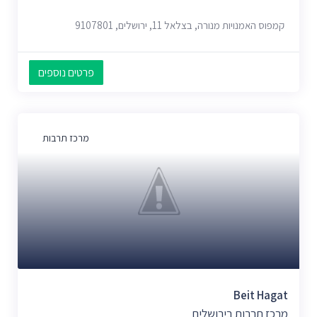
קמפוס האמנויות מנורה, בצלאל 11, ירושלים, 9107801
פרטים נוספים
מרכז תרבות
Beit Hagat
מרכז תרבות בירושלים