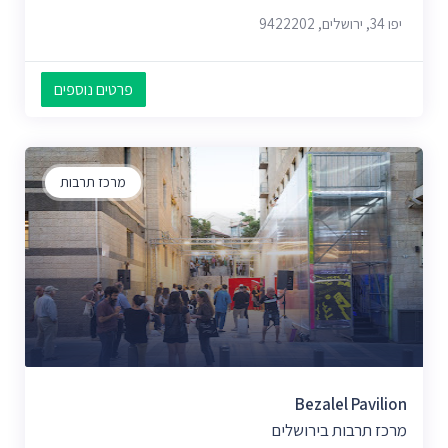
יפו 34, ירושלים, 9422202
פרטים נוספים
מרכז תרבות
Bezalel Pavilion
מרכז תרבות בירושלים