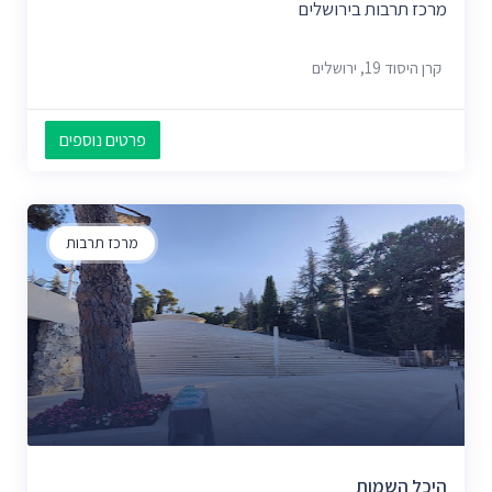
מרכז תרבות בירושלים
קרן היסוד 19, ירושלים
פרטים נוספים
מרכז תרבות
היכל השמות