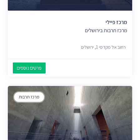
מרכז פיילי
מרכז תרבות בירושלים
רחוב אל מקדסי 1, ירושלים
פרטים נוספים
מרכז תרבות