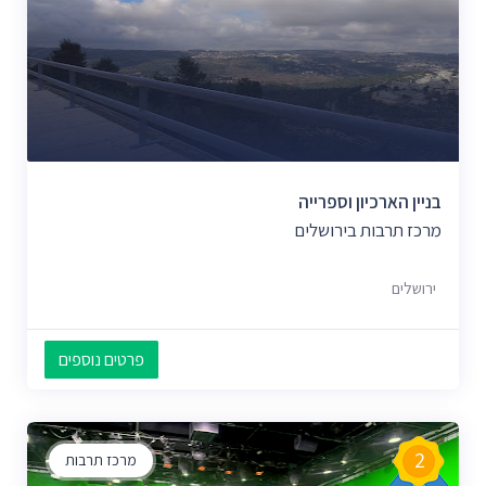
בניין הארכיון וספרייה
מרכז תרבות בירושלים
ירושלים
פרטים נוספים
2
מרכז תרבות