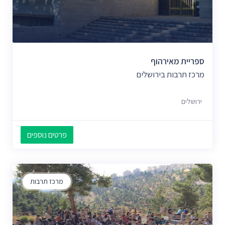
ספריית מאירהוף
מרכז תרבות בירושלים
ירושלים
פרטים נוספים
מרכז תרבות