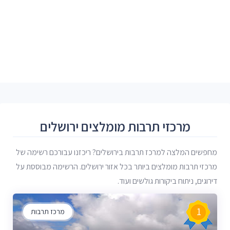
מרכזי תרבות מומלצים ירושלים
מחפשים המלצה למרכז תרבות בירושלים? ריכזנו עבורכם רשימה של
מרכזי תרבות מומלצים ביותר בכל אזור ירושלים. הרשימה מבוססת על
דירוגים, ניתוח ביקורות גולשים ועוד.
1
מרכז תרבות