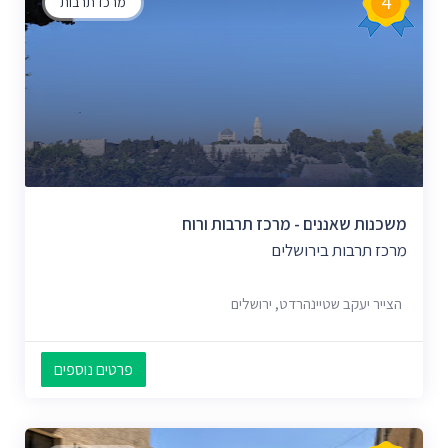
4
מרכז תרבות
משכנות שאננים - מרכז תרבות ורוח
מרכז תרבות בירושלים
הצייר יעקב שטיינהרדט, ירושלים
פרטים נוספים