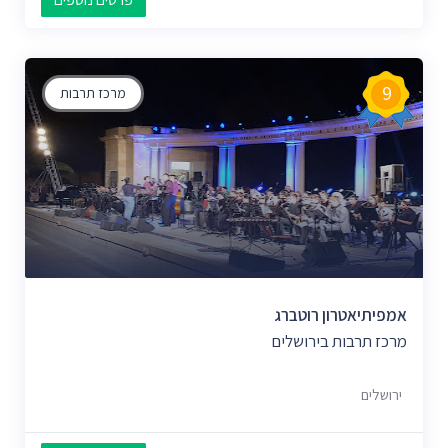
9
מרכז תרבות
אמפיתיאטרון רוטברג
מרכז תרבות בירושלים
ירושלים