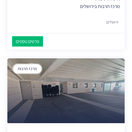
מרכז תרבות בירושלים
ירושלים
פרטים נוספים
מרכז תרבות