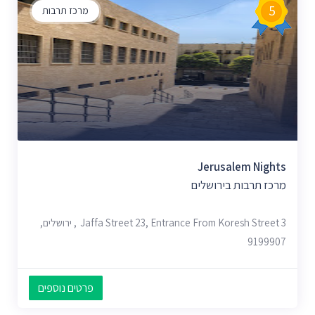
5
מרכז תרבות
Jerusalem Nights
מרכז תרבות בירושלים
Jaffa Street 23, Entrance From Koresh Street 3, ירושלים,
9199907
פרטים נוספים