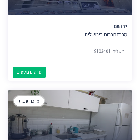
יד ושם
מרכז תרבות בירושלים
ירושלים, 9103401
פרטים נוספים
מרכז תרבות