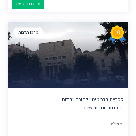
פרטים נוספים
10
מרכז תרבות
ספריית הרב מימון לתורה ויהדות
מרכז תרבות בירושלים
ירושלים