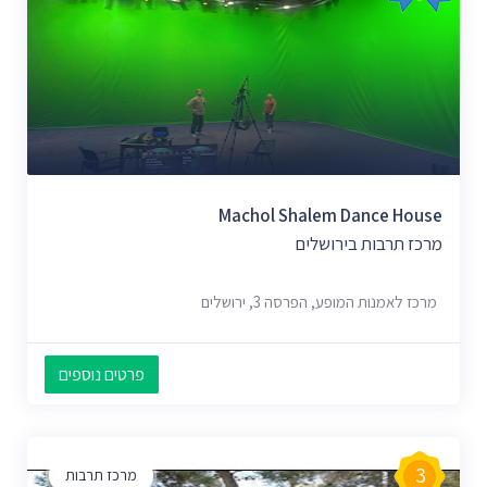
Machol Shalem Dance House
מרכז תרבות בירושלים
מרכז לאמנות המופע, הפרסה 3, ירושלים
פרטים נוספים
3
מרכז תרבות