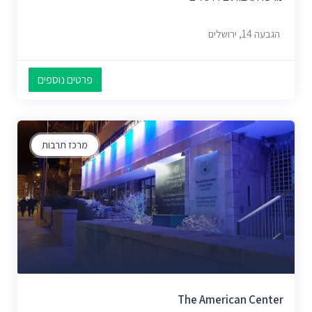
הגבעה 14, ירושלים
פרטים נוספים
מרכז תרבות
The American Center