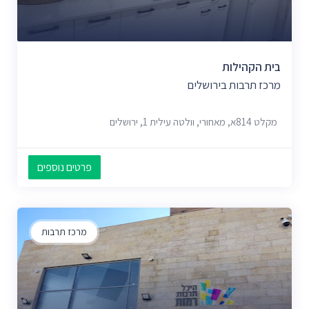
בית הקהילות
מרכז תרבות בירושלים
מקלט 814א, מאחורי, וולטה עילית 1, ירושלים
פרטים נוספים
מרכז תרבות