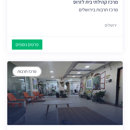
מרכז קהילתי בית לזרוס
מרכז תרבות בירושלים
ירושלים
פרטים נוספים
מרכז תרבות