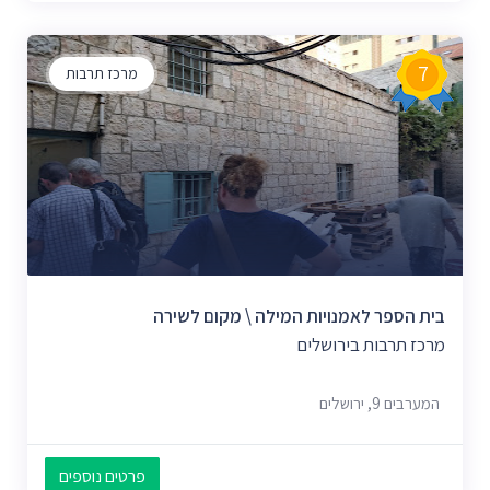
7
מרכז תרבות
בית הספר לאמנויות המילה \ מקום לשירה
מרכז תרבות בירושלים
המערבים 9, ירושלים
פרטים נוספים