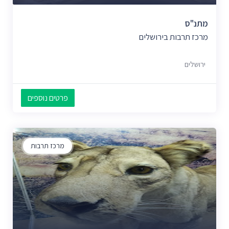
מתנ"ס
מרכז תרבות בירושלים
ירושלים
פרטים נוספים
מרכז תרבות