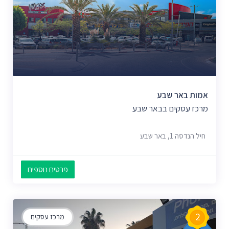
אמות באר שבע
מרכז עסקים בבאר שבע
חיל הנדסה 1, באר שבע
פרטים נוספים
2
מרכז עסקים