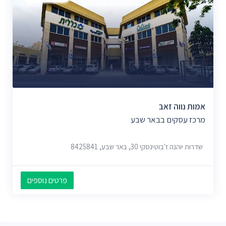
אמות נווה זאב
מרכז עסקים בבאר שבע
שדרות יוהנה ז'בוטינסקי 30, באר שבע, 8425841
פרטים נוספים