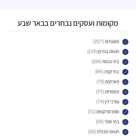
מקומות ועסקים נבחרים בבאר שבע
מסעדות
(257)
חנויות בגדים
(119)
בתי כנסת
(100)
בתי קפה
(84)
פארקים
(78)
מספרות
(75)
עורכי דין
(74)
סופרמרקטים
(71)
בתי ספר
(59)
חנויות מכולת
(56)