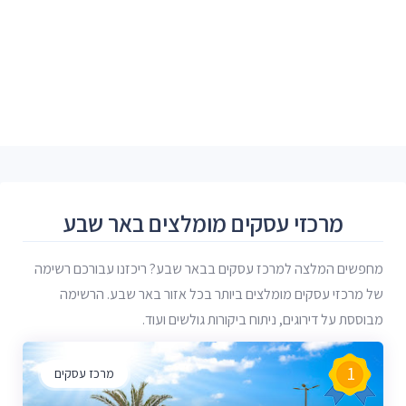
מרכזי עסקים מומלצים באר שבע
מחפשים המלצה למרכז עסקים בבאר שבע? ריכזנו עבורכם רשימה
של מרכזי עסקים מומלצים ביותר בכל אזור באר שבע. הרשימה
מבוססת על דירוגים, ניתוח ביקורות גולשים ועוד.
1
מרכז עסקים