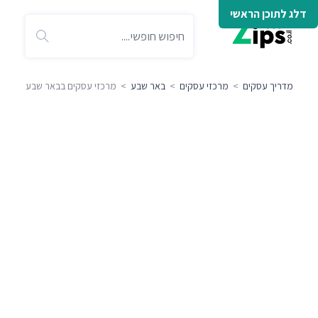
דלג לתוכן הראשי
מדריך עסקים
>
מרכזי עסקים
>
באר שבע
> מרכזי עסקים בבאר שבע