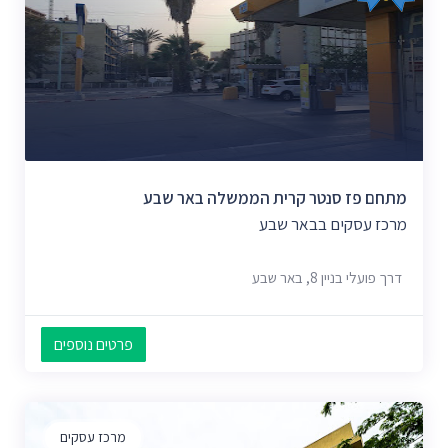
מתחם פז סנטר קרית הממשלה באר שבע
מרכז עסקים בבאר שבע
דרך פועלי בניין 8, באר שבע
פרטים נוספים
מרכז עסקים