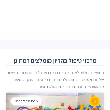
מרכזי טיפול בהריון מומלצים רמת גן
מחפשים המלצה למרכז טיפול בהריון ברמת גן? ריכזנו עבורכם רשימה
של מרכזי טיפול בהריון מומלצים ביותר בכל אזור רמת גן. הרשימה
מבוססת על דירוגים, ניתוח ביקורות גולשים ועוד.
1
מרכז טיפול בהריון