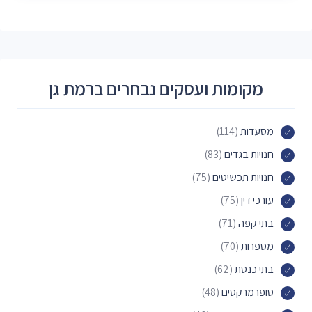
מקומות ועסקים נבחרים ברמת גן
מסעדות
(114)
חנויות בגדים
(83)
חנויות תכשיטים
(75)
עורכי דין
(75)
בתי קפה
(71)
מספרות
(70)
בתי כנסת
(62)
סופרמרקטים
(48)