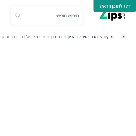
דלג לתוכן הראשי
מדריך עסקים
>
מרכזי טיפול בהריון
>
רמת גן
> מרכזי טיפול בהריון ברמת גן