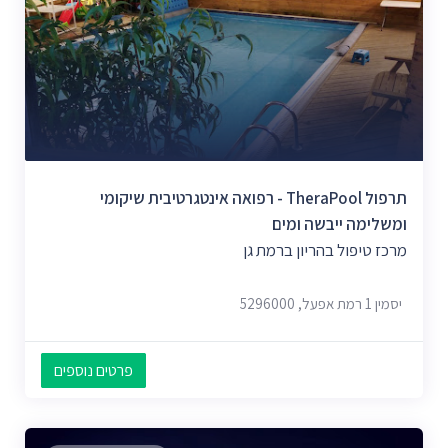
תרפול TheraPool - רפואה אינטגרטיבית שיקומי
ומשלימה ייבשה ומים
מרכז טיפול בהריון ברמת גן
יסמין 1 רמת אפעל, 5296000
פרטים נוספים