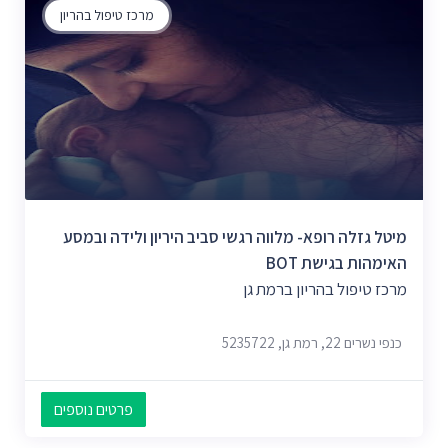
מרכז טיפול בהריון
מיטל גזלה רופא- מלווה רגשי סביב היריון ולידה ובמסע
האימהות בגישת BOT
מרכז טיפול בהריון ברמת גן
כנפי נשרים 22, רמת גן, 5235722
פרטים נוספים