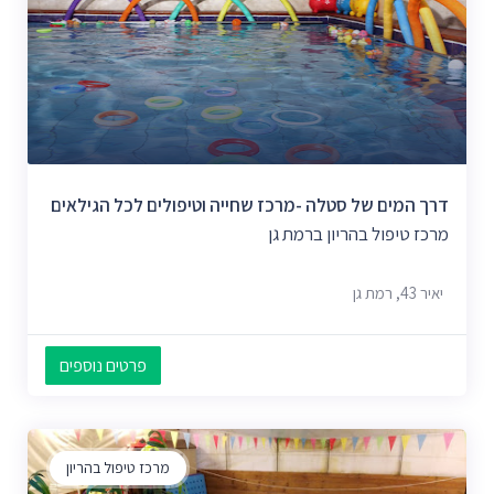
דרך המים של סטלה -מרכז שחייה וטיפולים לכל הגילאים
מרכז טיפול בהריון ברמת גן
יאיר 43, רמת גן
פרטים נוספים
מרכז טיפול בהריון