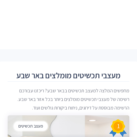
מעצבי תכשיטים מומלצים באר שבע
מחפשים המלצה למעצב תכשיטים בבאר שבע? ריכזנו עבורכם
רשימה של מעצבי תכשיטים מומלצים ביותר בכל אזור באר שבע.
הרשימה מבוססת על דירוגים, ניתוח ביקורות גולשים ועוד.
1
מעצב תכשיטים