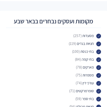
מקומות ועסקים נבחרים בבאר שבע
מסעדות
(257)
חנויות בגדים
(119)
בתי כנסת
(100)
בתי קפה
(84)
פארקים
(78)
מספרות
(75)
עורכי דין
(74)
סופרמרקטים
(71)
בתי ספר
(59)
חנויות מכולת
(56)