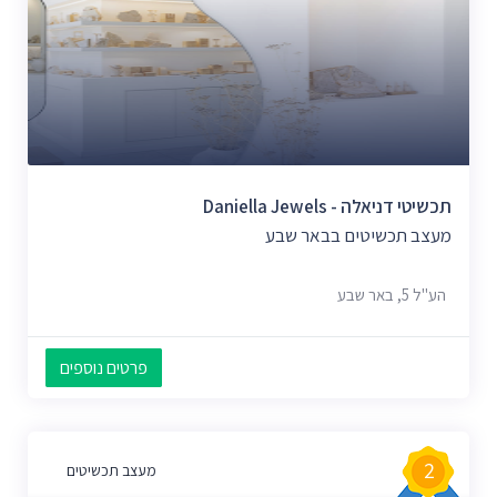
תכשיטי דניאלה - Daniella Jewels
מעצב תכשיטים בבאר שבע
הע"ל 5, באר שבע
פרטים נוספים
2
מעצב תכשיטים