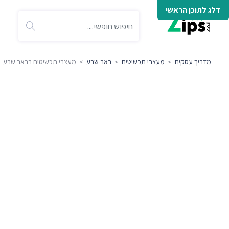
דלג לתוכן הראשי
מדריך עסקים
>
מעצבי תכשיטים
>
באר שבע
> מעצבי תכשיטים בבאר שבע