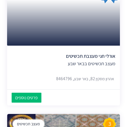
אורלי חגי מעצבת תכשיטים
מעצב תכשיטים בבאר שבע
אהרון מסקין 82, באר שבע, 8464796
פרטים נוספים
3
מעצב תכשיטים