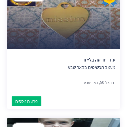
עידן חריטה בלייזר
מעצב תכשיטים בבאר שבע
הרצל 50, באר שבע
פרטים נוספים