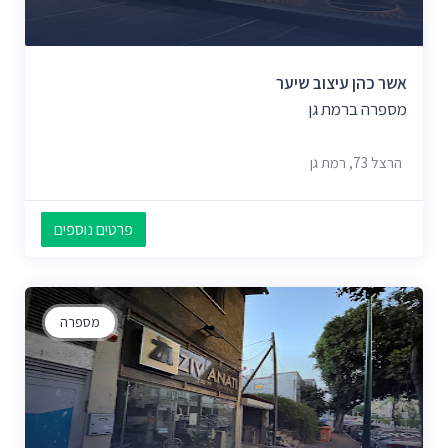
אשר כהן עיצוב שיער
מספרה ברמת גן
הרצל 73, רמת גן
פרטים נוספים
מספרה