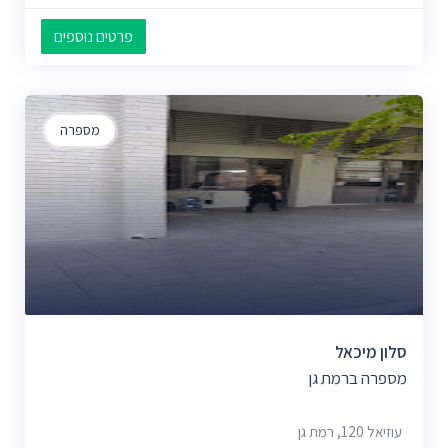
פרטים נוספים
מספרה
סלון מיכאל
מספרה ברמת גן
עוזיאל 120, רמת גן