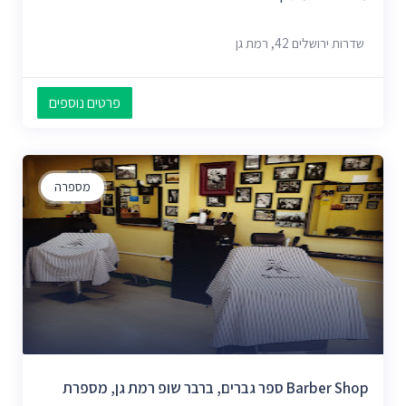
שדרות ירושלים 42, רמת גן
פרטים נוספים
מספרה
Barber Shop ספר גברים, ברבר שופ רמת גן, מספרת