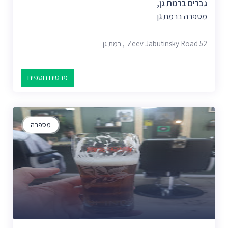
גברים ברמת גן,
מספרה ברמת גן
Zeev Jabutinsky Road 52, רמת גן
פרטים נוספים
מספרה