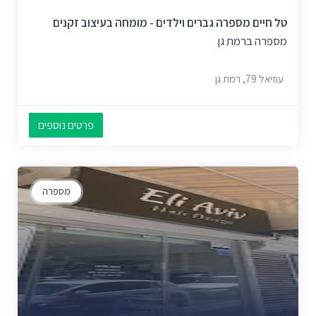
טל חיים מספרה גברים וילדים - מומחה בעיצוב זקנים
מספרה ברמת גן
עוזיאל 79, רמת גן
פרטים נוספים
מספרה