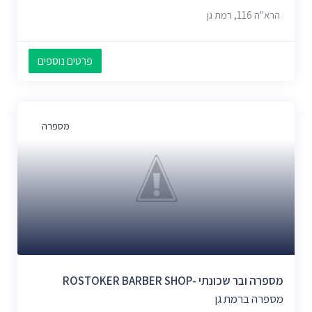
הרא"ה 116, רמת גן
פרטים נוספים
מספרה
מספרה ובר שכונתי -ROSTOKER BARBER SHOP
מספרה ברמת גן