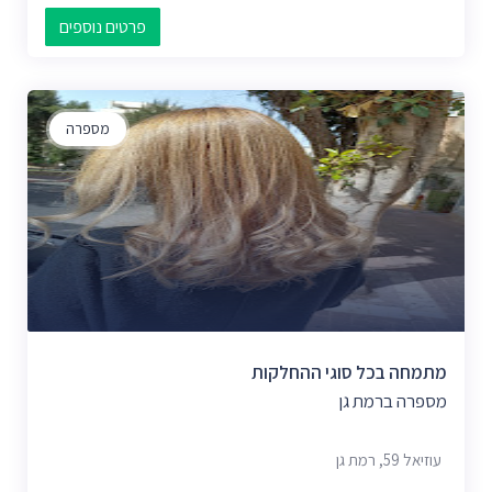
פרטים נוספים
מספרה
מתמחה בכל סוגי ההחלקות
מספרה ברמת גן
עוזיאל 59, רמת גן