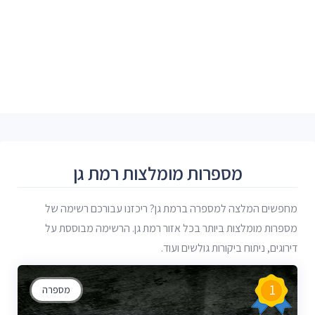
מספרות מומלצות רמת גן
מחפשים המלצה למספרה ברמת גן? ריכזנו עבורכם רשימה של
מספרות מומלצות ביותר בכל אזור רמת גן. הרשימה מבוססת על
דירוגים, ניתוח ביקורות גולשים ועוד.
1
מספרה