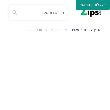
דלג לתוכן הראשי
מדריך עסקים
>
מספרות
>
רמת גן
> מספרות ברמת גן