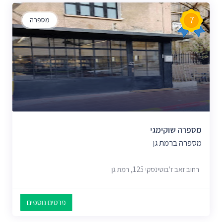
7
מספרה
מספרה שוקימגי
מספרה ברמת גן
רחוב זאב ז'בוטינסקי 125, רמת גן
פרטים נוספים