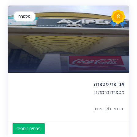
8
מספרה
אבי פרי מספרה
מספרה ברמת גן
הכבאים 9, רמת גן
פרטים נוספים