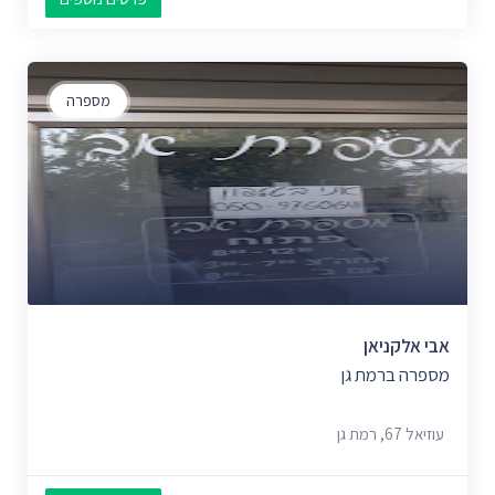
מספרה
אבי אלקניאן
מספרה ברמת גן
עוזיאל 67, רמת גן