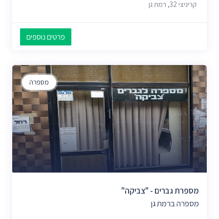
קריניצי 32, רמת גן
פרטים נוספים
מספרה
מספרת גברים - "צביקה"
מספרה ברמת גן