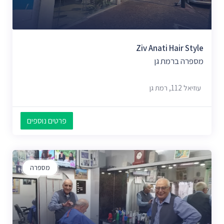
Ziv Anati Hair Style
מספרה ברמת גן
עוזיאל 112, רמת גן
פרטים נוספים
מספרה