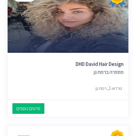
DHD David Hair Design
מספרה ברמת גן
נורדאו 1, רמת גן
פרטים נוספים