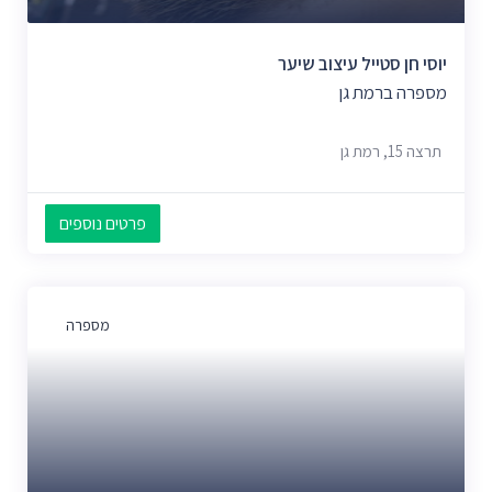
יוסי חן סטייל עיצוב שיער
מספרה ברמת גן
תרצה 15, רמת גן
פרטים נוספים
מספרה