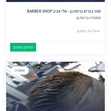
ספר גברים ברמת גן - אלי אביב BARBER SHOP
מספרה ברמת גן
הרא"ה 3, רמת גן
פרטים נוספים
מספרה