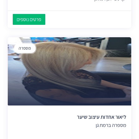
פרטים נוספים
מספרה
ליאור אחדות עיצוב שיער
מספרה ברמת גן