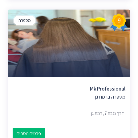
9
מספרה
Mk Professional
מספרה ברמת גן
דרך נגבה 7, רמת גן
פרטים נוספים