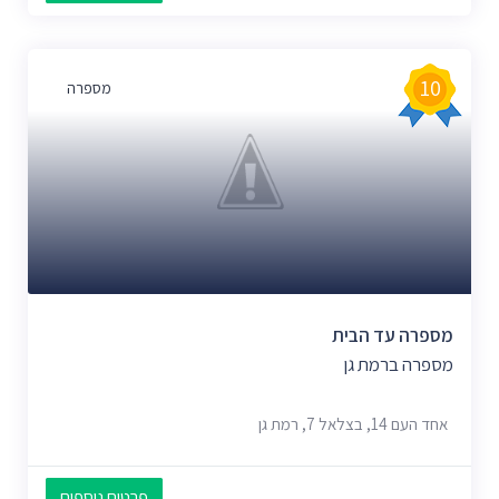
10
מספרה
מספרה עד הבית
מספרה ברמת גן
אחד העם 14, בצלאל 7, רמת גן
פרטים נוספים