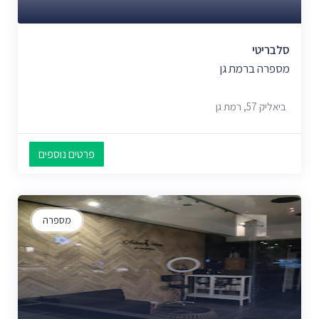
סלבריטי
מספרה ברמת גן
ביאליק 57, רמת גן
פרטים נוספים
מספרה