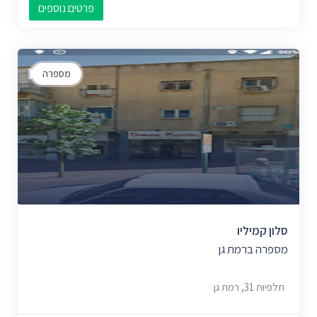
פרטים נוספים
מספרה
סלון קמיליו
מספרה ברמת גן
תלפיות 31, רמת גן