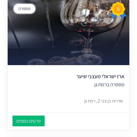
6
מספרה
ארז ישראלי מעצבי שיער
מספרה ברמת גן
שדרות בן צבי 2, רמת גן
פרטים נוספים