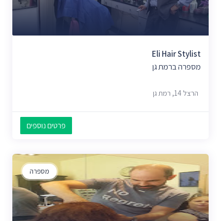
Eli Hair Stylist
מספרה ברמת גן
הרצל 14, רמת גן
פרטים נוספים
מספרה