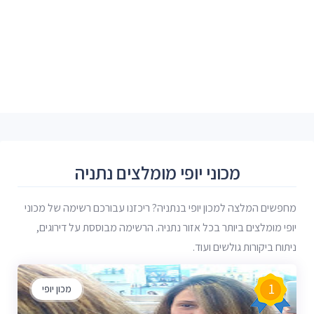
מכוני יופי מומלצים נתניה
מחפשים המלצה למכון יופי בנתניה? ריכזנו עבורכם רשימה של מכוני
יופי מומלצים ביותר בכל אזור נתניה. הרשימה מבוססת על דירוגים,
ניתוח ביקורות גולשים ועוד.
1
מכון יופי