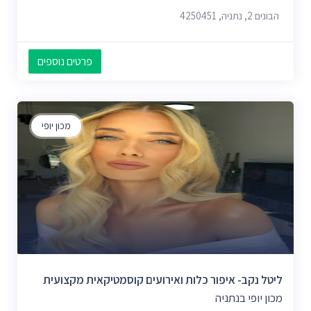
הבונים 2, נתניה, 4250451
פרטים נוספים
מכון יופי
ליטל נקב- איפור כלות ואירועים קוסמטיקאית מקצועית
מכון יופי בנתניה