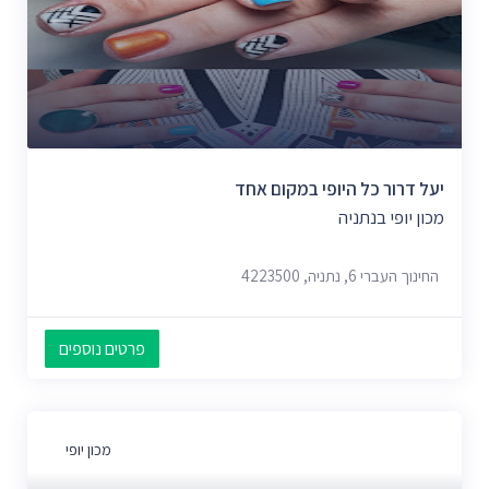
יעל דרור כל היופי במקום אחד
מכון יופי בנתניה
החינוך העברי 6, נתניה, 4223500
פרטים נוספים
מכון יופי