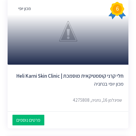
6
מכון יופי
חלי קרני קוסמטיקאית מוסמכת | Heli Karni Skin Clinic
מכון יופי בנתניה
שפיגלמן 16, נתניה, 4275808
פרטים נוספים