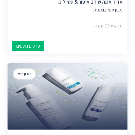
אדוה אמה שוהם איפור & סטיילינג
מכון יופי בנתניה
חרצית 33, נתניה
פרטים נוספים
מכון יופי