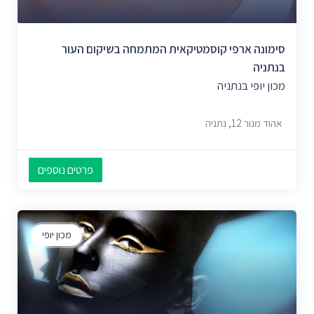
סימונה ארפי קוסמטיקאית המתמחה בשיקום העור
בנתניה
מכון יופי בנתניה
אהוד מנור 12, נתניה
פרטים נוספים
מכון יופי