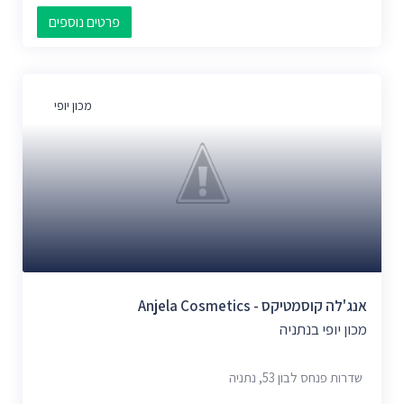
פרטים נוספים
מכון יופי
אנג'לה קוסמטיקס - Anjela Cosmetics
מכון יופי בנתניה
שדרות פנחס לבון 53, נתניה