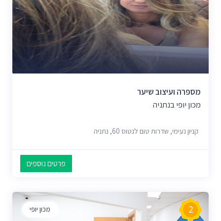
מספרה ועיצוב שיער
מכון יופי בנתניה
קניון נעימי, שדרות טום לנטוס 60, נתניה
פרטים נוספים
2
מכון יופי