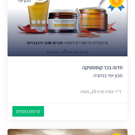
4
מכון יופי
חדוה בכר קוסמטיקה
מכון יופי בנתניה
ד"ר יהודה פרח 10, נתניה
פרטים נוספים