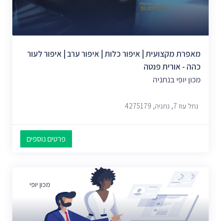
מאפרת מקצועית | איפור כלות | איפור ערב | איפור לעור
כהה - אורית פנטה
מכון יופי בנתניה
נחל עוז 7, נתניה, 4275179
פרטים נוספים
מכון יופי