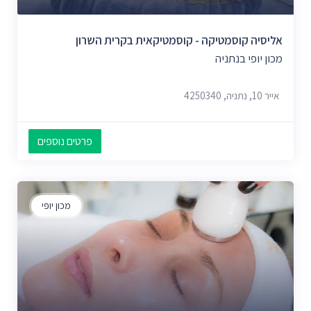
אליסיה קוסמטיקה - קוסמטיקאית בקרית השרון
מכון יופי בנתניה
אייר 10, נתניה, 4250340
פרטים נוספים
מכון יופי