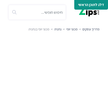
דלג לתוכן הראשי
מדריך עסקים
>
מכוני יופי
>
נתניה
> מכוני יופי בנתניה