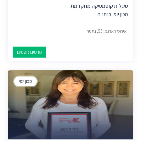
סיגלית קוסמטיקה מתקדמת
מכון יופי בנתניה
אירוס הארגמן 55, נתניה
פרטים נוספים
מכון יופי