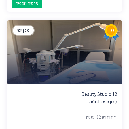
פרטים נוספים
10
מכון יופי
Beauty Studio 12
מכון יופי בנתניה
דודו דותן 12, נתניה