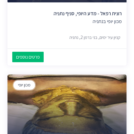
רונית רפאל - מדע היופי, סניף נתניה
מכון יופי בנתניה
קניון עיר ימים, בני ברמן 2, נתניה
פרטים נוספים
מכון יופי