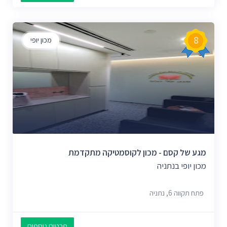
8
מכון יופי
מגע של קסם - מכון לקוסמטיקה מתקדמת
מכון יופי בנתניה
פתח תקווה 6, נתניה
פרטים נוספים