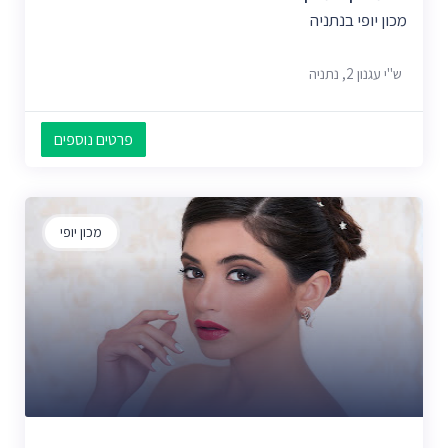
מכון יופי בנתניה
ש"י עגנון 2, נתניה
פרטים נוספים
מכון יופי