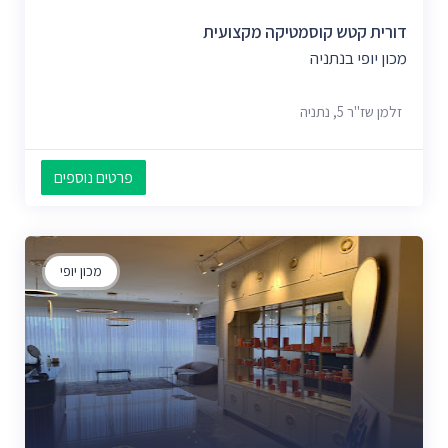
דורית קטש קוסמטיקה מקצועית
מכון יופי בנתניה
זלמן שז"ר 5, נתניה
פרטים נוספים
מכון יופי