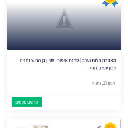
מאפרת כלות וערב | סדנת איפור | שרון בן הרוש נתניה
מכון יופי בנתניה
הגפן 23, נתניה
פרטים נוספים