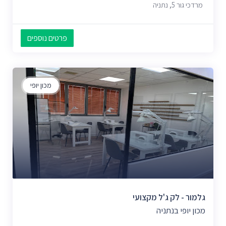
מרדכי גור 5, נתניה
פרטים נוספים
מכון יופי
גלמור - לק ג'ל מקצועי
מכון יופי בנתניה