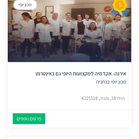
5
מכון יופי
אירנה- אקדמיה למקצועות היופי גם באינטרנט
מכון יופי בנתניה
הזית 18, נתניה, 4221518
פרטים נוספים