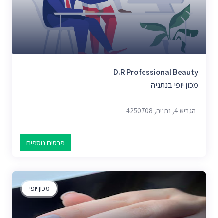
D.r Professional Beauty
מכון יופי בנתניה
הגביש 4, נתניה, 4250708
פרטים נוספים
מכון יופי