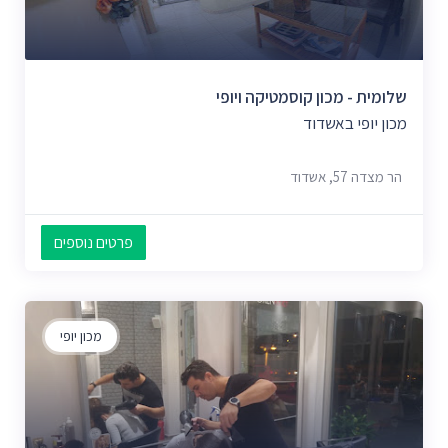
שלומית - מכון קוסמטיקה ויופי
מכון יופי באשדוד
הר מצדה 57, אשדוד
פרטים נוספים
מכון יופי