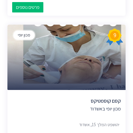
פרטים נוספים
9
מכון יופי
קסם קוסמטיקס
מכון יופי באשדוד
יהושפט המלך 15, אשדוד