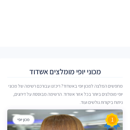
מכוני יופי מומלצים אשדוד
מחפשים המלצה למכון יופי באשדוד? ריכזנו עבורכם רשימה של מכוני
יופי מומלצים ביותר בכל אזור אשדוד. הרשימה מבוססת על דירוגים,
ניתוח ביקורות גולשים ועוד.
1
מכון יופי