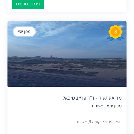
פרטים נוספים
8
מכון יופי
מד אסתטיק - ד"ר פרייב מיכאל
מכון יופי באשדוד
האורגים 35, קומה 9, אשדוד