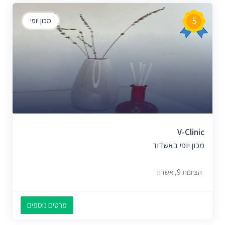
5
מכון יופי
V-Clinic
מכון יופי באשדוד
הציונות 9, אשדוד
פרטים נוספים