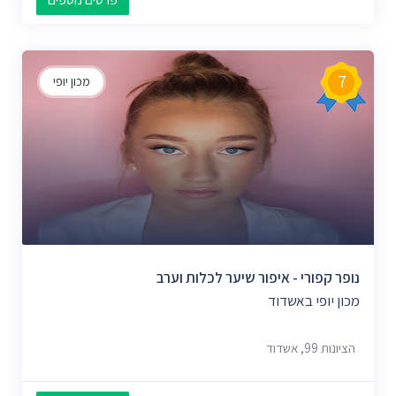
7
מכון יופי
נופר קפורי - איפור שיער לכלות וערב
מכון יופי באשדוד
הציונות 99, אשדוד