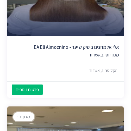
אלי אלמוזנינו בוטיק שיער - EA Eli Almoznino
מכון יופי באשדוד
הקליטה 1, אשדוד
פרטים נוספים
מכון יופי