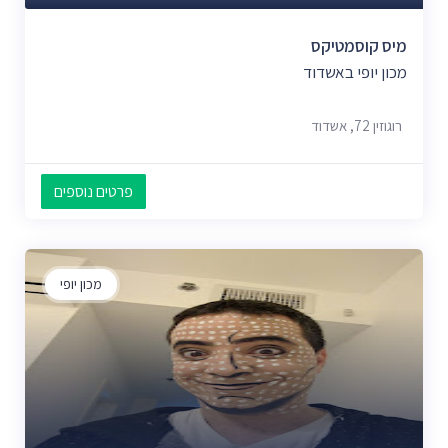
מיס קוסמטיקס
מכון יופי באשדוד
רוגוזין 72, אשדוד
פרטים נוספים
מכון יופי