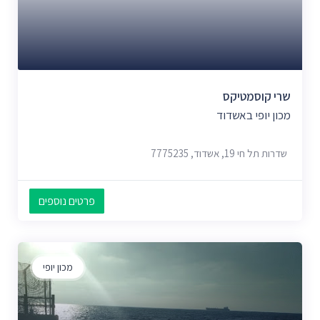
שרי קוסמטיקס
מכון יופי באשדוד
שדרות תל חי 19, אשדוד, 7775235
פרטים נוספים
מכון יופי