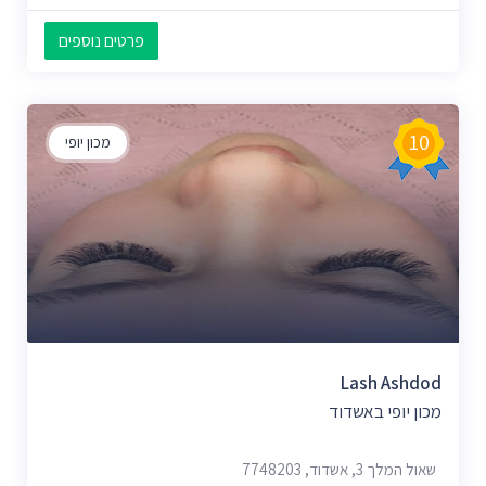
פרטים נוספים
10
מכון יופי
Lash Ashdod
מכון יופי באשדוד
שאול המלך 3, אשדוד, 7748203