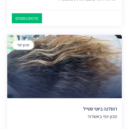
פרטים נוספים
מכון יופי
רוסלנה ביוטי סטייל
מכון יופי באשדוד