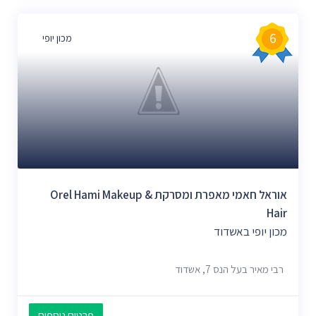
6
מכון יופי
אוראל חאמי מאפרת ומסרקת Orel Hami Makeup &
Hair
מכון יופי באשדוד
רבי מאיר בעל הנס 7, אשדוד
פרטים נוספים