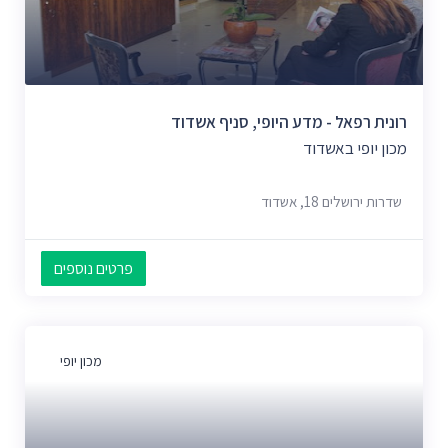
רונית רפאל - מדע היופי, סניף אשדוד
מכון יופי באשדוד
שדרות ירושלים 18, אשדוד
פרטים נוספים
מכון יופי