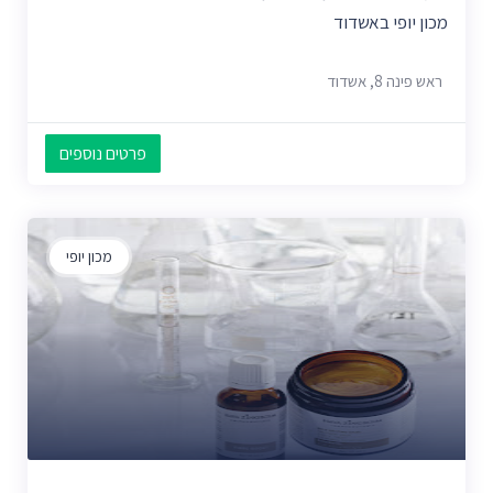
מכון יופי באשדוד
ראש פינה 8, אשדוד
פרטים נוספים
מכון יופי