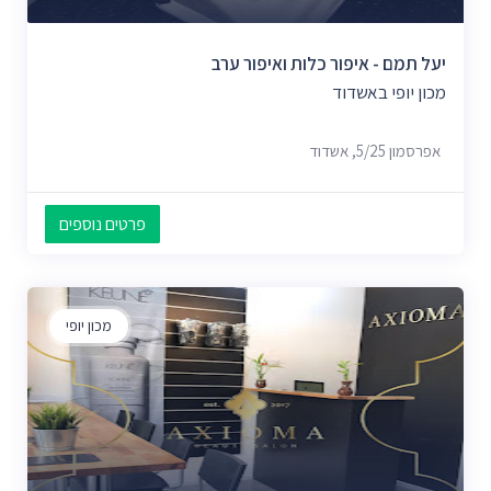
יעל תמם - איפור כלות ואיפור ערב
מכון יופי באשדוד
אפרסמון 5/25, אשדוד
פרטים נוספים
מכון יופי