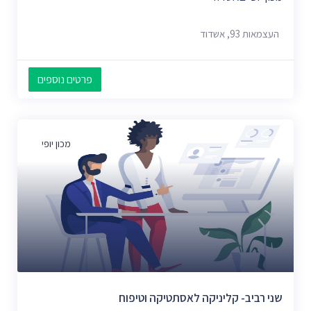
העצמאות 93, אשדוד
פרטים נוספים
מכון יופי
שני רביב- קליניקה לאסתטיקה וטיפוח