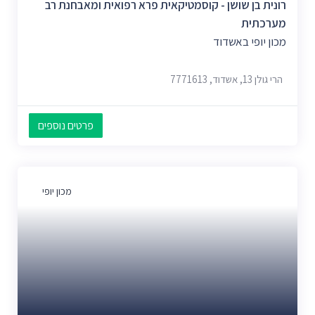
רונית בן שושן - קוסמטיקאית פרא רפואית ומאבחנת רב
מערכתית
מכון יופי באשדוד
הרי גולן 13, אשדוד, 7771613
פרטים נוספים
מכון יופי