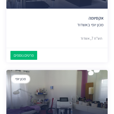
אקסיומה
מכון יופי באשדוד
תש"ח 7, אשדוד
פרטים נוספים
מכון יופי