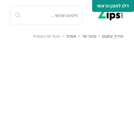
דלג לתוכן הראשי
מדריך עסקים
>
מכוני יופי
>
אשדוד
> מכוני יופי באשדוד