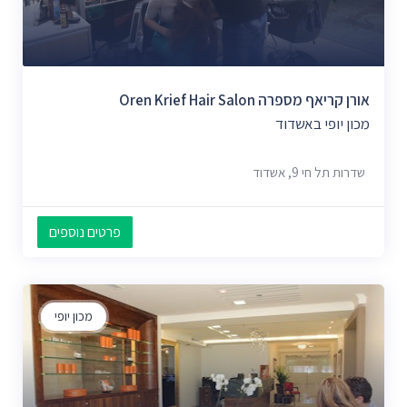
אורן קריאף מספרה Oren Krief Hair Salon
מכון יופי באשדוד
שדרות תל חי 9, אשדוד
פרטים נוספים
מכון יופי